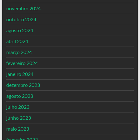
novembro 2024
outubro 2024
agosto 2024
abril 2024
março 2024
fevereiro 2024
janeiro 2024
dezembro 2023
agosto 2023
julho 2023
junho 2023
maio 2023
fevereiro 2023