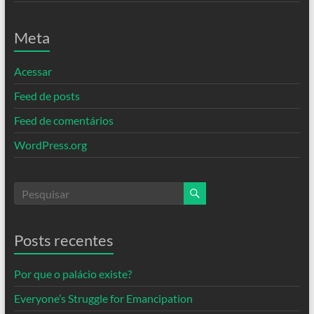
Meta
Acessar
Feed de posts
Feed de comentários
WordPress.org
Posts recentes
Por que o palácio existe?
Everyone’s Struggle for Emancipation