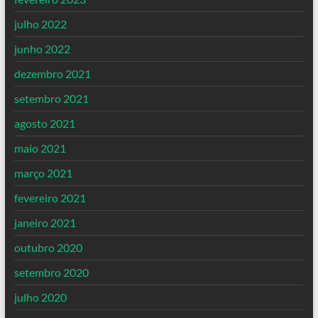
julho 2022
junho 2022
dezembro 2021
setembro 2021
agosto 2021
maio 2021
março 2021
fevereiro 2021
janeiro 2021
outubro 2020
setembro 2020
julho 2020