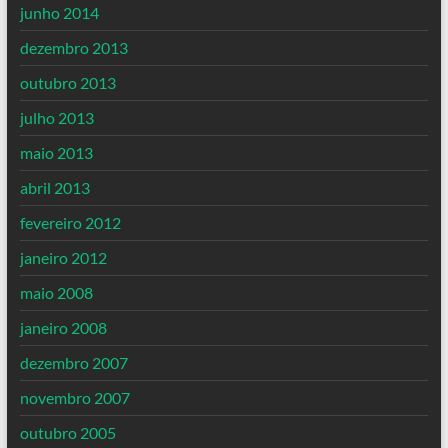
junho 2014
dezembro 2013
outubro 2013
julho 2013
maio 2013
abril 2013
fevereiro 2012
janeiro 2012
maio 2008
janeiro 2008
dezembro 2007
novembro 2007
outubro 2005