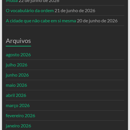
Muda
22 de junho de 2026
O vocabulário da ordem
21 de junho de 2026
A cidade que não cabe em si mesma
20 de junho de 2026
Arquivos
agosto 2026
julho 2026
junho 2026
maio 2026
abril 2026
março 2026
fevereiro 2026
janeiro 2026