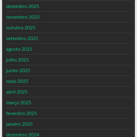
dezembro 2025
novembro 2025
outubro 2025
setembro 2025
agosto 2025
julho 2025
junho 2025
maio 2025
abril 2025
março 2025
fevereiro 2025
janeiro 2025
dezembro 2024