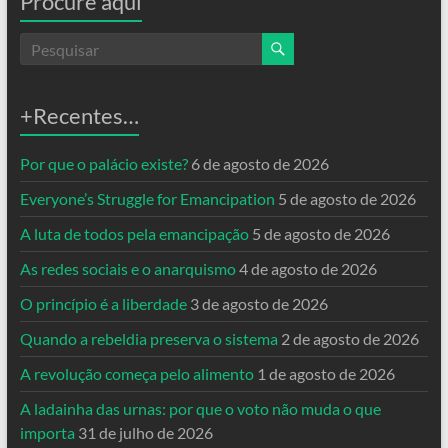
Procure aqui
+Recentes…
Por que o palácio existe?
6 de agosto de 2026
Everyone’s Struggle for Emancipation
5 de agosto de 2026
A luta de todos pela emancipação
5 de agosto de 2026
As redes sociais e o anarquismo
4 de agosto de 2026
O princípio é a liberdade
3 de agosto de 2026
Quando a rebeldia preserva o sistema
2 de agosto de 2026
A revolução começa pelo alimento
1 de agosto de 2026
A ladainha das urnas: por que o voto não muda o que
importa
31 de julho de 2026