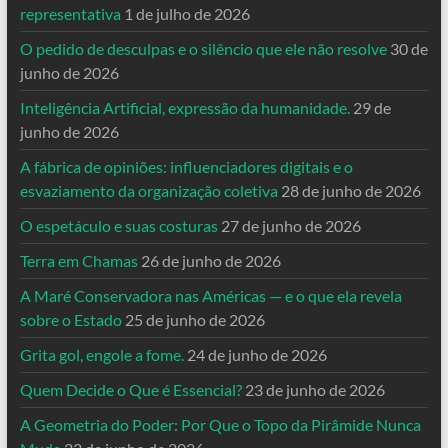
representativa
1 de julho de 2026
O pedido de desculpas e o silêncio que ele não resolve
30 de
junho de 2026
Inteligência Artificial, expressão da humanidade.
29 de
junho de 2026
A fábrica de opiniões: influenciadores digitais e o
esvaziamento da organização coletiva
28 de junho de 2026
O espetáculo e suas costuras
27 de junho de 2026
Terra em Chamas
26 de junho de 2026
A Maré Conservadora nas Américas — e o que ela revela
sobre o Estado
25 de junho de 2026
Grita gol, engole a fome.
24 de junho de 2026
Quem Decide o Que é Essencial?
23 de junho de 2026
A Geometria do Poder: Por Que o Topo da Pirâmide Nunca