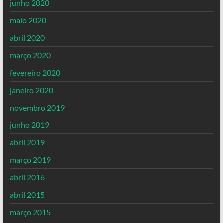
junho 2020
maio 2020
abril 2020
março 2020
fevereiro 2020
janeiro 2020
novembro 2019
junho 2019
abril 2019
março 2019
abril 2016
abril 2015
março 2015