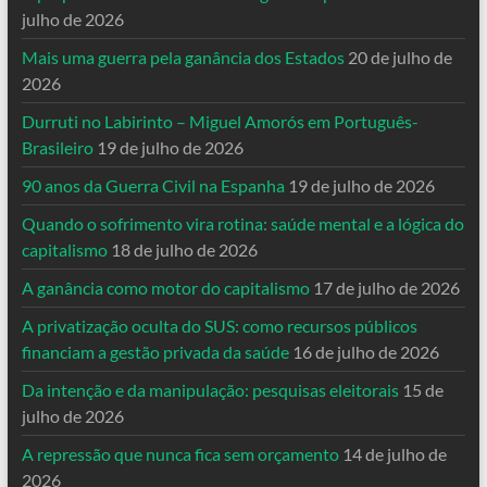
julho de 2026
Mais uma guerra pela ganância dos Estados
20 de julho de
2026
Durruti no Labirinto – Miguel Amorós em Português-
Brasileiro
19 de julho de 2026
90 anos da Guerra Civil na Espanha
19 de julho de 2026
Quando o sofrimento vira rotina: saúde mental e a lógica do
capitalismo
18 de julho de 2026
A ganância como motor do capitalismo
17 de julho de 2026
A privatização oculta do SUS: como recursos públicos
financiam a gestão privada da saúde
16 de julho de 2026
Da intenção e da manipulação: pesquisas eleitorais
15 de
julho de 2026
A repressão que nunca fica sem orçamento
14 de julho de
2026