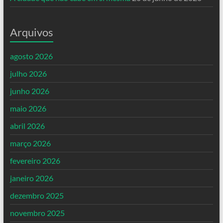
Arquivos
agosto 2026
julho 2026
junho 2026
maio 2026
abril 2026
março 2026
fevereiro 2026
janeiro 2026
dezembro 2025
novembro 2025