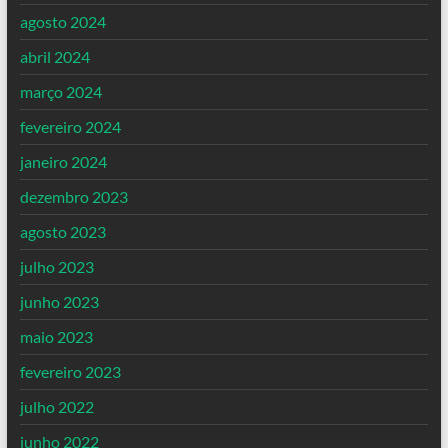
agosto 2024
abril 2024
março 2024
fevereiro 2024
janeiro 2024
dezembro 2023
agosto 2023
julho 2023
junho 2023
maio 2023
fevereiro 2023
julho 2022
junho 2022