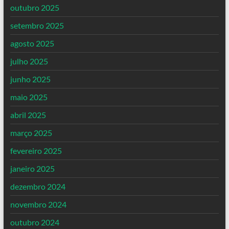
outubro 2025
setembro 2025
agosto 2025
julho 2025
junho 2025
maio 2025
abril 2025
março 2025
fevereiro 2025
janeiro 2025
dezembro 2024
novembro 2024
outubro 2024