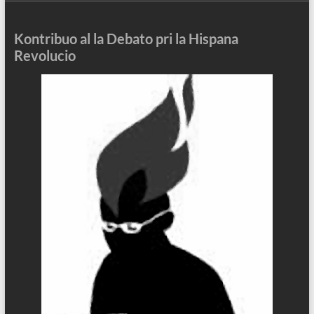
Kontribuo al la Debato pri la Hispana
Revolucio