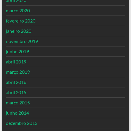
abril 2020
março 2020
fevereiro 2020
janeiro 2020
novembro 2019
junho 2019
abril 2019
março 2019
abril 2016
abril 2015
março 2015
junho 2014
dezembro 2013