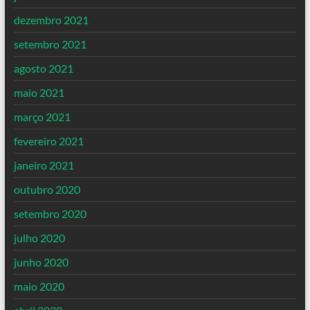
dezembro 2021
setembro 2021
agosto 2021
maio 2021
março 2021
fevereiro 2021
janeiro 2021
outubro 2020
setembro 2020
julho 2020
junho 2020
maio 2020