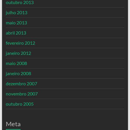
outubro 2013
julho 2013
maio 2013
abril 2013
fevereiro 2012
janeiro 2012
maio 2008
janeiro 2008
dezembro 2007
novembro 2007
outubro 2005
Meta