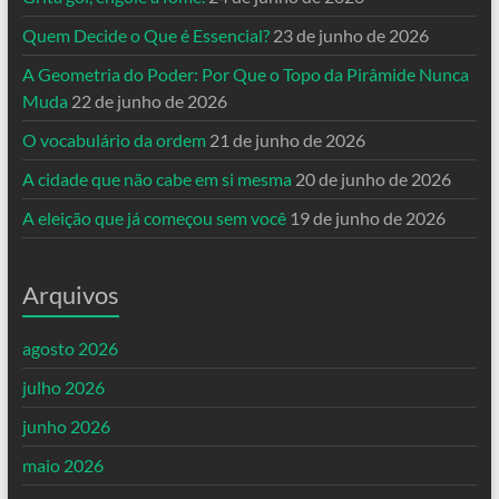
Quem Decide o Que é Essencial?
23 de junho de 2026
A Geometria do Poder: Por Que o Topo da Pirâmide Nunca
Muda
22 de junho de 2026
O vocabulário da ordem
21 de junho de 2026
A cidade que não cabe em si mesma
20 de junho de 2026
A eleição que já começou sem você
19 de junho de 2026
Arquivos
agosto 2026
julho 2026
junho 2026
maio 2026