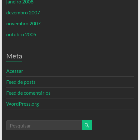
janeiro 2008
dezembro 2007
novembro 2007
outubro 2005
Meta
Acessar
Feed de posts
Feed de comentários
WordPress.org