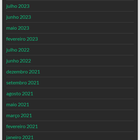
julho 2023
junho 2023
maio 2023
fevereiro 2023
julho 2022
junho 2022
dezembro 2021
setembro 2021
agosto 2021
maio 2021
março 2021
fevereiro 2021
janeiro 2021