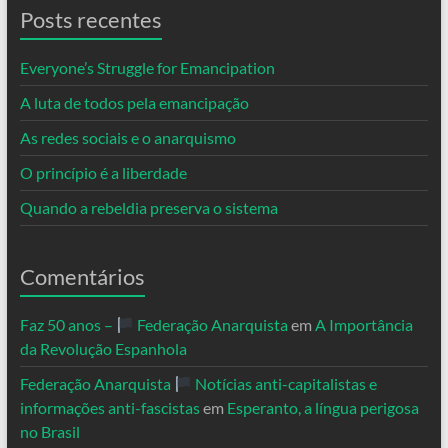
Posts recentes
Everyone’s Struggle for Emancipation
A luta de todos pela emancipação
As redes sociais e o anarquismo
O princípio é a liberdade
Quando a rebeldia preserva o sistema
Comentários
Faz 50 anos –
Federação Anarquista
em
A Importância
da Revolução Espanhola
Federação Anarquista
Notícias anti-capitalistas e
informações anti-fascistas
em
Esperanto, a língua perigosa
no Brasil