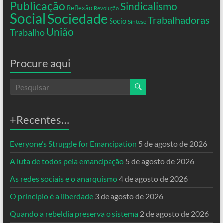
Publicação
Sindicalismo
Reflexão
Revolução
Social
Sociedade
Trabalhadoras
Socio
Síntese
União
Trabalho
Procure aqui
+Recentes…
Everyone’s Struggle for Emancipation
5 de agosto de 2026
A luta de todos pela emancipação
5 de agosto de 2026
As redes sociais e o anarquismo
4 de agosto de 2026
O princípio é a liberdade
3 de agosto de 2026
Quando a rebeldia preserva o sistema
2 de agosto de 2026