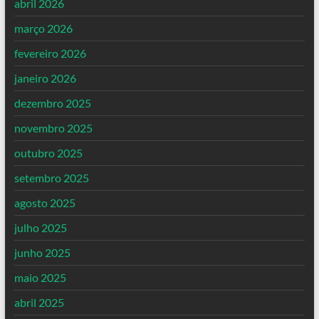
abril 2026
março 2026
fevereiro 2026
janeiro 2026
dezembro 2025
novembro 2025
outubro 2025
setembro 2025
agosto 2025
julho 2025
junho 2025
maio 2025
abril 2025