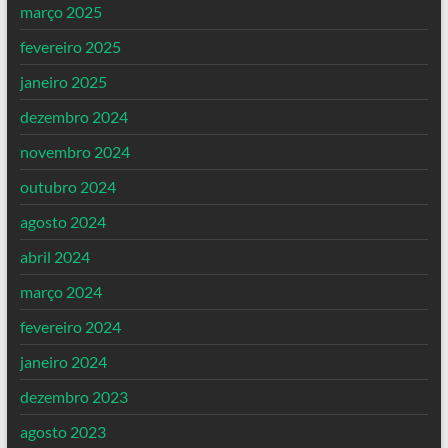
março 2025
fevereiro 2025
janeiro 2025
dezembro 2024
novembro 2024
outubro 2024
agosto 2024
abril 2024
março 2024
fevereiro 2024
janeiro 2024
dezembro 2023
agosto 2023