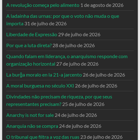
A revolução começa pelo alimento
1 de agosto de 2026
A ladainha das urnas: por que o voto não muda o que
importa
31 de julho de 2026
Liberdade de Expressão
29 de julho de 2026
Por que a luta direta?
28 de julho de 2026
Quando falam em liderança, o anarquismo responde com
organização horizontal
27 de julho de 2026
La burĝa moralo en la 21-a jarcento
26 de julho de 2026
A moral burguesa no século XXI
26 de julho de 2026
Divindades não precisam de riqueza, por que seus
representantes precisam?
25 de julho de 2026
Anarchy is not for sale
24 de julho de 2026
Anarquia não se compra
24 de julho de 2026
O tribunal que filtra a voz das ruas
23 de julho de 2026