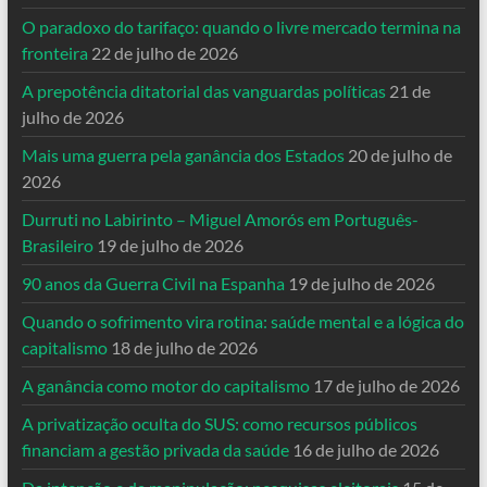
O paradoxo do tarifaço: quando o livre mercado termina na
fronteira
22 de julho de 2026
A prepotência ditatorial das vanguardas políticas
21 de
julho de 2026
Mais uma guerra pela ganância dos Estados
20 de julho de
2026
Durruti no Labirinto – Miguel Amorós em Português-
Brasileiro
19 de julho de 2026
90 anos da Guerra Civil na Espanha
19 de julho de 2026
Quando o sofrimento vira rotina: saúde mental e a lógica do
capitalismo
18 de julho de 2026
A ganância como motor do capitalismo
17 de julho de 2026
A privatização oculta do SUS: como recursos públicos
financiam a gestão privada da saúde
16 de julho de 2026