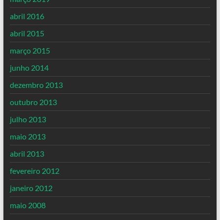
abril 2016
abril 2015
março 2015
junho 2014
dezembro 2013
outubro 2013
julho 2013
maio 2013
abril 2013
fevereiro 2012
janeiro 2012
maio 2008