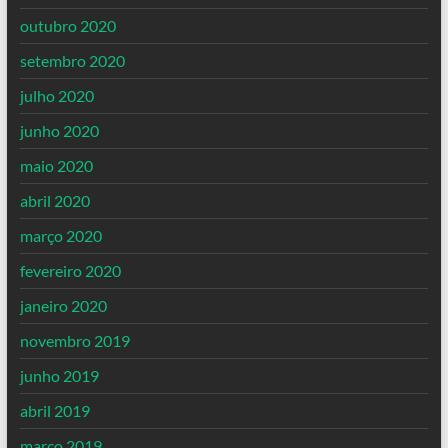
outubro 2020
setembro 2020
julho 2020
junho 2020
maio 2020
abril 2020
março 2020
fevereiro 2020
janeiro 2020
novembro 2019
junho 2019
abril 2019
março 2019