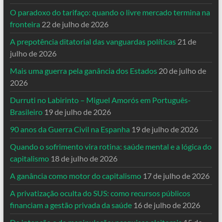
O paradoxo do tarifaço: quando o livre mercado termina na
fronteira
22 de julho de 2026
A prepotência ditatorial das vanguardas políticas
21 de
julho de 2026
Mais uma guerra pela ganância dos Estados
20 de julho de
2026
Durruti no Labirinto – Miguel Amorós em Português-
Brasileiro
19 de julho de 2026
90 anos da Guerra Civil na Espanha
19 de julho de 2026
Quando o sofrimento vira rotina: saúde mental e a lógica do
capitalismo
18 de julho de 2026
A ganância como motor do capitalismo
17 de julho de 2026
A privatização oculta do SUS: como recursos públicos
financiam a gestão privada da saúde
16 de julho de 2026