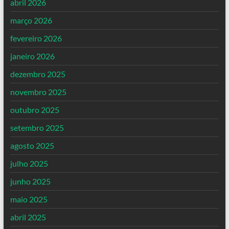
abril 2026
março 2026
fevereiro 2026
janeiro 2026
dezembro 2025
novembro 2025
outubro 2025
setembro 2025
agosto 2025
julho 2025
junho 2025
maio 2025
abril 2025