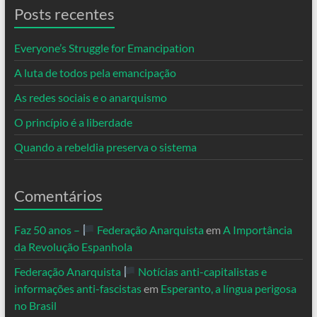
Posts recentes
Everyone’s Struggle for Emancipation
A luta de todos pela emancipação
As redes sociais e o anarquismo
O princípio é a liberdade
Quando a rebeldia preserva o sistema
Comentários
Faz 50 anos –
Federação Anarquista
em
A Importância
da Revolução Espanhola
Federação Anarquista
Notícias anti-capitalistas e
informações anti-fascistas
em
Esperanto, a língua perigosa
no Brasil