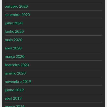
outubro 2020
setembro 2020
julho 2020
junho 2020
maio 2020
abril 2020
março 2020
fevereiro 2020
janeiro 2020
novembro 2019
junho 2019
abril 2019
março 2019