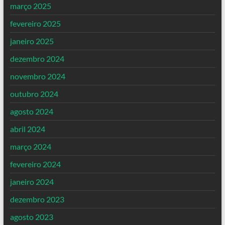
março 2025
fevereiro 2025
janeiro 2025
dezembro 2024
novembro 2024
outubro 2024
agosto 2024
abril 2024
março 2024
fevereiro 2024
janeiro 2024
dezembro 2023
agosto 2023