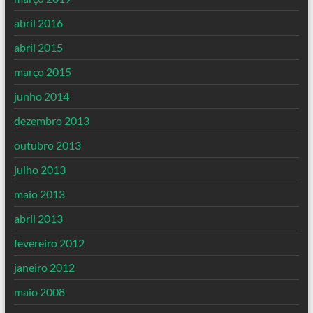
abril 2016
abril 2015
março 2015
junho 2014
dezembro 2013
outubro 2013
julho 2013
maio 2013
abril 2013
fevereiro 2012
janeiro 2012
maio 2008