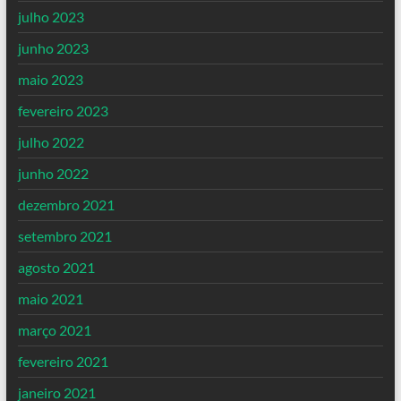
julho 2023
junho 2023
maio 2023
fevereiro 2023
julho 2022
junho 2022
dezembro 2021
setembro 2021
agosto 2021
maio 2021
março 2021
fevereiro 2021
janeiro 2021