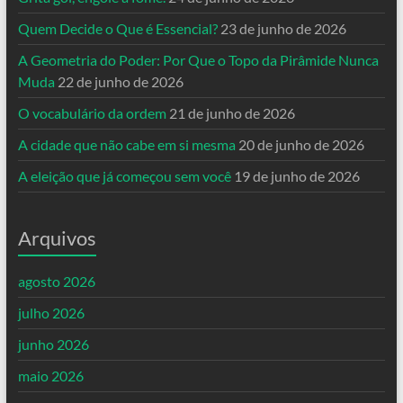
Quem Decide o Que é Essencial?
23 de junho de 2026
A Geometria do Poder: Por Que o Topo da Pirâmide Nunca
Muda
22 de junho de 2026
O vocabulário da ordem
21 de junho de 2026
A cidade que não cabe em si mesma
20 de junho de 2026
A eleição que já começou sem você
19 de junho de 2026
Arquivos
agosto 2026
julho 2026
junho 2026
maio 2026