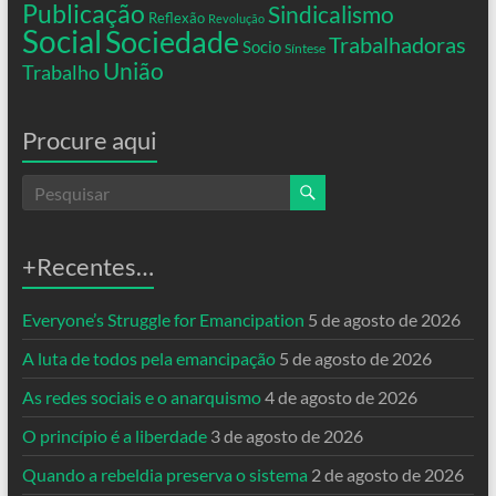
Publicação
Sindicalismo
Reflexão
Revolução
Social
Sociedade
Trabalhadoras
Socio
Síntese
União
Trabalho
Procure aqui
+Recentes…
Everyone’s Struggle for Emancipation
5 de agosto de 2026
A luta de todos pela emancipação
5 de agosto de 2026
As redes sociais e o anarquismo
4 de agosto de 2026
O princípio é a liberdade
3 de agosto de 2026
Quando a rebeldia preserva o sistema
2 de agosto de 2026