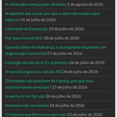
A revolução começa pelo alimento
1 de agosto de 2026
A ladainha das urnas: por que o voto não muda o que
importa
31 de julho de 2026
Liberdade de Expressão
29 de julho de 2026
Por que a luta direta?
28 de julho de 2026
Quando falam em liderança, o anarquismo responde com
organização horizontal
27 de julho de 2026
La burĝa moralo en la 21-a jarcento
26 de julho de 2026
A moral burguesa no século XXI
26 de julho de 2026
Divindades não precisam de riqueza, por que seus
representantes precisam?
25 de julho de 2026
Anarchy is not for sale
24 de julho de 2026
Anarquia não se compra
24 de julho de 2026
O tribunal que filtra a voz das ruas
23 de julho de 2026