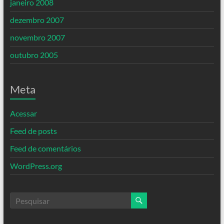
janeiro 2008
dezembro 2007
novembro 2007
outubro 2005
Meta
Acessar
Feed de posts
Feed de comentários
WordPress.org