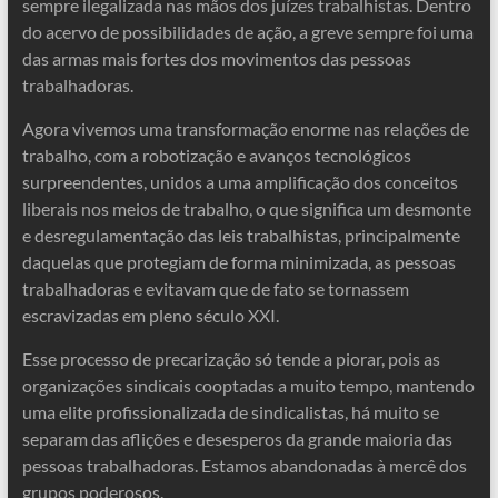
sempre ilegalizada nas mãos dos juízes trabalhistas. Dentro
do acervo de possibilidades de ação, a greve sempre foi uma
das armas mais fortes dos movimentos das pessoas
trabalhadoras.
Agora vivemos uma transformação enorme nas relações de
trabalho, com a robotização e avanços tecnológicos
surpreendentes, unidos a uma amplificação dos conceitos
liberais nos meios de trabalho, o que significa um desmonte
e desregulamentação das leis trabalhistas, principalmente
daquelas que protegiam de forma minimizada, as pessoas
trabalhadoras e evitavam que de fato se tornassem
escravizadas em pleno século XXI.
Esse processo de precarização só tende a piorar, pois as
organizações sindicais cooptadas a muito tempo, mantendo
uma elite profissionalizada de sindicalistas, há muito se
separam das aflições e desesperos da grande maioria das
pessoas trabalhadoras. Estamos abandonadas à mercê dos
grupos poderosos.