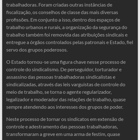
trabalhadoras. Foram criadas outras instâncias de
fiscalização, os conselhos de classe das mais diversas
profissões. Em conjunto a isso, dentro dos espaços de
trabalho urbanos e rurais, a organização da segurança do
trabalho também foi removida das atribuições sindicais e
entregue a órgãos controlados pelas patronais e Estado, fiel
servo dos grupos poderosos.
O Estado tornou-se uma figura chave nesse processo de
controle do sindicalismo. De perseguidor, torturador e
assassino das pessoas trabalhadoras sindicalistas e
sindicalizadas, através das leis varguistas de controle do
meio de trabalho, se torna o agente regularizador,
legalizador e moderador das relações de trabalho, quase
sempre atendendo aos interesses dos grupos de poder.
Neste processo de tornar os sindicatos em extensão de
controle e adestramento das pessoas trabalhadoras,
transformaram a greve em uma arma de festim, quase