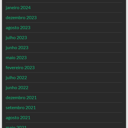
janeiro 2024
dezembro 2023
agosto 2023
julho 2023
junho 2023
maio 2023
fevereiro 2023
julho 2022
junho 2022
dezembro 2021
setembro 2021
agosto 2021
maio 2021