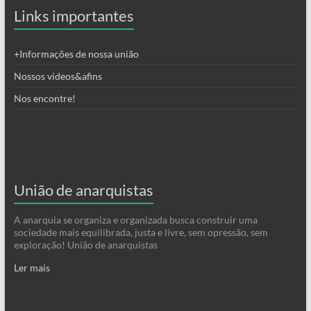
Links importantes
+Informações de nossa união
Nossos videos&afins
Nos encontre!
União de anarquistas
A anarquia se organiza e organizada busca construir uma
sociedade mais equilibrada, justa e livre, sem opressão, sem
exploração! União de anarquistas
Ler mais