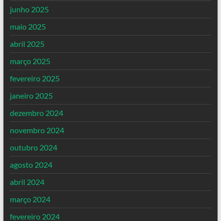
junho 2025
maio 2025
abril 2025
março 2025
fevereiro 2025
janeiro 2025
dezembro 2024
novembro 2024
outubro 2024
agosto 2024
abril 2024
março 2024
fevereiro 2024