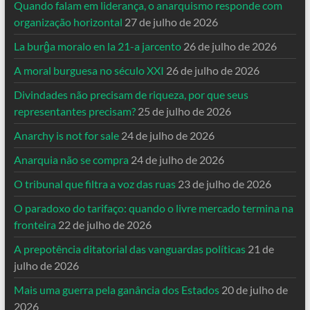
Quando falam em liderança, o anarquismo responde com
organização horizontal
27 de julho de 2026
La burĝa moralo en la 21-a jarcento
26 de julho de 2026
A moral burguesa no século XXI
26 de julho de 2026
Divindades não precisam de riqueza, por que seus
representantes precisam?
25 de julho de 2026
Anarchy is not for sale
24 de julho de 2026
Anarquia não se compra
24 de julho de 2026
O tribunal que filtra a voz das ruas
23 de julho de 2026
O paradoxo do tarifaço: quando o livre mercado termina na
fronteira
22 de julho de 2026
A prepotência ditatorial das vanguardas políticas
21 de
julho de 2026
Mais uma guerra pela ganância dos Estados
20 de julho de
2026