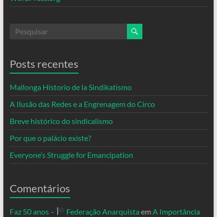
Posts recentes
Mallonga Historio de la Sindikatismo
A Ilusão das Redes e a Engrenagem do Circo
Breve histórico do sindicalismo
Por que o palácio existe?
Everyone’s Struggle for Emancipation
Comentários
Faz 50 anos –
Federação Anarquista
em
A Importância