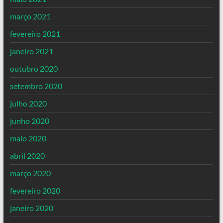
março 2021
fevereiro 2021
janeiro 2021
outubro 2020
setembro 2020
julho 2020
junho 2020
maio 2020
abril 2020
março 2020
fevereiro 2020
janeiro 2020