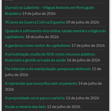
Durruti no Labirinto – Miguel Amorós em Português-
Brasileiro
19 de julho de 2026
90 anos da Guerra Civil na Espanha
19 de julho de 2026
Quando o sofrimento vira rotina: saúde mental e a lógica do
capitalismo
18 de julho de 2026
A ganância como motor do capitalismo
17 de julho de 2026
A privatização oculta do SUS: como recursos públicos
financiam a gestão privada da saúde
16 de julho de 2026
Da intenção e da manipulação: pesquisas eleitorais
15 de
julho de 2026
A repressão que nunca fica sem orçamento
14 de julho de
2026
A propriedade corre para o cartório
13 de julho de 2026
Ilusão e miséria das bets
12 de julho de 2026