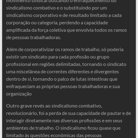
movimento sindical buscando o enfraquecimento do
sindicalismo combativo e o substituindo por um
sindicalismo corporativo e de resultado limitado a cada
corporação ou categoria, perdendo a capacidade
amplificada da força coletiva que envolvia todos os ramos
de pessoas trabalhadoras.
Além de corporativizar os ramos de trabalho, só poderia
existir um sindicato para cada profissão ou grupo
profissional em regiões delimitadas, tornando o sindicato
uma miscelânea de correntes diferentes e divergentes
dentro de si, tornando o palco de lutas intestinas que
enfraqueciam as próprias pessoas trabalhadoras e sua
organização
Outro grave revés ao sindicalismo combativo,
revolucionário, foi a perda de sua capacidade de pautar e de
interagir diretamente nas diversas profissões e em seus
ambientes de trabalho. O sindicalismo ficou quase que
limitado às questões econômicas das pessoas