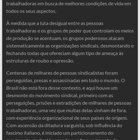
trabalhadoras em busca de melhores condições de vida em
todos os seus aspectos.
À medida que a luta desigual entre as pessoas
trabalhadoras e os grupos de poder que controlam os meios
de produção se acentuam, os grupos poderosos atacam
sistematicamente as organizações sindicais, desmontando e
fechando todas que ofereciam algum tipo de ameaça às
estruturas de roubo e opressão.
Centenas de milhares de pessoas sindicalistas foram
perseguidas, presas e assassinadas em todo o mundo. O
Brasil não está fora desse contexto, e aqui houve um
desmonte do movimento sindical, primeiro com as
perseguições, prisões e extradições de milhares de pessoas
trabalhadoras, uma vez que muitas delas vinham de fora,
com experiência organizacional de seus países de origem.
Com ascensão da ditadura varguista, sob influência do
fascimo italiano, é iniciado um particionamento do