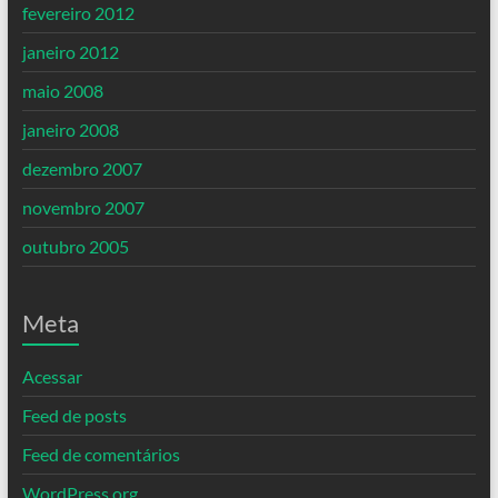
fevereiro 2012
janeiro 2012
maio 2008
janeiro 2008
dezembro 2007
novembro 2007
outubro 2005
Meta
Acessar
Feed de posts
Feed de comentários
WordPress.org