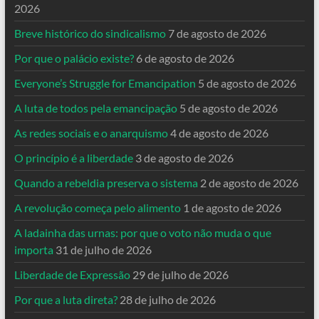
2026
Breve histórico do sindicalismo
7 de agosto de 2026
Por que o palácio existe?
6 de agosto de 2026
Everyone’s Struggle for Emancipation
5 de agosto de 2026
A luta de todos pela emancipação
5 de agosto de 2026
As redes sociais e o anarquismo
4 de agosto de 2026
O princípio é a liberdade
3 de agosto de 2026
Quando a rebeldia preserva o sistema
2 de agosto de 2026
A revolução começa pelo alimento
1 de agosto de 2026
A ladainha das urnas: por que o voto não muda o que
importa
31 de julho de 2026
Liberdade de Expressão
29 de julho de 2026
Por que a luta direta?
28 de julho de 2026