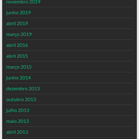
novembro 2019
junho 2019
abril 2019
março 2019
abril 2016
abril 2015
março 2015
junho 2014
dezembro 2013
outubro 2013
julho 2013
maio 2013
abril 2013