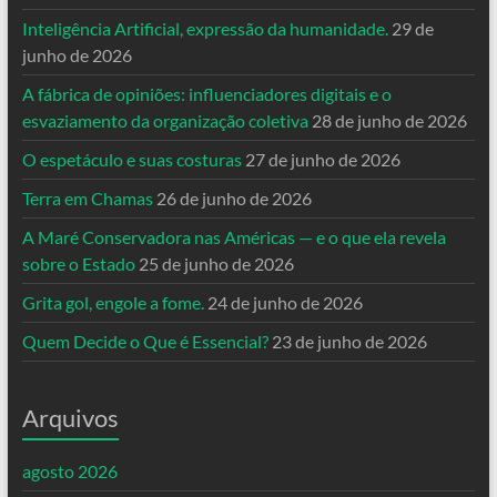
Inteligência Artificial, expressão da humanidade.
29 de
junho de 2026
A fábrica de opiniões: influenciadores digitais e o
esvaziamento da organização coletiva
28 de junho de 2026
O espetáculo e suas costuras
27 de junho de 2026
Terra em Chamas
26 de junho de 2026
A Maré Conservadora nas Américas — e o que ela revela
sobre o Estado
25 de junho de 2026
Grita gol, engole a fome.
24 de junho de 2026
Quem Decide o Que é Essencial?
23 de junho de 2026
Arquivos
agosto 2026