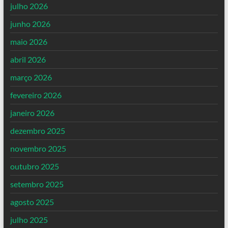
julho 2026
junho 2026
maio 2026
abril 2026
março 2026
fevereiro 2026
janeiro 2026
dezembro 2025
novembro 2025
outubro 2025
setembro 2025
agosto 2025
julho 2025