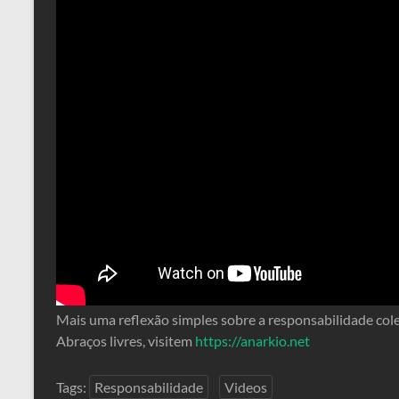
Mais uma reflexão simples sobre a responsabilidade colet
Abraços livres, visitem
https://anarkio.net
Tags:
Responsabilidade
Videos