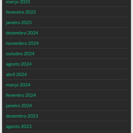
março 2025
fevereiro 2025
janeiro 2025
dezembro 2024
novembro 2024
outubro 2024
agosto 2024
abril 2024
março 2024
fevereiro 2024
janeiro 2024
dezembro 2023
agosto 2023