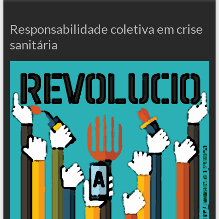
Responsabilidade coletiva em crise
sanitária