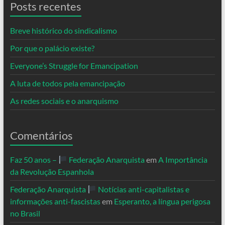
Posts recentes
Breve histórico do sindicalismo
Por que o palácio existe?
Everyone’s Struggle for Emancipation
A luta de todos pela emancipação
As redes sociais e o anarquismo
Comentários
Faz 50 anos –
Federação Anarquista
em
A Importância
da Revolução Espanhola
Federação Anarquista
Notícias anti-capitalistas e
informações anti-fascistas
em
Esperanto, a língua perigosa
no Brasil