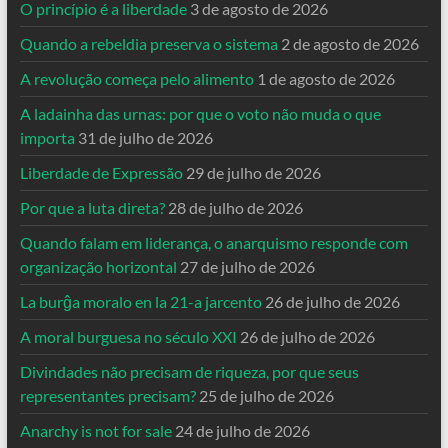
O princípio é a liberdade
3 de agosto de 2026
Quando a rebeldia preserva o sistema
2 de agosto de 2026
A revolução começa pelo alimento
1 de agosto de 2026
A ladainha das urnas: por que o voto não muda o que
importa
31 de julho de 2026
Liberdade de Expressão
29 de julho de 2026
Por que a luta direta?
28 de julho de 2026
Quando falam em liderança, o anarquismo responde com
organização horizontal
27 de julho de 2026
La burĝa moralo en la 21-a jarcento
26 de julho de 2026
A moral burguesa no século XXI
26 de julho de 2026
Divindades não precisam de riqueza, por que seus
representantes precisam?
25 de julho de 2026
Anarchy is not for sale
24 de julho de 2026