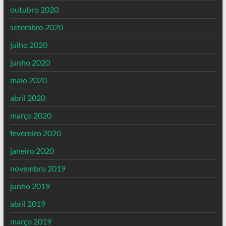
outubro 2020
setembro 2020
julho 2020
junho 2020
maio 2020
abril 2020
março 2020
fevereiro 2020
janeiro 2020
novembro 2019
junho 2019
abril 2019
março 2019