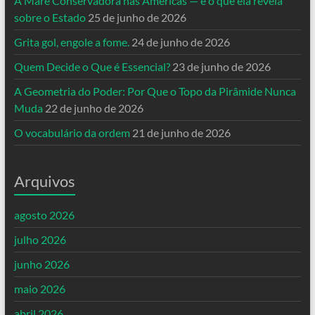
A Maré Conservadora nas Américas — e o que ela revela
sobre o Estado
25 de junho de 2026
Grita gol, engole a fome.
24 de junho de 2026
Quem Decide o Que é Essencial?
23 de junho de 2026
A Geometria do Poder: Por Que o Topo da Pirâmide Nunca
Muda
22 de junho de 2026
O vocabulário da ordem
21 de junho de 2026
Arquivos
agosto 2026
julho 2026
junho 2026
maio 2026
abril 2026