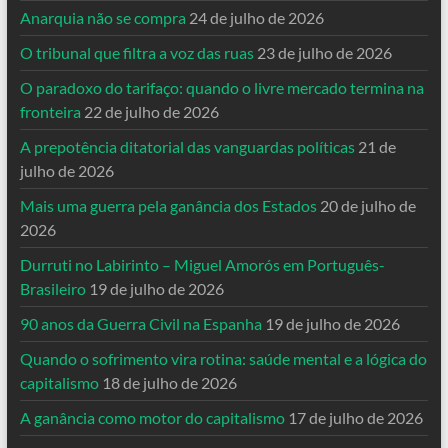
Anarquia não se compra
24 de julho de 2026
O tribunal que filtra a voz das ruas
23 de julho de 2026
O paradoxo do tarifaço: quando o livre mercado termina na
fronteira
22 de julho de 2026
A prepotência ditatorial das vanguardas políticas
21 de
julho de 2026
Mais uma guerra pela ganância dos Estados
20 de julho de
2026
Durruti no Labirinto – Miguel Amorós em Português-
Brasileiro
19 de julho de 2026
90 anos da Guerra Civil na Espanha
19 de julho de 2026
Quando o sofrimento vira rotina: saúde mental e a lógica do
capitalismo
18 de julho de 2026
A ganância como motor do capitalismo
17 de julho de 2026