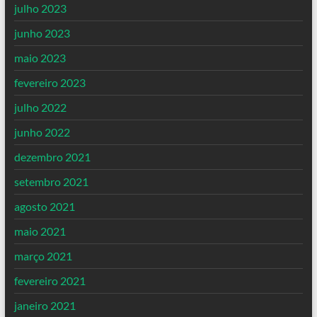
julho 2023
junho 2023
maio 2023
fevereiro 2023
julho 2022
junho 2022
dezembro 2021
setembro 2021
agosto 2021
maio 2021
março 2021
fevereiro 2021
janeiro 2021