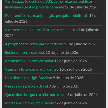
A privatização oculta do SUS: como recursos públicos
financiam a gestão privada da saúde
16 de julho de 2026
Da intenção e da manipulação: pesquisas eleitorais
15 de
julho de 2026
A repressão que nunca fica sem orçamento
14 de julho de
2026
A propriedade corre para o cartório
13 de julho de 2026
Ilusão e miséria das bets
12 de julho de 2026
A transição que convém adiar
11 de julho de 2026
Guerra lá fora, conta aqui dentro
10 de julho de 2026
La striko kiu haltigis Brazilon
9 de julho de 2026
A greve que parou o Brasil
9 de julho de 2026
Quem decide a guerra não morre nela
8 de julho de 2026
Mortes no campo, até quando?
7 de julho de 2026