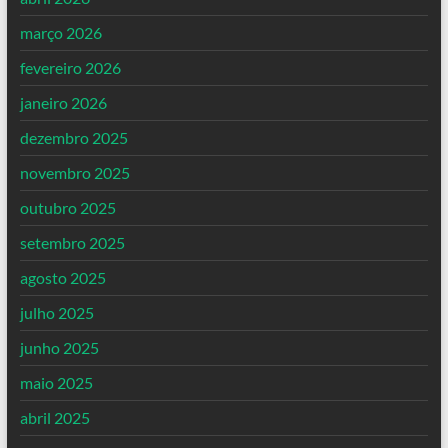
março 2026
fevereiro 2026
janeiro 2026
dezembro 2025
novembro 2025
outubro 2025
setembro 2025
agosto 2025
julho 2025
junho 2025
maio 2025
abril 2025