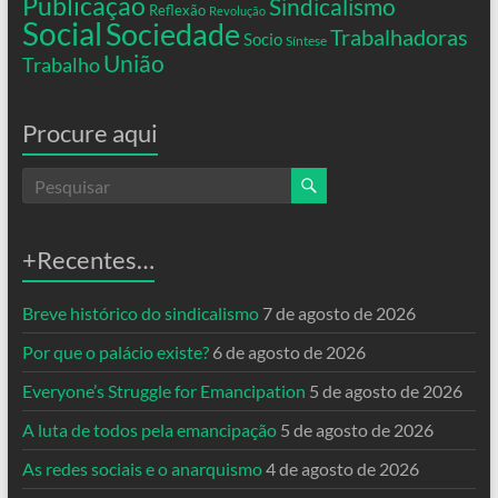
Publicação
Sindicalismo
Reflexão
Revolução
Social
Sociedade
Trabalhadoras
Socio
Síntese
União
Trabalho
Procure aqui
+Recentes…
Breve histórico do sindicalismo
7 de agosto de 2026
Por que o palácio existe?
6 de agosto de 2026
Everyone’s Struggle for Emancipation
5 de agosto de 2026
A luta de todos pela emancipação
5 de agosto de 2026
As redes sociais e o anarquismo
4 de agosto de 2026