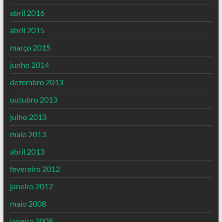
abril 2016
abril 2015
março 2015
junho 2014
dezembro 2013
outubro 2013
julho 2013
maio 2013
abril 2013
fevereiro 2012
janeiro 2012
maio 2008
janeiro 2008