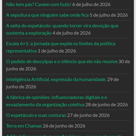
Não tem pás? Cavem com fuzis!
6 de julho de 2026
A sepultura que ninguém sabe onde fica
5 de julho de 2026
A seita do espetáculo: quando torcer vira devoção que
sustenta a exploração
4 de julho de 2026
Escala 6×1: a jornada que expõe os limites da política
representativa
1 de julho de 2026
O pedido de desculpas e o silêncio que ele não resolve
30 de
junho de 2026
Inteligência Artificial, expressão da humanidade.
29 de
junho de 2026
A fábrica de opiniões: influenciadores digitais e o
esvaziamento da organização coletiva
28 de junho de 2026
O espetáculo e suas costuras
27 de junho de 2026
Terra em Chamas
26 de junho de 2026