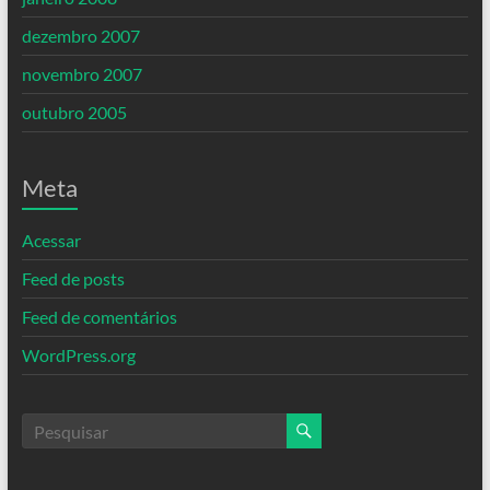
dezembro 2007
novembro 2007
outubro 2005
Meta
Acessar
Feed de posts
Feed de comentários
WordPress.org