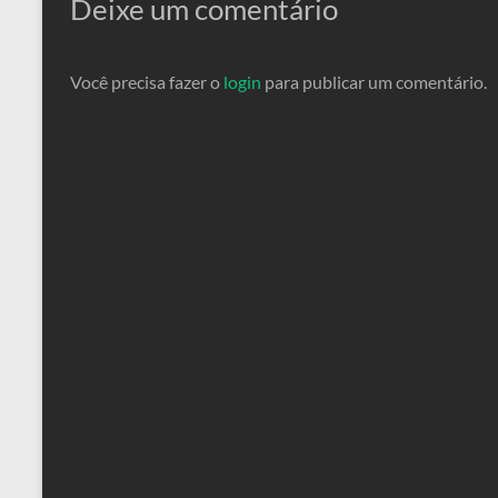
Deixe um comentário
Você precisa fazer o
login
para publicar um comentário.