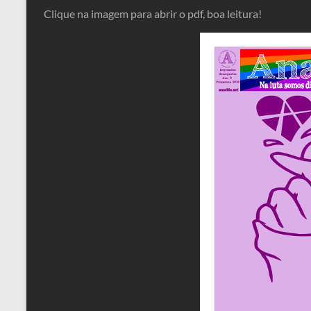
Clique na imagem para abrir o pdf, boa leitura!