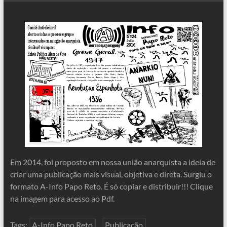
Em 2014, foi proposto em nossa união anarquista a ideia de
criar uma publicação mais visual, objetiva e direta. Surgiu o
formato A-Info Papo Reto. É só copiar e distribuir!!! Clique
na imagem para acesso ao Pdf.
Tags:
A-Info Papo Reto
Publicação