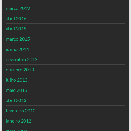
março 2019
abril 2016
abril 2015
março 2015
junho 2014
dezembro 2013
outubro 2013
julho 2013
maio 2013
abril 2013
fevereiro 2012
janeiro 2012
maio 2008