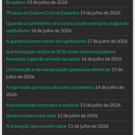
Brasileiro
19 de julho de 2026
90 anos da Guerra Civil na Espanha
19 de julho de 2026
Quando o sofrimento vira rotina: saúde mental e a lógica do
capitalismo
18 de julho de 2026
A ganância como motor do capitalismo
17 de julho de 2026
A privatização oculta do SUS: como recursos públicos
financiam a gestão privada da saúde
16 de julho de 2026
Da intenção e da manipulação: pesquisas eleitorais
15 de
julho de 2026
A repressão que nunca fica sem orçamento
14 de julho de
2026
A propriedade corre para o cartório
13 de julho de 2026
Ilusão e miséria das bets
12 de julho de 2026
A transição que convém adiar
11 de julho de 2026