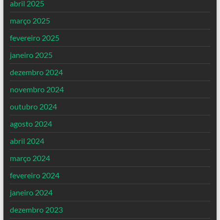
abril 2025
março 2025
fevereiro 2025
janeiro 2025
dezembro 2024
novembro 2024
outubro 2024
agosto 2024
abril 2024
março 2024
fevereiro 2024
janeiro 2024
dezembro 2023