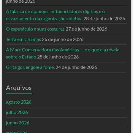
junho de 2026
A fábrica de opiniões: influenciadores digitais e o
esvaziamento da organização coletiva
28 de junho de 2026
O espetáculo e suas costuras
27 de junho de 2026
Terra em Chamas
26 de junho de 2026
A Maré Conservadora nas Américas — e o que ela revela
sobre o Estado
25 de junho de 2026
Grita gol, engole a fome.
24 de junho de 2026
Arquivos
agosto 2026
julho 2026
junho 2026
maio 2026