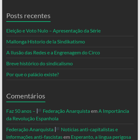
Posts recentes
Eleição e Voto Nulo – Apresentação da Série
Mallonga Historio de la Sindikatismo
A Ilusão das Redes e a Engrenagem do Circo
Breve histórico do sindicalismo
Por que o palácio existe?
Comentários
Faz 50 anos –
Federação Anarquista
em
A Importância
da Revolução Espanhola
Federação Anarquista
Notícias anti-capitalistas e
informações anti-fascistas
em
Esperanto, a língua perigosa