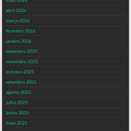
abril 2026
março 2026
fevereiro 2026
janeiro 2026
dezembro 2025
novembro 2025
outubro 2025
setembro 2025
agosto 2025
julho 2025
junho 2025
maio 2025