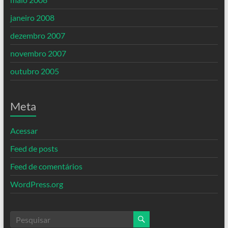
janeiro 2008
dezembro 2007
novembro 2007
outubro 2005
Meta
Acessar
Feed de posts
Feed de comentários
WordPress.org