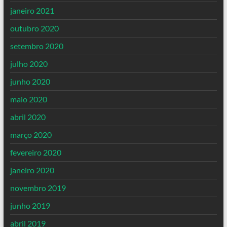
janeiro 2021
outubro 2020
setembro 2020
julho 2020
junho 2020
maio 2020
abril 2020
março 2020
fevereiro 2020
janeiro 2020
novembro 2019
junho 2019
abril 2019