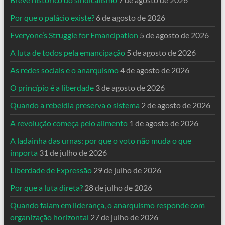
Por que o palácio existe?
6 de agosto de 2026
Everyone’s Struggle for Emancipation
5 de agosto de 2026
A luta de todos pela emancipação
5 de agosto de 2026
As redes sociais e o anarquismo
4 de agosto de 2026
O princípio é a liberdade
3 de agosto de 2026
Quando a rebeldia preserva o sistema
2 de agosto de 2026
A revolução começa pelo alimento
1 de agosto de 2026
A ladainha das urnas: por que o voto não muda o que
importa
31 de julho de 2026
Liberdade de Expressão
29 de julho de 2026
Por que a luta direta?
28 de julho de 2026
Quando falam em liderança, o anarquismo responde com
organização horizontal
27 de julho de 2026