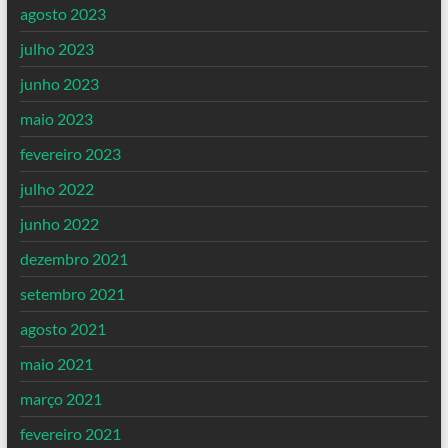
agosto 2023
julho 2023
junho 2023
maio 2023
fevereiro 2023
julho 2022
junho 2022
dezembro 2021
setembro 2021
agosto 2021
maio 2021
março 2021
fevereiro 2021