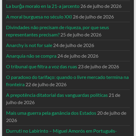
La burĝa moralo en la 21-a jarcento
26 de julho de 2026
A moral burguesa no século XXI
26 de julho de 2026
Divindades não precisam de riqueza, por que seus
representantes precisam?
25 de julho de 2026
Anarchy is not for sale
24 de julho de 2026
Anarquia não se compra
24 de julho de 2026
O tribunal que filtra a voz das ruas
23 de julho de 2026
O paradoxo do tarifaço: quando o livre mercado termina na
fronteira
22 de julho de 2026
A prepotência ditatorial das vanguardas políticas
21 de
julho de 2026
Mais uma guerra pela ganância dos Estados
20 de julho de
2026
Durruti no Labirinto – Miguel Amorós em Português-