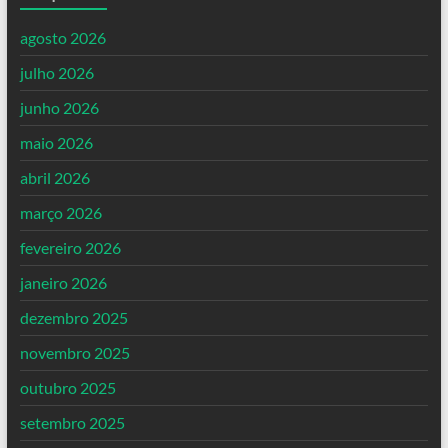
agosto 2026
julho 2026
junho 2026
maio 2026
abril 2026
março 2026
fevereiro 2026
janeiro 2026
dezembro 2025
novembro 2025
outubro 2025
setembro 2025