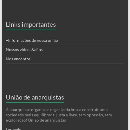
Links importantes
+Informações de nossa união
Nossos videos&afins
Nos encontre!
União de anarquistas
A anarquia se organiza e organizada busca construir uma
sociedade mais equilibrada, justa e livre, sem opressão, sem
exploração! União de anarquistas
Ler mais