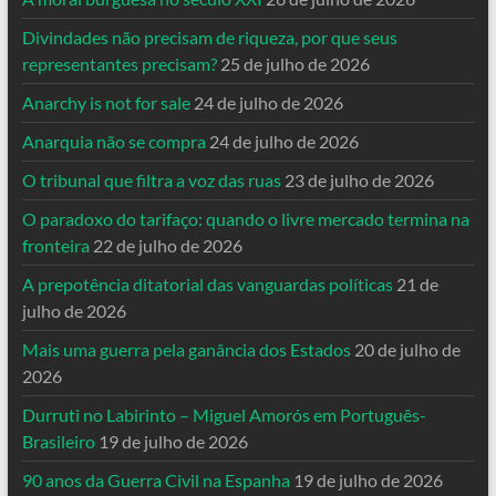
Divindades não precisam de riqueza, por que seus
representantes precisam?
25 de julho de 2026
Anarchy is not for sale
24 de julho de 2026
Anarquia não se compra
24 de julho de 2026
O tribunal que filtra a voz das ruas
23 de julho de 2026
O paradoxo do tarifaço: quando o livre mercado termina na
fronteira
22 de julho de 2026
A prepotência ditatorial das vanguardas políticas
21 de
julho de 2026
Mais uma guerra pela ganância dos Estados
20 de julho de
2026
Durruti no Labirinto – Miguel Amorós em Português-
Brasileiro
19 de julho de 2026
90 anos da Guerra Civil na Espanha
19 de julho de 2026