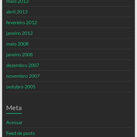
maio 2013
abril 2013
fevereiro 2012
janeiro 2012
maio 2008
janeiro 2008
dezembro 2007
novembro 2007
outubro 2005
Meta
Acessar
Feed de posts