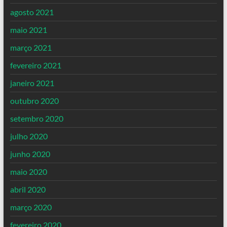
agosto 2021
maio 2021
março 2021
fevereiro 2021
janeiro 2021
outubro 2020
setembro 2020
julho 2020
junho 2020
maio 2020
abril 2020
março 2020
fevereiro 2020