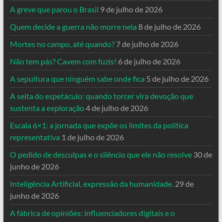
A greve que parou o Brasil
9 de julho de 2026
Quem decide a guerra não morre nela
8 de julho de 2026
Mortes no campo, até quando?
7 de julho de 2026
Não tem pás? Cavem com fuzis!
6 de julho de 2026
A sepultura que ninguém sabe onde fica
5 de julho de 2026
A seita do espetáculo: quando torcer vira devoção que
sustenta a exploração
4 de julho de 2026
Escala 6×1: a jornada que expõe os limites da política
representativa
1 de julho de 2026
O pedido de desculpas e o silêncio que ele não resolve
30 de
junho de 2026
Inteligência Artificial, expressão da humanidade.
29 de
junho de 2026
A fábrica de opiniões: influenciadores digitais e o