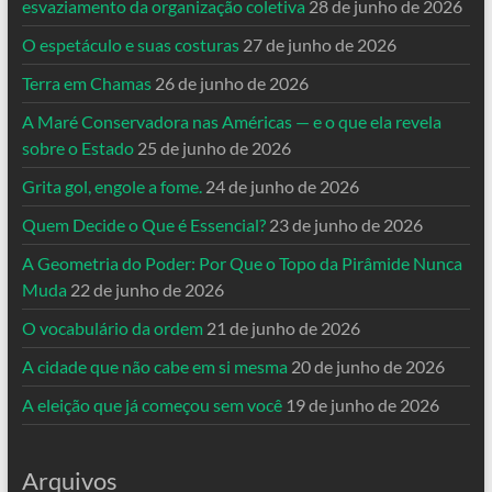
esvaziamento da organização coletiva
28 de junho de 2026
O espetáculo e suas costuras
27 de junho de 2026
Terra em Chamas
26 de junho de 2026
A Maré Conservadora nas Américas — e o que ela revela
sobre o Estado
25 de junho de 2026
Grita gol, engole a fome.
24 de junho de 2026
Quem Decide o Que é Essencial?
23 de junho de 2026
A Geometria do Poder: Por Que o Topo da Pirâmide Nunca
Muda
22 de junho de 2026
O vocabulário da ordem
21 de junho de 2026
A cidade que não cabe em si mesma
20 de junho de 2026
A eleição que já começou sem você
19 de junho de 2026
Arquivos