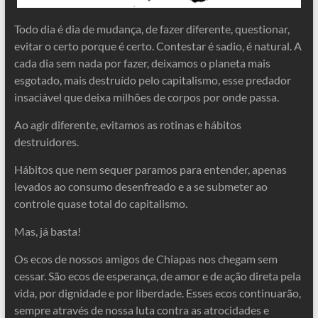
Todo dia é dia de mudança, de fazer diferente, questionar,
evitar o certo porque é certo. Contestar é sadio, é natural. A
cada dia sem nada por fazer, deixamos o planeta mais
esgotado, mais destruído pelo capitalismo, esse predador
insaciável que deixa milhões de corpos por onde passa.
Ao agir diferente, evitamos as rotinas e hábitos
destruidores.
Hábitos que nem sequer paramos para entender, apenas
levados ao consumo desenfreado e a se submeter ao
controle quase total do capitalismo.
Mas, já basta!
Os ecos de nossos amigos de Chiapas nos chegam sem
cessar. São ecos de esperança, de amor e de ação direta pela
vida, por dignidade e por liberdade. Esses ecos continuarão,
sempre através de nossa luta contra as atrocidades e