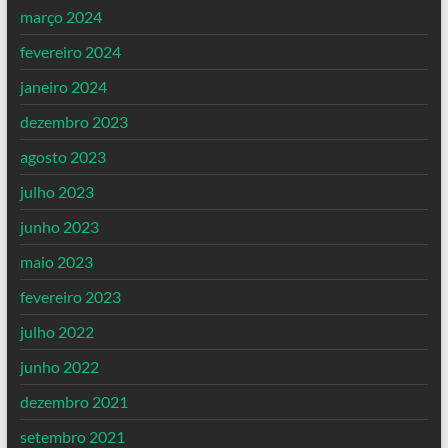
março 2024
fevereiro 2024
janeiro 2024
dezembro 2023
agosto 2023
julho 2023
junho 2023
maio 2023
fevereiro 2023
julho 2022
junho 2022
dezembro 2021
setembro 2021