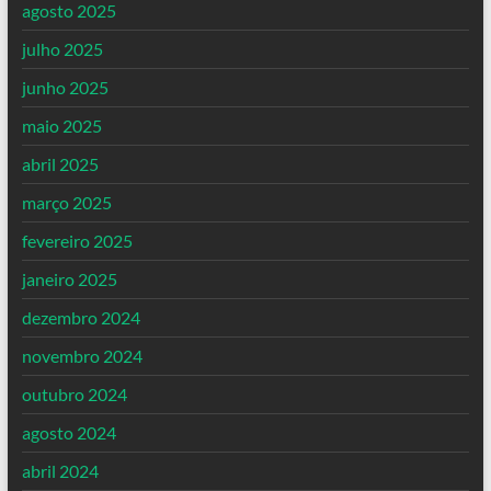
agosto 2025
julho 2025
junho 2025
maio 2025
abril 2025
março 2025
fevereiro 2025
janeiro 2025
dezembro 2024
novembro 2024
outubro 2024
agosto 2024
abril 2024