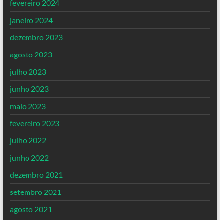
fevereiro 2024
janeiro 2024
dezembro 2023
agosto 2023
julho 2023
junho 2023
maio 2023
fevereiro 2023
julho 2022
junho 2022
dezembro 2021
setembro 2021
agosto 2021