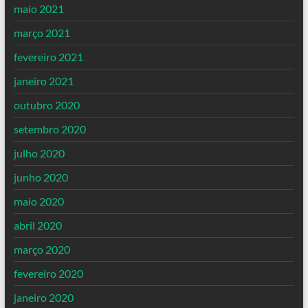
maio 2021
março 2021
fevereiro 2021
janeiro 2021
outubro 2020
setembro 2020
julho 2020
junho 2020
maio 2020
abril 2020
março 2020
fevereiro 2020
janeiro 2020