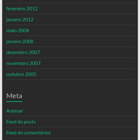
fevereiro 2012
janeiro 2012
maio 2008
janeiro 2008
dezembro 2007
novembro 2007
outubro 2005
Meta
Acessar
Feed de posts
Feed de comentários