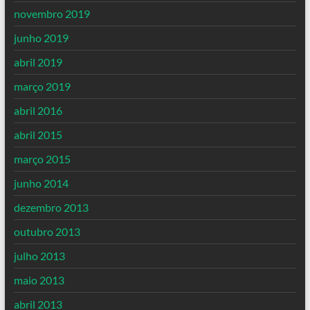
novembro 2019
junho 2019
abril 2019
março 2019
abril 2016
abril 2015
março 2015
junho 2014
dezembro 2013
outubro 2013
julho 2013
maio 2013
abril 2013