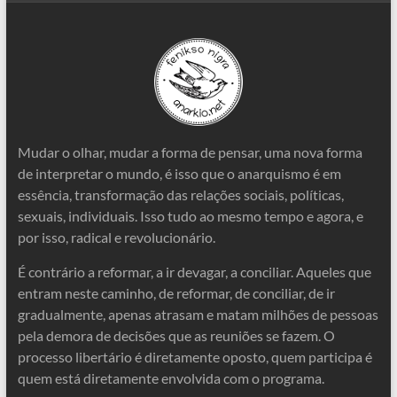
Mudar o olhar, mudar a forma de pensar, uma nova forma
de interpretar o mundo, é isso que o anarquismo é em
essência, transformação das relações sociais, políticas,
sexuais, individuais. Isso tudo ao mesmo tempo e agora, e
por isso, radical e revolucionário.
É contrário a reformar, a ir devagar, a conciliar. Aqueles que
entram neste caminho, de reformar, de conciliar, de ir
gradualmente, apenas atrasam e matam milhões de pessoas
pela demora de decisões que as reuniões se fazem. O
processo libertário é diretamente oposto, quem participa é
quem está diretamente envolvida com o programa.