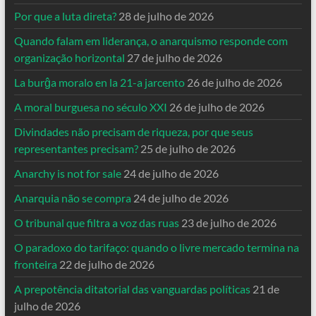
Por que a luta direta?
28 de julho de 2026
Quando falam em liderança, o anarquismo responde com
organização horizontal
27 de julho de 2026
La burĝa moralo en la 21-a jarcento
26 de julho de 2026
A moral burguesa no século XXI
26 de julho de 2026
Divindades não precisam de riqueza, por que seus
representantes precisam?
25 de julho de 2026
Anarchy is not for sale
24 de julho de 2026
Anarquia não se compra
24 de julho de 2026
O tribunal que filtra a voz das ruas
23 de julho de 2026
O paradoxo do tarifaço: quando o livre mercado termina na
fronteira
22 de julho de 2026
A prepotência ditatorial das vanguardas políticas
21 de
julho de 2026