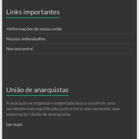
Links importantes
+Informações de nossa união
Nossos videos&afins
Nos encontre!
União de anarquistas
A anarquia se organiza e organizada busca construir uma
sociedade mais equilibrada, justa e livre, sem opressão, sem
exploração! União de anarquistas
Ler mais