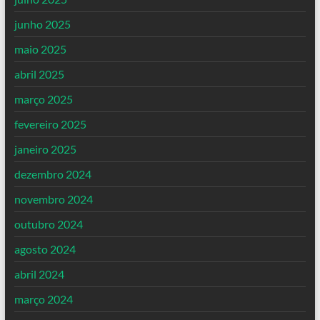
junho 2025
maio 2025
abril 2025
março 2025
fevereiro 2025
janeiro 2025
dezembro 2024
novembro 2024
outubro 2024
agosto 2024
abril 2024
março 2024