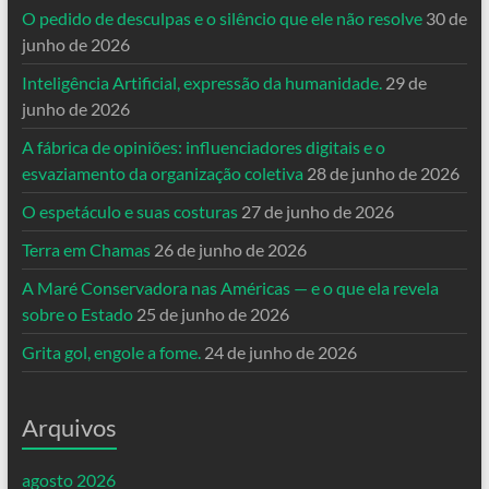
O pedido de desculpas e o silêncio que ele não resolve
30 de
junho de 2026
Inteligência Artificial, expressão da humanidade.
29 de
junho de 2026
A fábrica de opiniões: influenciadores digitais e o
esvaziamento da organização coletiva
28 de junho de 2026
O espetáculo e suas costuras
27 de junho de 2026
Terra em Chamas
26 de junho de 2026
A Maré Conservadora nas Américas — e o que ela revela
sobre o Estado
25 de junho de 2026
Grita gol, engole a fome.
24 de junho de 2026
Arquivos
agosto 2026