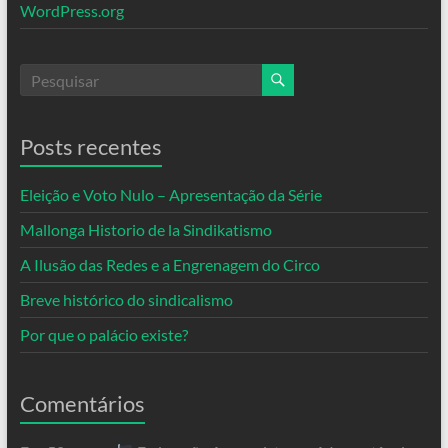
WordPress.org
Posts recentes
Eleição e Voto Nulo – Apresentação da Série
Mallonga Historio de la Sindikatismo
A Ilusão das Redes e a Engrenagem do Circo
Breve histórico do sindicalismo
Por que o palácio existe?
Comentários