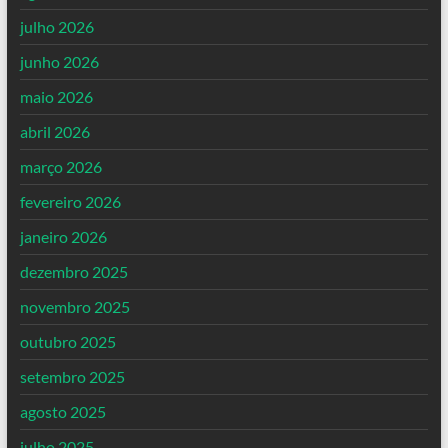
julho 2026
junho 2026
maio 2026
abril 2026
março 2026
fevereiro 2026
janeiro 2026
dezembro 2025
novembro 2025
outubro 2025
setembro 2025
agosto 2025
julho 2025