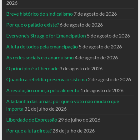
2026
Breve histórico do sindicalismo
7 de agosto de 2026
Por que o palácio existe?
6 de agosto de 2026
Everyone’s Struggle for Emancipation
5 de agosto de 2026
A luta de todos pela emancipação
5 de agosto de 2026
As redes sociais e o anarquismo
4 de agosto de 2026
O princípio é a liberdade
3 de agosto de 2026
Quando a rebeldia preserva o sistema
2 de agosto de 2026
A revolução começa pelo alimento
1 de agosto de 2026
A ladainha das urnas: por que o voto não muda o que
importa
31 de julho de 2026
Liberdade de Expressão
29 de julho de 2026
Por que a luta direta?
28 de julho de 2026