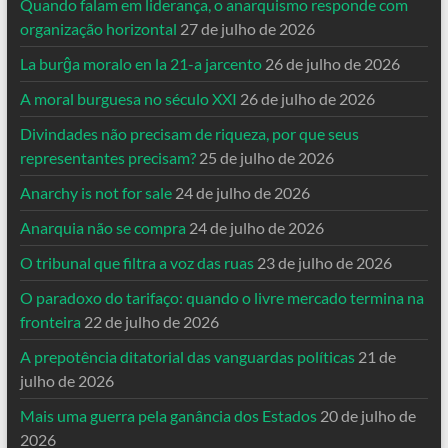
Quando falam em liderança, o anarquismo responde com
organização horizontal
27 de julho de 2026
La burĝa moralo en la 21-a jarcento
26 de julho de 2026
A moral burguesa no século XXI
26 de julho de 2026
Divindades não precisam de riqueza, por que seus
representantes precisam?
25 de julho de 2026
Anarchy is not for sale
24 de julho de 2026
Anarquia não se compra
24 de julho de 2026
O tribunal que filtra a voz das ruas
23 de julho de 2026
O paradoxo do tarifaço: quando o livre mercado termina na
fronteira
22 de julho de 2026
A prepotência ditatorial das vanguardas políticas
21 de
julho de 2026
Mais uma guerra pela ganância dos Estados
20 de julho de
2026