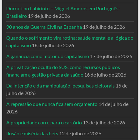
Durruti no Labirinto – Miguel Amorós em Português-
Brasileiro
19 de julho de 2026
90 anos da Guerra Civil na Espanha
19 de julho de 2026
Quando o sofrimento vira rotina: saúde mental e a lógica do
capitalismo
18 de julho de 2026
A ganância como motor do capitalismo
17 de julho de 2026
A privatização oculta do SUS: como recursos públicos
financiam a gestão privada da saúde
16 de julho de 2026
Da intenção e da manipulação: pesquisas eleitorais
15 de
julho de 2026
A repressão que nunca fica sem orçamento
14 de julho de
2026
A propriedade corre para o cartório
13 de julho de 2026
Ilusão e miséria das bets
12 de julho de 2026