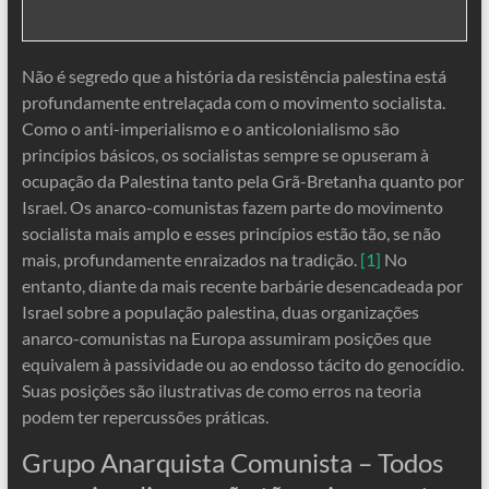
Não é segredo que a história da resistência palestina está
profundamente entrelaçada com o movimento socialista.
Como o anti-imperialismo e o anticolonialismo são
princípios básicos, os socialistas sempre se opuseram à
ocupação da Palestina tanto pela Grã-Bretanha quanto por
Israel. Os anarco-comunistas fazem parte do movimento
socialista mais amplo e esses princípios estão tão, se não
mais, profundamente enraizados na tradição.
[1]
No
entanto, diante da mais recente barbárie desencadeada por
Israel sobre a população palestina, duas organizações
anarco-comunistas na Europa assumiram posições que
equivalem à passividade ou ao endosso tácito do genocídio.
Suas posições são ilustrativas de como erros na teoria
podem ter repercussões práticas.
Grupo Anarquista Comunista – Todos