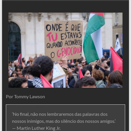
Por Tommy Lawson
‘No final, não nos lembraremos das palavras dos
nossos inimigos, mas do silêncio dos nossos amigos.’
— Martin Luther King Jr.