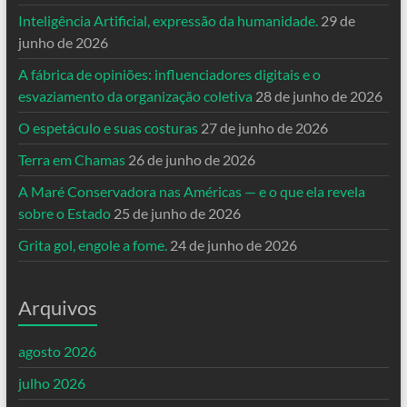
Inteligência Artificial, expressão da humanidade.
29 de
junho de 2026
A fábrica de opiniões: influenciadores digitais e o
esvaziamento da organização coletiva
28 de junho de 2026
O espetáculo e suas costuras
27 de junho de 2026
Terra em Chamas
26 de junho de 2026
A Maré Conservadora nas Américas — e o que ela revela
sobre o Estado
25 de junho de 2026
Grita gol, engole a fome.
24 de junho de 2026
Arquivos
agosto 2026
julho 2026