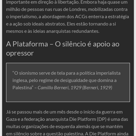
importante em direção à libertação. Embora haja quase um
milhão de pessoas nas ruas de Londres, mobilizadas contra
o imperialismo, a abordagem dos ACGs enterra a estratégia
e a ação sob ideais abstratos. Eles estão tornando a si
mesmos e às ideias anarquistas redundantes.
A Plataforma – O silêncio é apoio ao
opressor
“O sionismo serve de tela para a política imperialista
inglesa, pelo regime de desigualdade que domina a
Palestina”
– Camillo Berneri, 1929 (Berneri, 1929)
Já se passou mais de um mês desde o início da guerra em
Gaza e a federação anarquista Die Platform (DP) é uma das
muitas organizações de esquerda alemãs que se mantém
em silêncio sobre a questão palestina. A Die Platform ainda