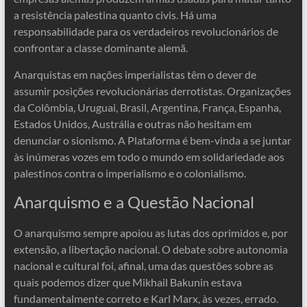
a resistência palestina quanto civis. Há uma
responsabilidade para os verdadeiros revolucionários de
confrontar a classe dominante alemã.
Anarquistas em nações imperialistas têm o dever de
assumir posições revolucionárias derrotistas. Organizações
da Colômbia, Uruguai, Brasil, Argentina, França, Espanha,
Estados Unidos, Austrália e outras não hesitam em
denunciar o sionismo. A Plataforma é bem-vinda a se juntar
às inúmeras vozes em todo o mundo em solidariedade aos
palestinos contra o imperialismo e o colonialismo.
Anarquismo e a Questão Nacional
O anarquismo sempre apoiou as lutas dos oprimidos e, por
extensão, a libertação nacional. O debate sobre autonomia
nacional e cultural foi, afinal, uma das questões sobre as
quais podemos dizer que Mikhail Bakunin estava
fundamentalmente correto e Karl Marx, às vezes, errado.