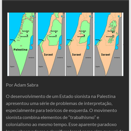
Por Adam Sabra
O desenvolvimento de um Estado sionista na Palestina
apresentou uma série de problemas de interpretação,
especialmente para teóricos de esquerda. O movimento
sionista combina elementos de “trabalhismo” e
colonialismo ao mesmo tempo. Esse aparente paradoxo