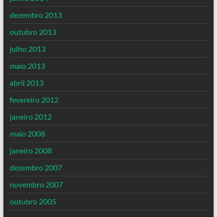
dezembro 2013
outubro 2013
julho 2013
maio 2013
abril 2013
fevereiro 2012
janeiro 2012
maio 2008
janeiro 2008
dezembro 2007
novembro 2007
outubro 2005