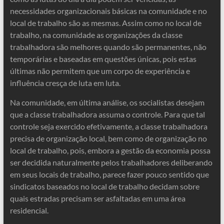
necessidades organizacionais básicas na comunidade e no
local de trabalho são as mesmas. Assim como no local de
trabalho, na comunidade as organizações da classe
trabalhadora são melhores quando são permanentes, não
temporárias e baseadas em questões únicas, pois estas
últimas não permitem que um corpo de experiência e
influência cresça de luta em luta.
Na comunidade, em última análise, os socialistas desejam
que a classe trabalhadora assuma o controle. Para que tal
controle seja exercido efetivamente, a classe trabalhadora
precisa de organização local, bem como de organização no
local de trabalho, pois, embora a gestão da economia possa
ser decidida naturalmente pelos trabalhadores deliberando
em seus locais de trabalho, parece fazer pouco sentido que
sindicatos baseados no local de trabalho decidam sobre
quais estradas precisam ser asfaltadas em uma área
residencial.