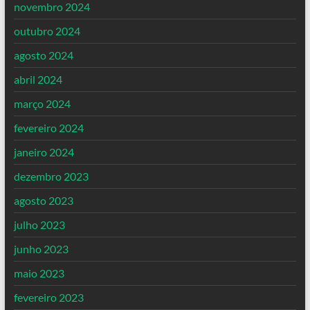
novembro 2024
outubro 2024
agosto 2024
abril 2024
março 2024
fevereiro 2024
janeiro 2024
dezembro 2023
agosto 2023
julho 2023
junho 2023
maio 2023
fevereiro 2023