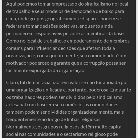
Aqui podemos tomar emprestado do sindicalismo no local
de trabalho e seus modelos de democracia de baixo para
cima, onde grupos geograficamente díspares podem se
federar e tomar decisões coletivas, enquanto ainda
permanecem responsáveis ​​perante os membros da base.
Como no local de trabalho, o empoderamento de membros
comuns para influenciar decisões que afetam toda a
organização e, consequentemente, sua comunidade, é um
motivador poderoso e garante que a corrupção possa ser
facilmente expurgada da organização.
Claro, tal democracia não tem valor se não for apoiada por
uma organização unificada e, portanto, poderosa. Enquanto
os trabalhadores podem ser divididos pelo sindicalismo
artesanal com base em seu comércio, as comunidades
também podem ser divididas organizacionalmente, mais
frequentemente ao longo de linhas religiosas.
Normalmente, os grupos religiosos detêm muito capital
social nas comunidades e o sectarismo religioso pode