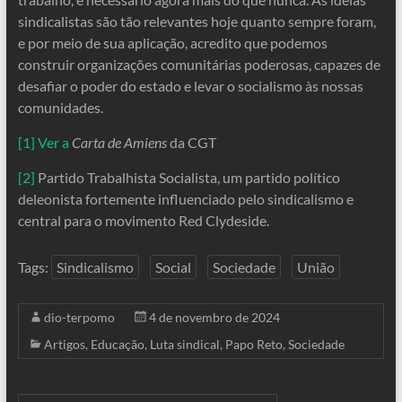
sindicalistas são tão relevantes hoje quanto sempre foram,
e por meio de sua aplicação, acredito que podemos
construir organizações comunitárias poderosas, capazes de
desafiar o poder do estado e levar o socialismo às nossas
comunidades.
[1] Ver a
Carta de Amiens
da CGT
[2]
Partido Trabalhista Socialista, um partido político
deleonista fortemente influenciado pelo sindicalismo e
central para o movimento Red Clydeside.
Tags:
Sindicalismo
Social
Sociedade
União
dio-terpomo
4 de novembro de 2024
Artigos
,
Educação
,
Luta sindical
,
Papo Reto
,
Sociedade