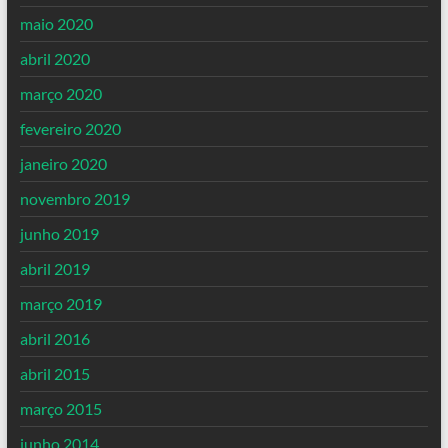
maio 2020
abril 2020
março 2020
fevereiro 2020
janeiro 2020
novembro 2019
junho 2019
abril 2019
março 2019
abril 2016
abril 2015
março 2015
junho 2014