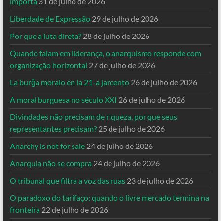
importa
31 de julho de 2026
Liberdade de Expressão
29 de julho de 2026
Por que a luta direta?
28 de julho de 2026
Quando falam em liderança, o anarquismo responde com
organização horizontal
27 de julho de 2026
La burĝa moralo en la 21-a jarcento
26 de julho de 2026
A moral burguesa no século XXI
26 de julho de 2026
Divindades não precisam de riqueza, por que seus
representantes precisam?
25 de julho de 2026
Anarchy is not for sale
24 de julho de 2026
Anarquia não se compra
24 de julho de 2026
O tribunal que filtra a voz das ruas
23 de julho de 2026
O paradoxo do tarifaço: quando o livre mercado termina na
fronteira
22 de julho de 2026