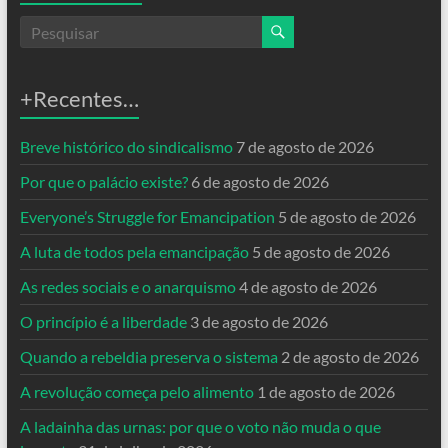
+Recentes…
Breve histórico do sindicalismo
7 de agosto de 2026
Por que o palácio existe?
6 de agosto de 2026
Everyone’s Struggle for Emancipation
5 de agosto de 2026
A luta de todos pela emancipação
5 de agosto de 2026
As redes sociais e o anarquismo
4 de agosto de 2026
O princípio é a liberdade
3 de agosto de 2026
Quando a rebeldia preserva o sistema
2 de agosto de 2026
A revolução começa pelo alimento
1 de agosto de 2026
A ladainha das urnas: por que o voto não muda o que