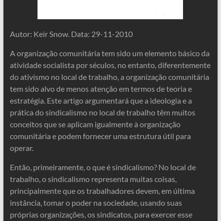
Autor: Keir Snow. Data: 29-11-2010
A organização comunitária tem sido um elemento básico da
atividade socialista por séculos, no entanto, diferentemente
do ativismo no local de trabalho, a organização comunitária
tem sido alvo de menos atenção em termos de teoria e
estratégia. Este artigo argumentará que a ideologia e a
prática do sindicalismo no local de trabalho têm muitos
conceitos que se aplicam igualmente à organização
comunitária e podem fornecer uma estrutura útil para
operar.
Então, primeiramente, o que é sindicalismo? No local de
trabalho, o sindicalismo representa muitas coisas,
principalmente que os trabalhadores devem, em última
instância, tomar o poder na sociedade, usando suas
próprias organizações, os sindicatos, para exercer esse