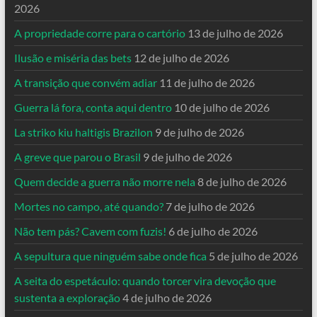
2026
A propriedade corre para o cartório
13 de julho de 2026
Ilusão e miséria das bets
12 de julho de 2026
A transição que convém adiar
11 de julho de 2026
Guerra lá fora, conta aqui dentro
10 de julho de 2026
La striko kiu haltigis Brazilon
9 de julho de 2026
A greve que parou o Brasil
9 de julho de 2026
Quem decide a guerra não morre nela
8 de julho de 2026
Mortes no campo, até quando?
7 de julho de 2026
Não tem pás? Cavem com fuzis!
6 de julho de 2026
A sepultura que ninguém sabe onde fica
5 de julho de 2026
A seita do espetáculo: quando torcer vira devoção que
sustenta a exploração
4 de julho de 2026