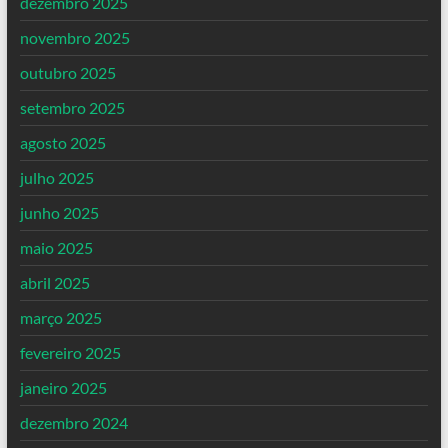
dezembro 2025
novembro 2025
outubro 2025
setembro 2025
agosto 2025
julho 2025
junho 2025
maio 2025
abril 2025
março 2025
fevereiro 2025
janeiro 2025
dezembro 2024