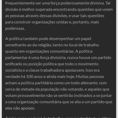
frequentemente ser uma força poderosamente divisiva. Tal
divisão é melhor superada encontrando questões que unem
as pessoas através dessas divisões, e usar tais questões
para construir organizações unidas e, portanto, mais
poderosas.
A política também pode desempenhar um papel
semelhante ao da religião, tanto no local de trabalho
quanto em organizações comunitárias. A política
parlamentar é uma força divisória, nunca houve um partido
unificado ou posição política que todo o movimento
socialista e a classe trabalhadora apoiassem. Isso era
verdade há 100 anos e ainda mais hoje. Muitas pessoas
acham a política partidária como um todo alienante, com
cerca de metade da população não votando, e aqueles que
votam provavelmente não se sentirão inclinados a se juntar
a uma organização comunitária que se alia a um partido que
eles não apoiam.