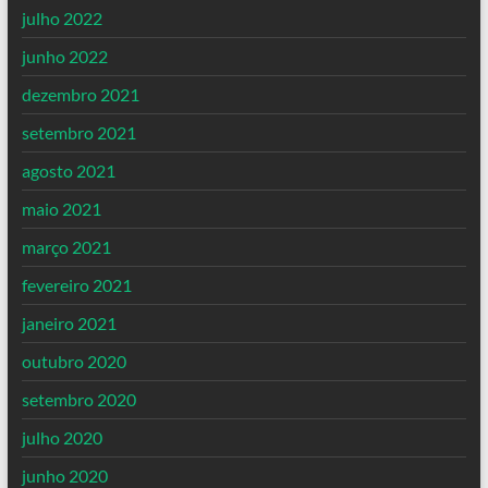
julho 2022
junho 2022
dezembro 2021
setembro 2021
agosto 2021
maio 2021
março 2021
fevereiro 2021
janeiro 2021
outubro 2020
setembro 2020
julho 2020
junho 2020