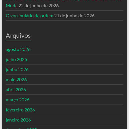
Muda
22 de junho de 2026
O vocabulário da ordem
21 de junho de 2026
Arquivos
agosto 2026
julho 2026
junho 2026
maio 2026
abril 2026
março 2026
fevereiro 2026
janeiro 2026