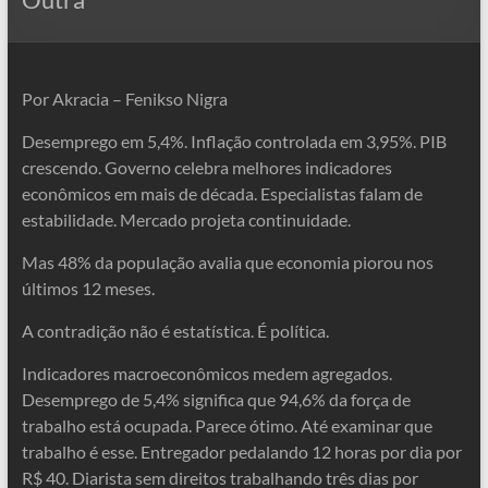
Por Akracia – Fenikso Nigra
Desemprego em 5,4%. Inflação controlada em 3,95%. PIB
crescendo. Governo celebra melhores indicadores
econômicos em mais de década. Especialistas falam de
estabilidade. Mercado projeta continuidade.
Mas 48% da população avalia que economia piorou nos
últimos 12 meses.
A contradição não é estatística. É política.
Indicadores macroeconômicos medem agregados.
Desemprego de 5,4% significa que 94,6% da força de
trabalho está ocupada. Parece ótimo. Até examinar que
trabalho é esse. Entregador pedalando 12 horas por dia por
R$ 40. Diarista sem direitos trabalhando três dias por