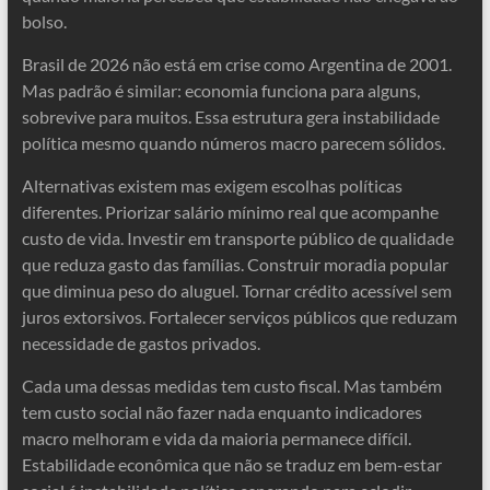
bolso.
Brasil de 2026 não está em crise como Argentina de 2001.
Mas padrão é similar: economia funciona para alguns,
sobrevive para muitos. Essa estrutura gera instabilidade
política mesmo quando números macro parecem sólidos.
Alternativas existem mas exigem escolhas políticas
diferentes. Priorizar salário mínimo real que acompanhe
custo de vida. Investir em transporte público de qualidade
que reduza gasto das famílias. Construir moradia popular
que diminua peso do aluguel. Tornar crédito acessível sem
juros extorsivos. Fortalecer serviços públicos que reduzam
necessidade de gastos privados.
Cada uma dessas medidas tem custo fiscal. Mas também
tem custo social não fazer nada enquanto indicadores
macro melhoram e vida da maioria permanece difícil.
Estabilidade econômica que não se traduz em bem-estar