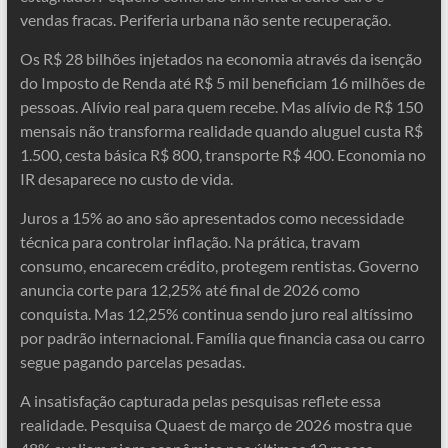
vendas fracas. Periferia urbana não sente recuperação.
Os R$ 28 bilhões injetados na economia através da isenção
do Imposto de Renda até R$ 5 mil beneficiam 16 milhões de
pessoas. Alívio real para quem recebe. Mas alívio de R$ 150
mensais não transforma realidade quando aluguel custa R$
1.500, cesta básica R$ 800, transporte R$ 400. Economia no
IR desaparece no custo de vida.
Juros a 15% ao ano são apresentados como necessidade
técnica para controlar inflação. Na prática, travam
consumo, encarecem crédito, protegem rentistas. Governo
anuncia corte para 12,25% até final de 2026 como
conquista. Mas 12,25% continua sendo juro real altíssimo
por padrão internacional. Família que financia casa ou carro
segue pagando parcelas pesadas.
A insatisfação capturada pelas pesquisas reflete essa
realidade. Pesquisa Quaest de março de 2026 mostra que