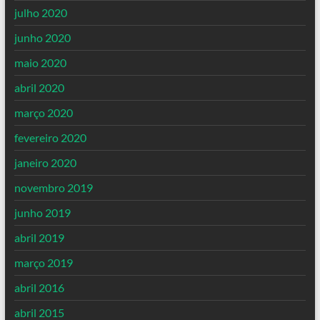
julho 2020
junho 2020
maio 2020
abril 2020
março 2020
fevereiro 2020
janeiro 2020
novembro 2019
junho 2019
abril 2019
março 2019
abril 2016
abril 2015