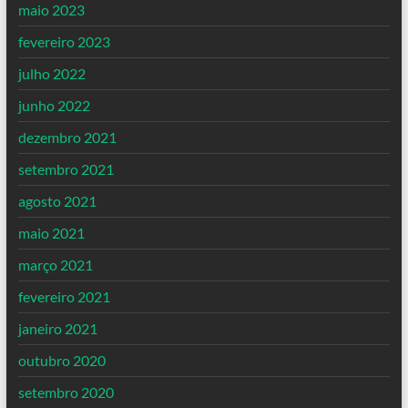
maio 2023
fevereiro 2023
julho 2022
junho 2022
dezembro 2021
setembro 2021
agosto 2021
maio 2021
março 2021
fevereiro 2021
janeiro 2021
outubro 2020
setembro 2020