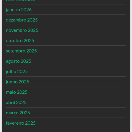
janeiro 2026
dezembro 2025
novembro 2025
outubro 2025
setembro 2025
agosto 2025
julho 2025
junho 2025
maio 2025
abril 2025
março 2025
fevereiro 2025