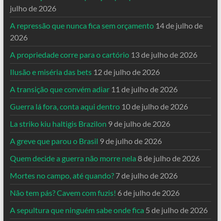
julho de 2026
A repressão que nunca fica sem orçamento
14 de julho de
2026
A propriedade corre para o cartório
13 de julho de 2026
Ilusão e miséria das bets
12 de julho de 2026
A transição que convém adiar
11 de julho de 2026
Guerra lá fora, conta aqui dentro
10 de julho de 2026
La striko kiu haltigis Brazilon
9 de julho de 2026
A greve que parou o Brasil
9 de julho de 2026
Quem decide a guerra não morre nela
8 de julho de 2026
Mortes no campo, até quando?
7 de julho de 2026
Não tem pás? Cavem com fuzis!
6 de julho de 2026
A sepultura que ninguém sabe onde fica
5 de julho de 2026