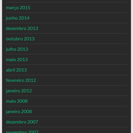
março 2015
junho 2014
dezembro 2013
outubro 2013
julho 2013
maio 2013
abril 2013
fevereiro 2012
janeiro 2012
maio 2008
janeiro 2008
dezembro 2007
novembro 2007