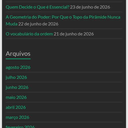
Quem Decide o Que é Essencial?
23 de junho de 2026
A Geometria do Poder: Por Que o Topo da Pirâmide Nunca
Muda
22 de junho de 2026
O vocabulário da ordem
21 de junho de 2026
Arquivos
agosto 2026
julho 2026
junho 2026
maio 2026
abril 2026
março 2026
fevereiro 2026