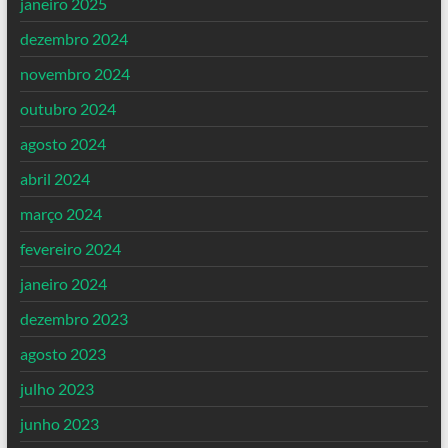
janeiro 2025
dezembro 2024
novembro 2024
outubro 2024
agosto 2024
abril 2024
março 2024
fevereiro 2024
janeiro 2024
dezembro 2023
agosto 2023
julho 2023
junho 2023