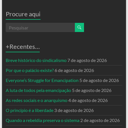
Procure aqui
+Recentes…
Breve histórico do sindicalismo
7 de agosto de 2026
Por que o palácio existe?
6 de agosto de 2026
Everyone’s Struggle for Emancipation
5 de agosto de 2026
A luta de todos pela emancipação
5 de agosto de 2026
As redes sociais e o anarquismo
4 de agosto de 2026
O princípio é a liberdade
3 de agosto de 2026
Quando a rebeldia preserva o sistema
2 de agosto de 2026