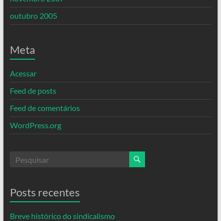
outubro 2005
Meta
Acessar
Feed de posts
Feed de comentários
WordPress.org
Posts recentes
Breve histórico do sindicalismo