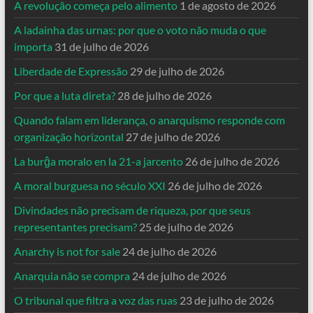
A revolução começa pelo alimento
1 de agosto de 2026
A ladainha das urnas: por que o voto não muda o que
importa
31 de julho de 2026
Liberdade de Expressão
29 de julho de 2026
Por que a luta direta?
28 de julho de 2026
Quando falam em liderança, o anarquismo responde com
organização horizontal
27 de julho de 2026
La burĝa moralo en la 21-a jarcento
26 de julho de 2026
A moral burguesa no século XXI
26 de julho de 2026
Divindades não precisam de riqueza, por que seus
representantes precisam?
25 de julho de 2026
Anarchy is not for sale
24 de julho de 2026
Anarquia não se compra
24 de julho de 2026
O tribunal que filtra a voz das ruas
23 de julho de 2026