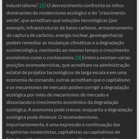
industrialismo”.
[2]
O decrescimento confronta os mitos
dominantes do modernismo ecológico e do “crescimento
verde”, que acreditam que soluções tecnológicas (por
exemplo, infraestruturas de baixo carbono, armazenamento
de captura de carbono, energia nuclear, geoengenharia)
podem remediar as mudanças climáticas e a degradação
socioecológica, mantendo ao mesmo tempo o crescimento
econômico como o conhecemos.
[3]
Embora existam várias
posições ecomodernistas, que acreditam na administração
estatal de projetos tecnológicos de larga escala e em uma
economia de comando, outras acreditam que o capitalismo
e os mecanismos de mercado podem corrigir a degradação
ecológica por meio de mecanismos de mercado e
dissociando o crescimento econômico da degradação
ecológica. A economia pode crescer, enquanto a degradação
ecológica pode diminuir. O ecomodernismo,
importantemente, é uma expressão e continuação das
trajetórias modernistas, capitalistas ou capitalistas de