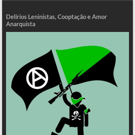
Delírios Leninistas, Cooptação e Amor
Anarquista