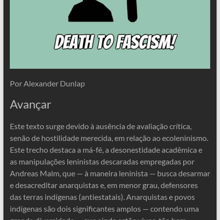
Por Alexander Dunlap
Avançar
Este texto surge devido à ausência de avaliação crítica,
senão de hostilidade merecida, em relação ao ecoleninismo.
Este trecho destaca a má-fé, a desonestidade acadêmica e
as manipulações leninistas descaradas empregadas por
Andreas Malm, que — à maneira leninista — busca desarmar
e desacreditar anarquistas e, em menor grau, defensores
das terras indígenas (antiestatais). Anarquistas e povos
indígenas são dois significantes amplos — contendo uma