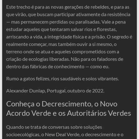
Este trecho é para as novas gerações de rebeldes, e para as
que virão, que buscam participar ativamente da resistência
— mas permanecem perdidas ou paralisadas. Vale a pena
estudar aqueles que tentaram salvar rios e florestas,
arriscando a vida, a integridade física e a prisão. O segredo é
realmente começar, mas também ouvir a si mesmo, o
terreno onde se atua e aqueles comprometidos com a
criação de ecologias liberadas. Não para os faladores de
dentro das fábricas de conhecimento — como eu.
Rumo a gatos felizes, rios saudáveis ​​e solos vibrantes.
Alexander Dunlap, Portugal, outubro de 2022.
Conheça o Decrescimento, o Novo
Acordo Verde e os Autoritários Verdes
Quando se trata de conversas sobre soluções
socioecológicas, o New Deal Verde, o decrescimento e o