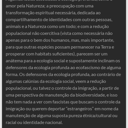
amor pela Natureza; a preocupação com uma
transformação espiritual necessária, dedicada ao
compartilhamento de identidades com outras pessoas,
animais e a Natureza como um todo; e com a redução
populacional não coercitiva (vista como necessária não
apenas para o bem dos humanos, mas, mais importante,
para que outras espécies possam permanecer na Terra e
prosperar com habitats suficientes), parecem ser um
anátema para a ecologia social e supostamente inclinam os
defensores da ecologia profunda ao ecofascismo de alguma
forma. Os defensores da ecologia profunda, ao contrário de
algumas calúnias da ecologia social, veem a redução
populacional, ou talvez o controle da imigração, a partir de
uma perspectiva de manutenção da biodiversidade, e isso
não tem nada a ver com fascistas que buscam o controle da
imigração ou querem deportar “estrangeiros” em nome da
manutenção de alguma suposta pureza étnica/cultural ou
racial ou identidade nacional.