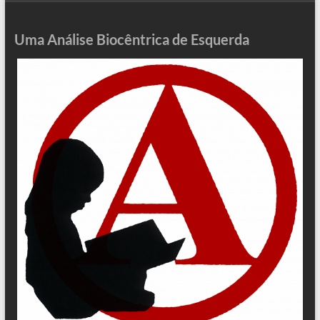
Uma Análise Biocêntrica de Esquerda