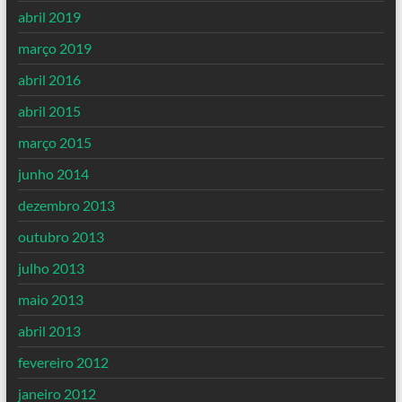
abril 2019
março 2019
abril 2016
abril 2015
março 2015
junho 2014
dezembro 2013
outubro 2013
julho 2013
maio 2013
abril 2013
fevereiro 2012
janeiro 2012