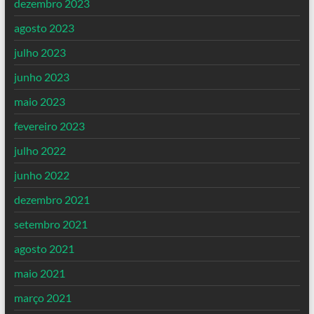
dezembro 2023
agosto 2023
julho 2023
junho 2023
maio 2023
fevereiro 2023
julho 2022
junho 2022
dezembro 2021
setembro 2021
agosto 2021
maio 2021
março 2021