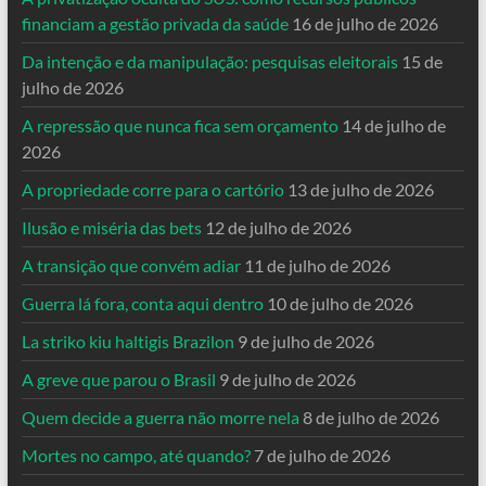
financiam a gestão privada da saúde
16 de julho de 2026
Da intenção e da manipulação: pesquisas eleitorais
15 de
julho de 2026
A repressão que nunca fica sem orçamento
14 de julho de
2026
A propriedade corre para o cartório
13 de julho de 2026
Ilusão e miséria das bets
12 de julho de 2026
A transição que convém adiar
11 de julho de 2026
Guerra lá fora, conta aqui dentro
10 de julho de 2026
La striko kiu haltigis Brazilon
9 de julho de 2026
A greve que parou o Brasil
9 de julho de 2026
Quem decide a guerra não morre nela
8 de julho de 2026
Mortes no campo, até quando?
7 de julho de 2026