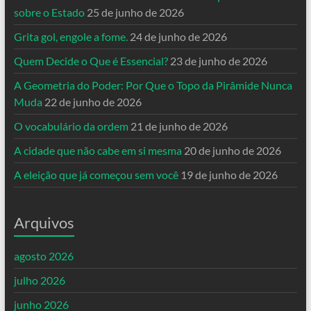
sobre o Estado
25 de junho de 2026
Grita gol, engole a fome.
24 de junho de 2026
Quem Decide o Que é Essencial?
23 de junho de 2026
A Geometria do Poder: Por Que o Topo da Pirâmide Nunca
Muda
22 de junho de 2026
O vocabulário da ordem
21 de junho de 2026
A cidade que não cabe em si mesma
20 de junho de 2026
A eleição que já começou sem você
19 de junho de 2026
Arquivos
agosto 2026
julho 2026
junho 2026