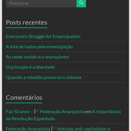
Posts recentes
Everyone’s Struggle for Emancipation
A luta de todos pela emancipação
As redes sociais e o anarquismo
O princípio é a liberdade
Quando a rebeldia preserva o sistema
Comentários
Faz 50 anos –
Federação Anarquista
em
A Importância
da Revolução Espanhola
Federação Anarquista
Notícias anti-capitalistas e