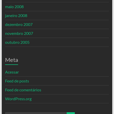
maio 2008
janeiro 2008
dezembro 2007
novembro 2007
outubro 2005
Meta
Acessar
Feed de posts
Feed de comentários
WordPress.org