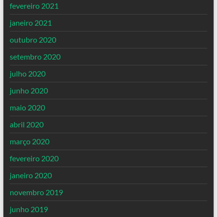
fevereiro 2021
janeiro 2021
outubro 2020
setembro 2020
julho 2020
junho 2020
maio 2020
abril 2020
março 2020
fevereiro 2020
janeiro 2020
novembro 2019
junho 2019