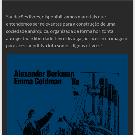
Saudações livres, disponibilizamos materiais que
entendemos ser relevantes para a construção de uma
sociedade anárquica, organizada de forma horizontal,
autogestão e liberdade. Livre divulgação, acesse na imagem
para acessar pdf. Na luta somos dignas e livres!