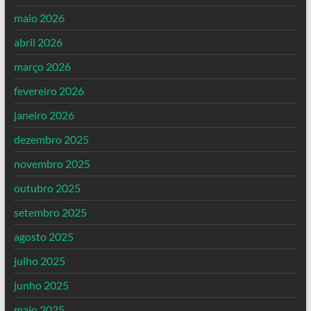
maio 2026
abril 2026
março 2026
fevereiro 2026
janeiro 2026
dezembro 2025
novembro 2025
outubro 2025
setembro 2025
agosto 2025
julho 2025
junho 2025
maio 2025