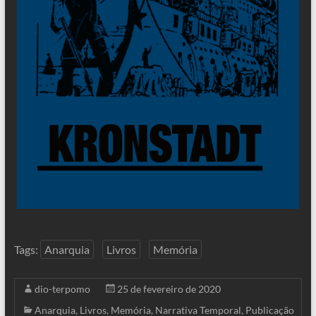
Tags:
Anarquia
Livros
Memória
dio-terpomo
25 de fevereiro de 2020
Anarquia
,
Livros
,
Memória
,
Narrativa Temporal
,
Publicação