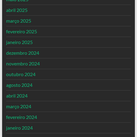
abril 2025
março 2025
fevereiro 2025
janeiro 2025
dezembro 2024
novembro 2024
outubro 2024
agosto 2024
abril 2024
março 2024
fevereiro 2024
janeiro 2024