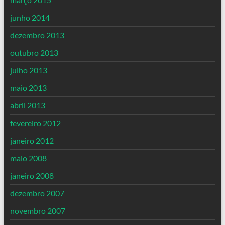
junho 2014
dezembro 2013
outubro 2013
julho 2013
maio 2013
abril 2013
fevereiro 2012
janeiro 2012
maio 2008
janeiro 2008
dezembro 2007
novembro 2007