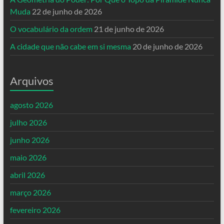
Muda
22 de junho de 2026
O vocabulário da ordem
21 de junho de 2026
A cidade que não cabe em si mesma
20 de junho de 2026
Arquivos
agosto 2026
julho 2026
junho 2026
maio 2026
abril 2026
março 2026
fevereiro 2026