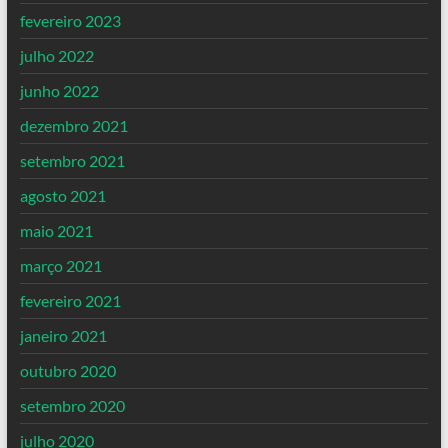
fevereiro 2023
julho 2022
junho 2022
dezembro 2021
setembro 2021
agosto 2021
maio 2021
março 2021
fevereiro 2021
janeiro 2021
outubro 2020
setembro 2020
julho 2020