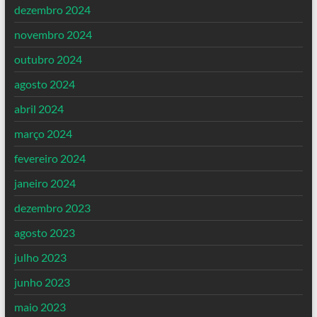
dezembro 2024
novembro 2024
outubro 2024
agosto 2024
abril 2024
março 2024
fevereiro 2024
janeiro 2024
dezembro 2023
agosto 2023
julho 2023
junho 2023
maio 2023