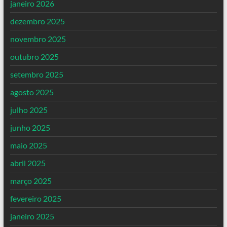
janeiro 2026
dezembro 2025
novembro 2025
outubro 2025
setembro 2025
agosto 2025
julho 2025
junho 2025
maio 2025
abril 2025
março 2025
fevereiro 2025
janeiro 2025