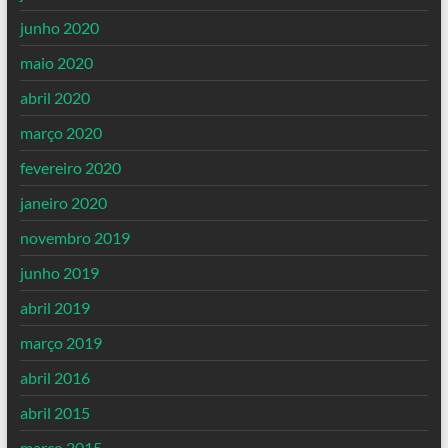
junho 2020
maio 2020
abril 2020
março 2020
fevereiro 2020
janeiro 2020
novembro 2019
junho 2019
abril 2019
março 2019
abril 2016
abril 2015
março 2015