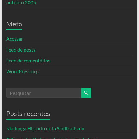
outubro 2005
Meta
Acessar
Feed de posts
Feed de comentários
WordPress.org
Posts recentes
Mallonga Historio de la Sindikatismo