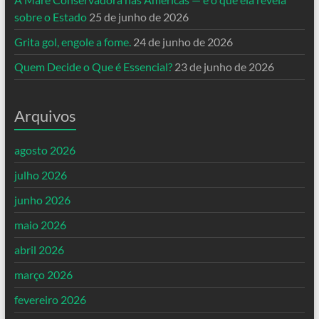
sobre o Estado
25 de junho de 2026
Grita gol, engole a fome.
24 de junho de 2026
Quem Decide o Que é Essencial?
23 de junho de 2026
Arquivos
agosto 2026
julho 2026
junho 2026
maio 2026
abril 2026
março 2026
fevereiro 2026