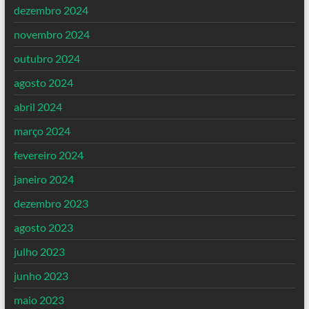
dezembro 2024
novembro 2024
outubro 2024
agosto 2024
abril 2024
março 2024
fevereiro 2024
janeiro 2024
dezembro 2023
agosto 2023
julho 2023
junho 2023
maio 2023