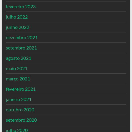
fevereiro 2023
julho 2022
junho 2022
dezembro 2021
setembro 2021
agosto 2021
maio 2021
março 2021
fevereiro 2021
janeiro 2021
outubro 2020
setembro 2020
julho 2020