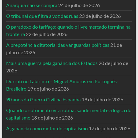
Anarquia não se compra
24 de julho de 2026
O tribunal que filtra a voz das ruas
23 de julho de 2026
O paradoxo do tarifaço: quando o livre mercado termina na
fronteira
22 de julho de 2026
A prepotência ditatorial das vanguardas políticas
21 de
julho de 2026
Mais uma guerra pela ganância dos Estados
20 de julho de
2026
Durruti no Labirinto – Miguel Amorós em Português-
Brasileiro
19 de julho de 2026
90 anos da Guerra Civil na Espanha
19 de julho de 2026
Quando o sofrimento vira rotina: saúde mental e a lógica do
capitalismo
18 de julho de 2026
A ganância como motor do capitalismo
17 de julho de 2026