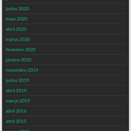
junho 2020
maio 2020
abril 2020
março 2020
fevereiro 2020
janeiro 2020
novembro 2019
junho 2019
abril 2019
março 2019
abril 2016
abril 2015