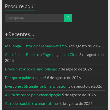
Procure aqui
+Recentes…
Mallonga Historio de la Sindikatismo
8 de agosto de 2026
A Ilusão das Redes e a Engrenagem do Circo
8 de agosto de
2026
Breve histórico do sindicalismo
7 de agosto de 2026
Por que o palácio existe?
6 de agosto de 2026
Everyone’s Struggle for Emancipation
5 de agosto de 2026
A luta de todos pela emancipação
5 de agosto de 2026
As redes sociais e o anarquismo
4 de agosto de 2026