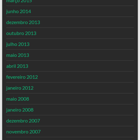
março 2015
junho 2014
dezembro 2013
outubro 2013
julho 2013
maio 2013
abril 2013
fevereiro 2012
janeiro 2012
maio 2008
janeiro 2008
dezembro 2007
novembro 2007