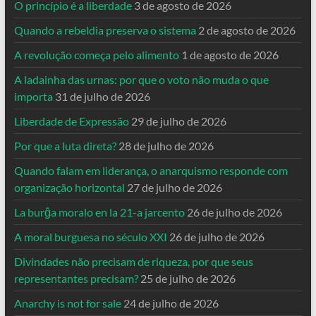
O princípio é a liberdade
3 de agosto de 2026
Quando a rebeldia preserva o sistema
2 de agosto de 2026
A revolução começa pelo alimento
1 de agosto de 2026
A ladainha das urnas: por que o voto não muda o que
importa
31 de julho de 2026
Liberdade de Expressão
29 de julho de 2026
Por que a luta direta?
28 de julho de 2026
Quando falam em liderança, o anarquismo responde com
organização horizontal
27 de julho de 2026
La burĝa moralo en la 21-a jarcento
26 de julho de 2026
A moral burguesa no século XXI
26 de julho de 2026
Divindades não precisam de riqueza, por que seus
representantes precisam?
25 de julho de 2026
Anarchy is not for sale
24 de julho de 2026