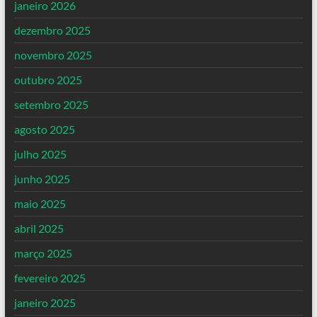
janeiro 2026
dezembro 2025
novembro 2025
outubro 2025
setembro 2025
agosto 2025
julho 2025
junho 2025
maio 2025
abril 2025
março 2025
fevereiro 2025
janeiro 2025