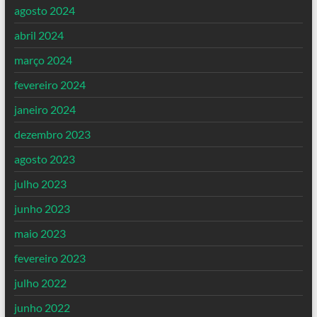
agosto 2024
abril 2024
março 2024
fevereiro 2024
janeiro 2024
dezembro 2023
agosto 2023
julho 2023
junho 2023
maio 2023
fevereiro 2023
julho 2022
junho 2022