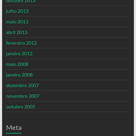
outubro 2013
julho 2013
maio 2013
abril 2013
fevereiro 2012
janeiro 2012
maio 2008
janeiro 2008
dezembro 2007
novembro 2007
outubro 2005
Meta