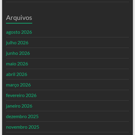
Arquivos
agosto 2026
julho 2026
junho 2026
maio 2026
abril 2026
março 2026
fevereiro 2026
janeiro 2026
dezembro 2025
novembro 2025