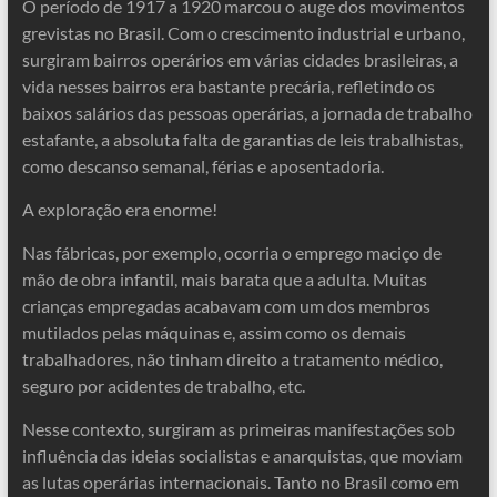
O período de 1917 a 1920 marcou o auge dos movimentos
grevistas no Brasil. Com o crescimento industrial e urbano,
surgiram bairros operários em várias cidades brasileiras, a
vida nesses bairros era bastante precária, refletindo os
baixos salários das pessoas operárias, a jornada de trabalho
estafante, a absoluta falta de garantias de leis trabalhistas,
como descanso semanal, férias e aposentadoria.
A exploração era enorme!
Nas fábricas, por exemplo, ocorria o emprego maciço de
mão de obra infantil, mais barata que a adulta. Muitas
crianças empregadas acabavam com um dos membros
mutilados pelas máquinas e, assim como os demais
trabalhadores, não tinham direito a tratamento médico,
seguro por acidentes de trabalho, etc.
Nesse contexto, surgiram as primeiras manifestações sob
influência das ideias socialistas e anarquistas, que moviam
as lutas operárias internacionais. Tanto no Brasil como em