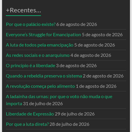
+Recentes…
Por que o palácio existe?
6 de agosto de 2026
Everyone’s Struggle for Emancipation
5 de agosto de 2026
A luta de todos pela emancipação
5 de agosto de 2026
As redes sociais e o anarquismo
4 de agosto de 2026
O princípio é a liberdade
3 de agosto de 2026
Quando a rebeldia preserva o sistema
2 de agosto de 2026
A revolução começa pelo alimento
1 de agosto de 2026
A ladainha das urnas: por que o voto não muda o que
importa
31 de julho de 2026
Liberdade de Expressão
29 de julho de 2026
Por que a luta direta?
28 de julho de 2026