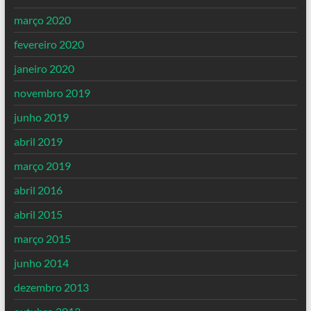
março 2020
fevereiro 2020
janeiro 2020
novembro 2019
junho 2019
abril 2019
março 2019
abril 2016
abril 2015
março 2015
junho 2014
dezembro 2013