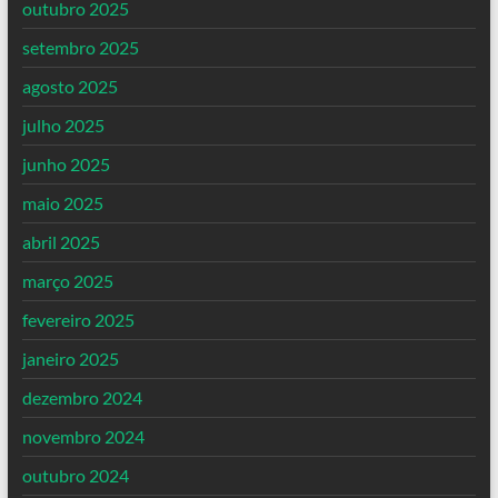
outubro 2025
setembro 2025
agosto 2025
julho 2025
junho 2025
maio 2025
abril 2025
março 2025
fevereiro 2025
janeiro 2025
dezembro 2024
novembro 2024
outubro 2024