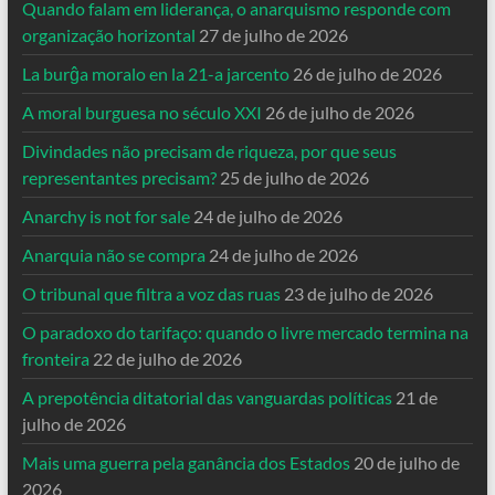
Quando falam em liderança, o anarquismo responde com
organização horizontal
27 de julho de 2026
La burĝa moralo en la 21-a jarcento
26 de julho de 2026
A moral burguesa no século XXI
26 de julho de 2026
Divindades não precisam de riqueza, por que seus
representantes precisam?
25 de julho de 2026
Anarchy is not for sale
24 de julho de 2026
Anarquia não se compra
24 de julho de 2026
O tribunal que filtra a voz das ruas
23 de julho de 2026
O paradoxo do tarifaço: quando o livre mercado termina na
fronteira
22 de julho de 2026
A prepotência ditatorial das vanguardas políticas
21 de
julho de 2026
Mais uma guerra pela ganância dos Estados
20 de julho de
2026