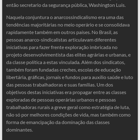
então secretario da segurança pública, Washington Luis.
Naquela conjuntura o anarcossindicalismo era uma das
tendências majoritárias no meio operário e se consolidava
rapidamente também em outros países. No Brasil, as
pessoas anarco-sindicalistas articulavam diferentes
iniciativas para fazer frente exploração imbricada no
projeto desenvolvimentista das elites agrárias e urbanas, e
da classe política a estas vinculada. Além dos sindicatos,
também foram fundadas creches, escolas de educação
libertária, gráficas, jornais e fundos para auxílio saúde e luto
das pessoas trabalhadoras e suas famílias. Um dos
objetivos destas iniciativas era propagar entre as classes
exploradas de pessoas operárias urbanos e pessoas
trabalhadoras rurais a greve geral como estratégia de luta,
não só por melhores condições de vida, mas também como
forma de emancipação da dominação das classes
dominantes.