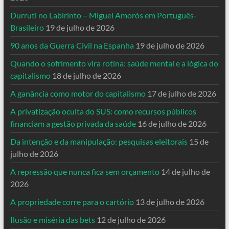
Durruti no Labirinto – Miguel Amorós em Português-
Brasileiro
19 de julho de 2026
90 anos da Guerra Civil na Espanha
19 de julho de 2026
Quando o sofrimento vira rotina: saúde mental e a lógica do
capitalismo
18 de julho de 2026
A ganância como motor do capitalismo
17 de julho de 2026
A privatização oculta do SUS: como recursos públicos
financiam a gestão privada da saúde
16 de julho de 2026
Da intenção e da manipulação: pesquisas eleitorais
15 de
julho de 2026
A repressão que nunca fica sem orçamento
14 de julho de
2026
A propriedade corre para o cartório
13 de julho de 2026
Ilusão e miséria das bets
12 de julho de 2026