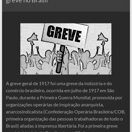
A greve geral de 1917 foi uma greve da indústria e do
comércio brasileiro, ocorrida em julho de 1917 em São
Paulo, durante a Primeira Guerra Mundial, promovida por
organizações operárias de inspiração anarquista,
anarcosindicalista (Confederação Operária Brasileira/COB,
primeira organização das pessoas trabalhadoras de todo o
Brasil) aliadas à imprensa libertária. Foi a primeira greve