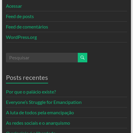
Acessar
Feed de posts
Feed de comentários
WordPress.org
Posts recentes
Por que o palácio existe?
Everyone’s Struggle for Emancipation
A luta de todos pela emancipação
As redes sociais e o anarquismo