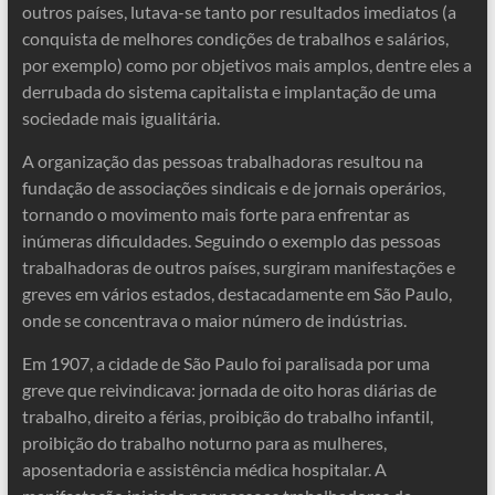
outros países, lutava-se tanto por resultados imediatos (a
conquista de melhores condições de trabalhos e salários,
por exemplo) como por objetivos mais amplos, dentre eles a
derrubada do sistema capitalista e implantação de uma
sociedade mais igualitária.
A organização das pessoas trabalhadoras resultou na
fundação de associações sindicais e de jornais operários,
tornando o movimento mais forte para enfrentar as
inúmeras dificuldades. Seguindo o exemplo das pessoas
trabalhadoras de outros países, surgiram manifestações e
greves em vários estados, destacadamente em São Paulo,
onde se concentrava o maior número de indústrias.
Em 1907, a cidade de São Paulo foi paralisada por uma
greve que reivindicava: jornada de oito horas diárias de
trabalho, direito a férias, proibição do trabalho infantil,
proibição do trabalho noturno para as mulheres,
aposentadoria e assistência médica hospitalar. A