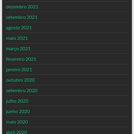
dezembro 2021
setembro 2021
agosto 2021
maio 2021
março 2021
fevereiro 2021
janeiro 2021
outubro 2020
setembro 2020
julho 2020
junho 2020
maio 2020
abril 2020