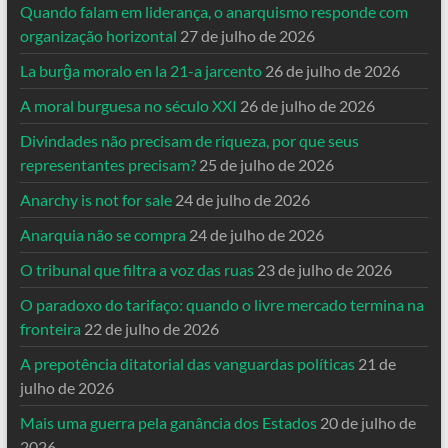
Quando falam em liderança, o anarquismo responde com
organização horizontal
27 de julho de 2026
La burĝa moralo en la 21-a jarcento
26 de julho de 2026
A moral burguesa no século XXI
26 de julho de 2026
Divindades não precisam de riqueza, por que seus
representantes precisam?
25 de julho de 2026
Anarchy is not for sale
24 de julho de 2026
Anarquia não se compra
24 de julho de 2026
O tribunal que filtra a voz das ruas
23 de julho de 2026
O paradoxo do tarifaço: quando o livre mercado termina na
fronteira
22 de julho de 2026
A prepotência ditatorial das vanguardas políticas
21 de
julho de 2026
Mais uma guerra pela ganância dos Estados
20 de julho de
2026