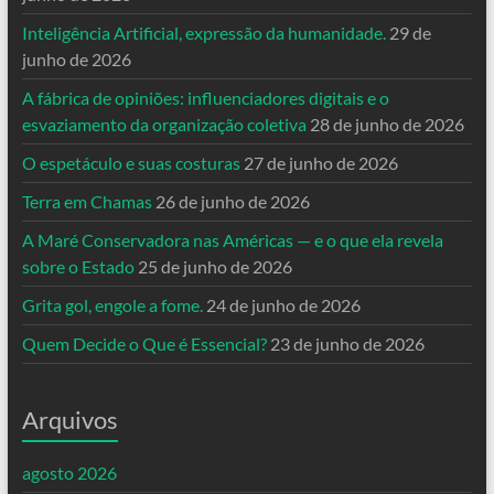
Inteligência Artificial, expressão da humanidade.
29 de
junho de 2026
A fábrica de opiniões: influenciadores digitais e o
esvaziamento da organização coletiva
28 de junho de 2026
O espetáculo e suas costuras
27 de junho de 2026
Terra em Chamas
26 de junho de 2026
A Maré Conservadora nas Américas — e o que ela revela
sobre o Estado
25 de junho de 2026
Grita gol, engole a fome.
24 de junho de 2026
Quem Decide o Que é Essencial?
23 de junho de 2026
Arquivos
agosto 2026