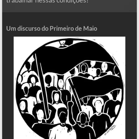
Um discurso do Primeiro de Maio