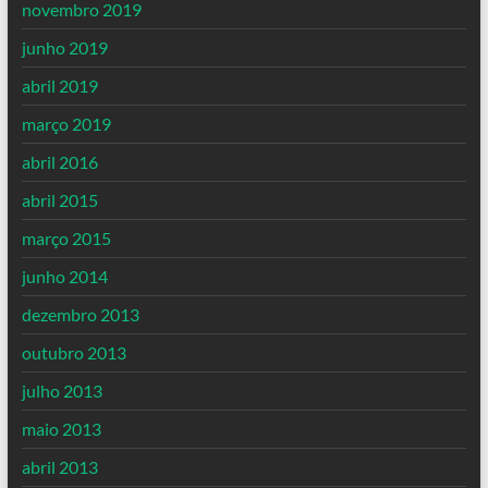
novembro 2019
junho 2019
abril 2019
março 2019
abril 2016
abril 2015
março 2015
junho 2014
dezembro 2013
outubro 2013
julho 2013
maio 2013
abril 2013