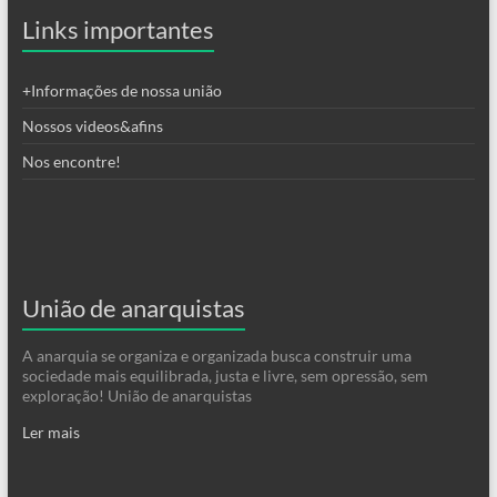
Links importantes
+Informações de nossa união
Nossos videos&afins
Nos encontre!
União de anarquistas
A anarquia se organiza e organizada busca construir uma
sociedade mais equilibrada, justa e livre, sem opressão, sem
exploração! União de anarquistas
Ler mais