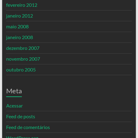
fevereiro 2012
janeiro 2012
maio 2008
janeiro 2008
dezembro 2007
novembro 2007
outubro 2005
Meta
Acessar
Feed de posts
Feed de comentários
WordPress.org