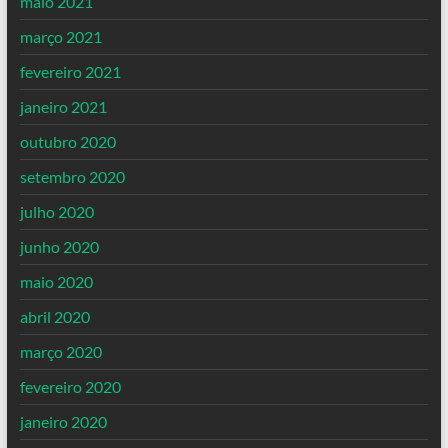
maio 2021
março 2021
fevereiro 2021
janeiro 2021
outubro 2020
setembro 2020
julho 2020
junho 2020
maio 2020
abril 2020
março 2020
fevereiro 2020
janeiro 2020