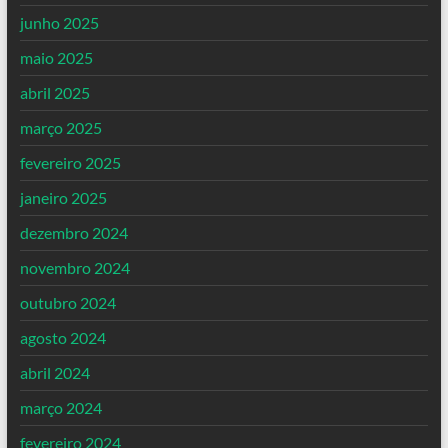
junho 2025
maio 2025
abril 2025
março 2025
fevereiro 2025
janeiro 2025
dezembro 2024
novembro 2024
outubro 2024
agosto 2024
abril 2024
março 2024
fevereiro 2024