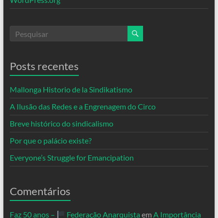
Posts recentes
Mallonga Historio de la Sindikatismo
A Ilusão das Redes e a Engrenagem do Circo
Breve histórico do sindicalismo
Por que o palácio existe?
Everyone’s Struggle for Emancipation
Comentários
Faz 50 anos –
Federação Anarquista
em
A Importância