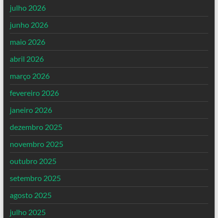
julho 2026
junho 2026
maio 2026
abril 2026
março 2026
fevereiro 2026
janeiro 2026
dezembro 2025
novembro 2025
outubro 2025
setembro 2025
agosto 2025
julho 2025