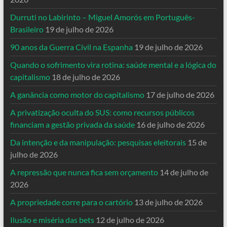
Durruti no Labirinto – Miguel Amorós em Português-
Brasileiro
19 de julho de 2026
90 anos da Guerra Civil na Espanha
19 de julho de 2026
Quando o sofrimento vira rotina: saúde mental e a lógica do
capitalismo
18 de julho de 2026
A ganância como motor do capitalismo
17 de julho de 2026
A privatização oculta do SUS: como recursos públicos
financiam a gestão privada da saúde
16 de julho de 2026
Da intenção e da manipulação: pesquisas eleitorais
15 de
julho de 2026
A repressão que nunca fica sem orçamento
14 de julho de
2026
A propriedade corre para o cartório
13 de julho de 2026
Ilusão e miséria das bets
12 de julho de 2026