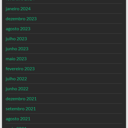
janeiro 2024
dezembro 2023
agosto 2023
julho 2023
junho 2023
maio 2023
fevereiro 2023
julho 2022
junho 2022
dezembro 2021
setembro 2021
agosto 2021