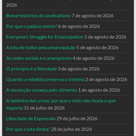
2026
Breve histórico do sindicalismo
7 de agosto de 2026
Por que o palácio existe?
6 de agosto de 2026
Everyone’s Struggle for Emancipation
5 de agosto de 2026
A luta de todos pela emancipação
5 de agosto de 2026
As redes sociais e o anarquismo
4 de agosto de 2026
O princípio é a liberdade
3 de agosto de 2026
Quando a rebeldia preserva o sistema
2 de agosto de 2026
A revolução começa pelo alimento
1 de agosto de 2026
A ladainha das urnas: por que o voto não muda o que
importa
31 de julho de 2026
Liberdade de Expressão
29 de julho de 2026
Por que a luta direta?
28 de julho de 2026