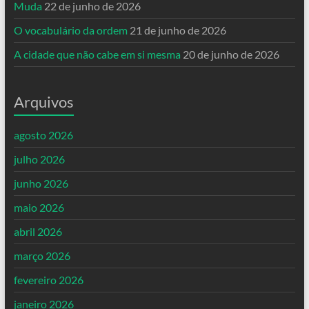
Muda
22 de junho de 2026
O vocabulário da ordem
21 de junho de 2026
A cidade que não cabe em si mesma
20 de junho de 2026
Arquivos
agosto 2026
julho 2026
junho 2026
maio 2026
abril 2026
março 2026
fevereiro 2026
janeiro 2026