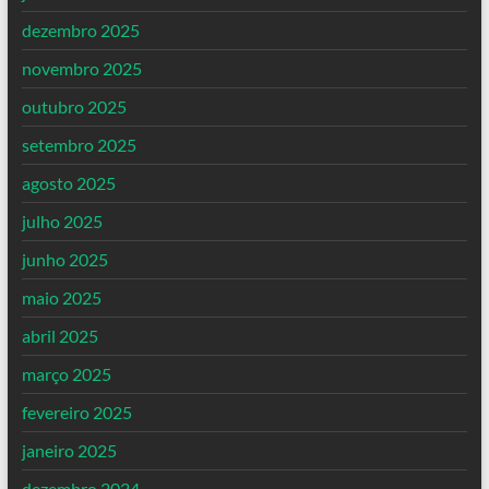
dezembro 2025
novembro 2025
outubro 2025
setembro 2025
agosto 2025
julho 2025
junho 2025
maio 2025
abril 2025
março 2025
fevereiro 2025
janeiro 2025
dezembro 2024