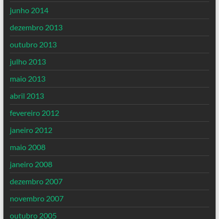
junho 2014
dezembro 2013
outubro 2013
julho 2013
maio 2013
abril 2013
fevereiro 2012
janeiro 2012
maio 2008
janeiro 2008
dezembro 2007
novembro 2007
outubro 2005