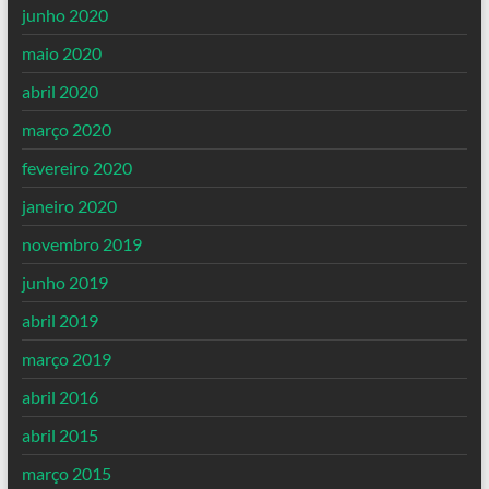
junho 2020
maio 2020
abril 2020
março 2020
fevereiro 2020
janeiro 2020
novembro 2019
junho 2019
abril 2019
março 2019
abril 2016
abril 2015
março 2015