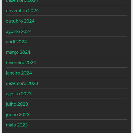
novembro 2024
outubro 2024
agosto 2024
abril 2024
março 2024
fevereiro 2024
janeiro 2024
dezembro 2023
agosto 2023
julho 2023
junho 2023
maio 2023