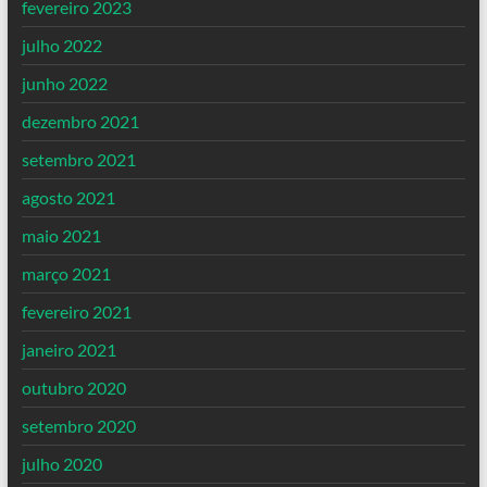
fevereiro 2023
julho 2022
junho 2022
dezembro 2021
setembro 2021
agosto 2021
maio 2021
março 2021
fevereiro 2021
janeiro 2021
outubro 2020
setembro 2020
julho 2020