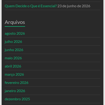
Quem Decide o Que é Essencial?
23 de junho de 2026
Arquivos
agosto 2026
julho 2026
junho 2026
maio 2026
abril 2026
março 2026
fevereiro 2026
janeiro 2026
dezembro 2025