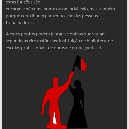
estas funções são
encargo e não uma honra ou um privilegio, mas também
porque contribuem para educação das pessoas
trabalhadoras.
A estes pontos podem juntar-se outros que variam
segundo as circunstâncias: instituição de biblioteca, de
escolas profissionais, de obras de propaganda, etc.