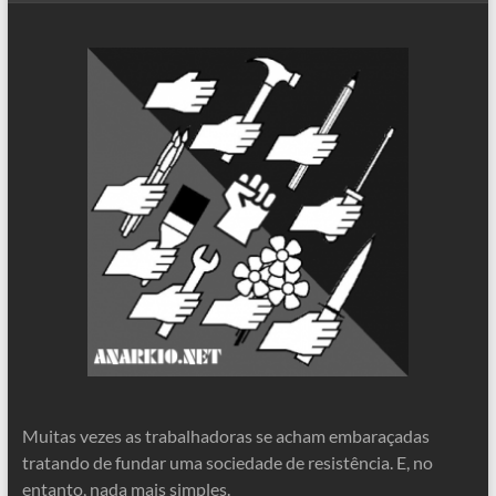
Muitas vezes as trabalhadoras se acham embaraçadas
tratando de fundar uma sociedade de resistência. E, no
entanto, nada mais simples.