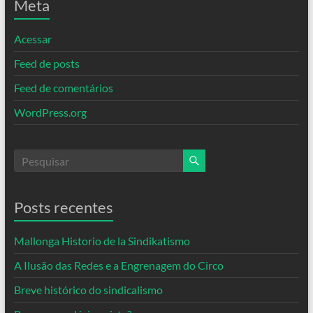
Meta
Acessar
Feed de posts
Feed de comentários
WordPress.org
Posts recentes
Mallonga Historio de la Sindikatismo
A Ilusão das Redes e a Engrenagem do Circo
Breve histórico do sindicalismo