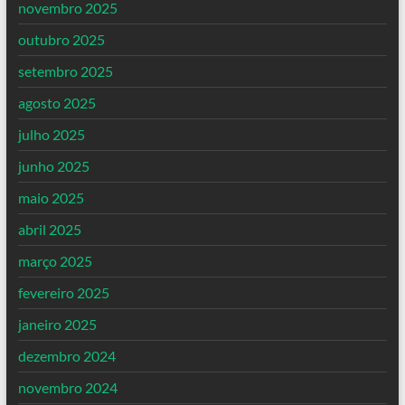
novembro 2025
outubro 2025
setembro 2025
agosto 2025
julho 2025
junho 2025
maio 2025
abril 2025
março 2025
fevereiro 2025
janeiro 2025
dezembro 2024
novembro 2024