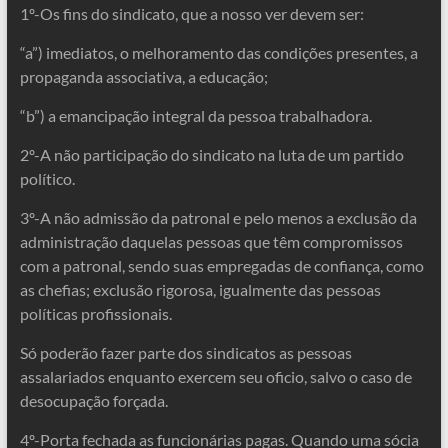
1º-Os fins do sindicato, que a nosso ver devem ser:
“a”) imediatos, o melhoramento das condições presentes, a
propaganda associativa, a educação;
“b”) a emancipação integral da pessoa trabalhadora.
2º-A não participação do sindicato na luta de um partido
político.
3º-A não admissão da patronal e pelo menos a exclusão da
administração daquelas pessoas que têm compromissos
com a patronal, sendo suas empregadas de confiança, como
as chefias; exclusão rigorosa, igualmente das pessoas
políticas profissionais.
Só poderão fazer parte dos sindicatos as pessoas
assalariados enquanto exercem seu oficio, salvo o caso de
desocupação forçada.
4º-Porta fechada as funcionárias pagas. Quando uma sócia