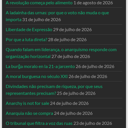
A revolução começa pelo alimento
1 de agosto de 2026
A ladainha das urnas: por que o voto não muda o que
importa
31 de julho de 2026
Liberdade de Expressão
29 de julho de 2026
Por que a luta direta?
28 de julho de 2026
Quando falam em liderança, o anarquismo responde com
organização horizontal
27 de julho de 2026
La burĝa moralo en la 21-a jarcento
26 de julho de 2026
A moral burguesa no século XXI
26 de julho de 2026
Divindades não precisam de riqueza, por que seus
representantes precisam?
25 de julho de 2026
Anarchy is not for sale
24 de julho de 2026
Anarquia não se compra
24 de julho de 2026
O tribunal que filtra a voz das ruas
23 de julho de 2026