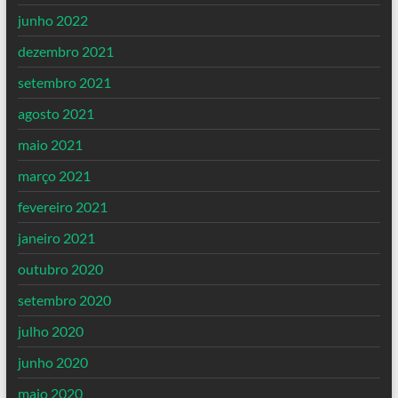
junho 2022
dezembro 2021
setembro 2021
agosto 2021
maio 2021
março 2021
fevereiro 2021
janeiro 2021
outubro 2020
setembro 2020
julho 2020
junho 2020
maio 2020