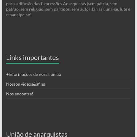
para a difusão das Expressões Anarquistas (sem pátria, sem
patrão, sem religião, sem partidos, sem autoritárias), una-se, lute e
emancipe-se!
Links importantes
+Informações de nossa união
Nossos videos&afins
Nos encontre!
União de anarquistas