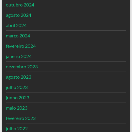
outubro 2024
agosto 2024
abril 2024
março 2024
fevereiro 2024
janeiro 2024
dezembro 2023
agosto 2023
julho 2023
junho 2023
maio 2023
fevereiro 2023
julho 2022