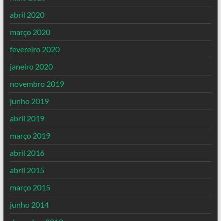
abril 2020
março 2020
fevereiro 2020
janeiro 2020
novembro 2019
junho 2019
abril 2019
março 2019
abril 2016
abril 2015
março 2015
junho 2014