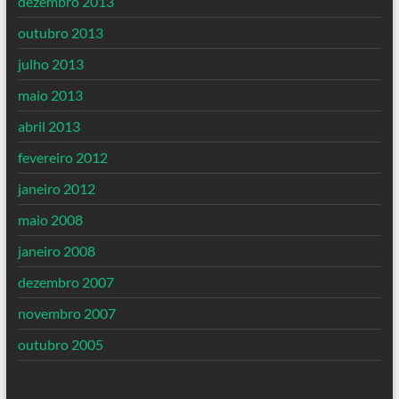
dezembro 2013
outubro 2013
julho 2013
maio 2013
abril 2013
fevereiro 2012
janeiro 2012
maio 2008
janeiro 2008
dezembro 2007
novembro 2007
outubro 2005