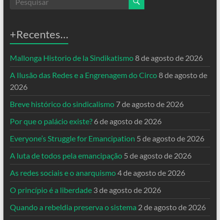
+Recentes…
Mallonga Historio de la Sindikatismo
8 de agosto de 2026
A Ilusão das Redes e a Engrenagem do Circo
8 de agosto de
2026
Breve histórico do sindicalismo
7 de agosto de 2026
Por que o palácio existe?
6 de agosto de 2026
Everyone’s Struggle for Emancipation
5 de agosto de 2026
A luta de todos pela emancipação
5 de agosto de 2026
As redes sociais e o anarquismo
4 de agosto de 2026
O princípio é a liberdade
3 de agosto de 2026
Quando a rebeldia preserva o sistema
2 de agosto de 2026