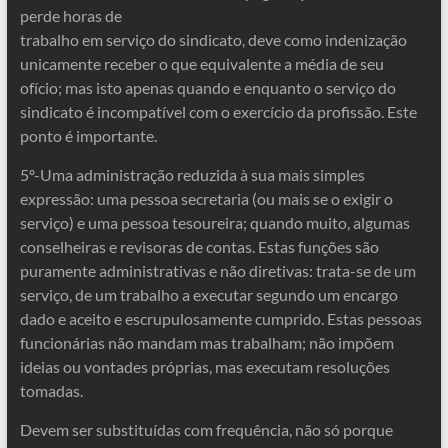
perde horas de
trabalho em serviço do sindicato, deve como indenização
unicamente receber o que equivalente a média de seu
ofício; mas isto apenas quando e enquanto o serviço do
sindicato é incompatível com o exercício da profissão. Este
ponto é importante.
5º-Uma administração reduzida à sua mais simples
expressão: uma pessoa secretaria (ou mais se o exigir o
serviço) e uma pessoa tesoureira; quando muito, algumas
conselheiras e revisoras de contas. Estas funções são
puramente administrativas e não diretivas: trata-se de um
serviço, de um trabalho a executar segundo um encargo
dado e aceito e escrupulosamente cumprido. Estas pessoas
funcionárias não mandam mas trabalham; não impõem
ideias ou vontades próprias, mas executam resoluções
tomadas.
Devem ser substituídas com frequência, não só porque