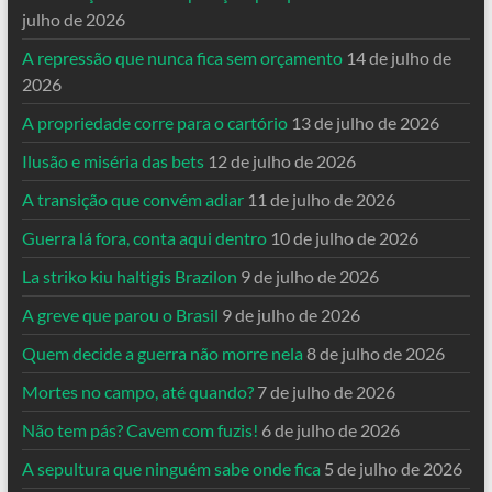
julho de 2026
A repressão que nunca fica sem orçamento
14 de julho de
2026
A propriedade corre para o cartório
13 de julho de 2026
Ilusão e miséria das bets
12 de julho de 2026
A transição que convém adiar
11 de julho de 2026
Guerra lá fora, conta aqui dentro
10 de julho de 2026
La striko kiu haltigis Brazilon
9 de julho de 2026
A greve que parou o Brasil
9 de julho de 2026
Quem decide a guerra não morre nela
8 de julho de 2026
Mortes no campo, até quando?
7 de julho de 2026
Não tem pás? Cavem com fuzis!
6 de julho de 2026
A sepultura que ninguém sabe onde fica
5 de julho de 2026