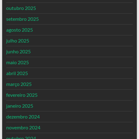
outubro 2025
setembro 2025
agosto 2025
julho 2025
junho 2025
maio 2025
abril 2025
março 2025
fevereiro 2025
janeiro 2025
dezembro 2024
novembro 2024
outubro 2024