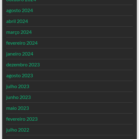
agosto 2024
abril 2024
março 2024
fevereiro 2024
janeiro 2024
dezembro 2023
agosto 2023
julho 2023
junho 2023
maio 2023
fevereiro 2023
julho 2022