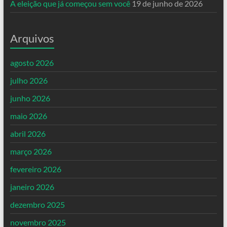
A eleição que já começou sem você
19 de junho de 2026
Arquivos
agosto 2026
julho 2026
junho 2026
maio 2026
abril 2026
março 2026
fevereiro 2026
janeiro 2026
dezembro 2025
novembro 2025