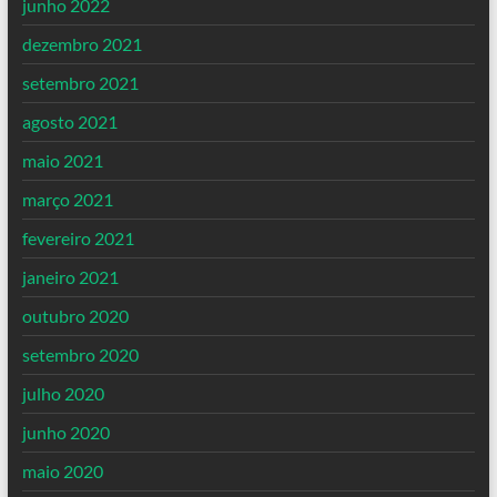
junho 2022
dezembro 2021
setembro 2021
agosto 2021
maio 2021
março 2021
fevereiro 2021
janeiro 2021
outubro 2020
setembro 2020
julho 2020
junho 2020
maio 2020