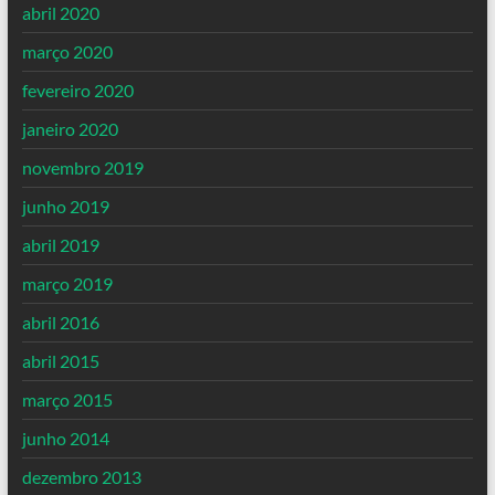
abril 2020
março 2020
fevereiro 2020
janeiro 2020
novembro 2019
junho 2019
abril 2019
março 2019
abril 2016
abril 2015
março 2015
junho 2014
dezembro 2013