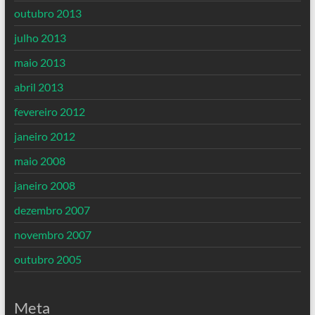
outubro 2013
julho 2013
maio 2013
abril 2013
fevereiro 2012
janeiro 2012
maio 2008
janeiro 2008
dezembro 2007
novembro 2007
outubro 2005
Meta