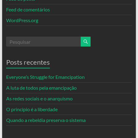
Feed de comentários
WordPress.org
Posts recentes
Everyone’s Struggle for Emancipation
A luta de todos pela emancipação
As redes sociais e o anarquismo
O princípio é a liberdade
Quando a rebeldia preserva o sistema