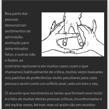
Boa parte das
pessoas
demonstram
sentimentos de
aprovação,
aceitação para
determinados
fatos, e outras não
o fazem, ao
contrário reprovam e em muitos casos usam o que
chamamos habitualmente de crítica, muitas vezes baseadas
nos padrões de preferências muito peculiares para cada
pessoa e assim como um orifício anal, cada um tem o seu.
O assunto que movimenta as teclas que formam esse texto
é o fato de muitas destas pessoas críticas, inconformadas e
até muitas vezes, ferinas; mas só assim são em mundos