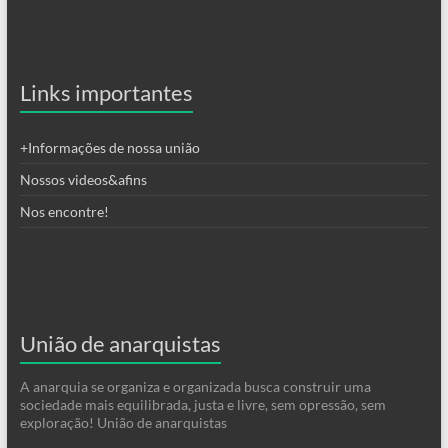
Links importantes
+Informações de nossa união
Nossos videos&afins
Nos encontre!
União de anarquistas
A anarquia se organiza e organizada busca construir uma
sociedade mais equilibrada, justa e livre, sem opressão, sem
exploração! União de anarquistas