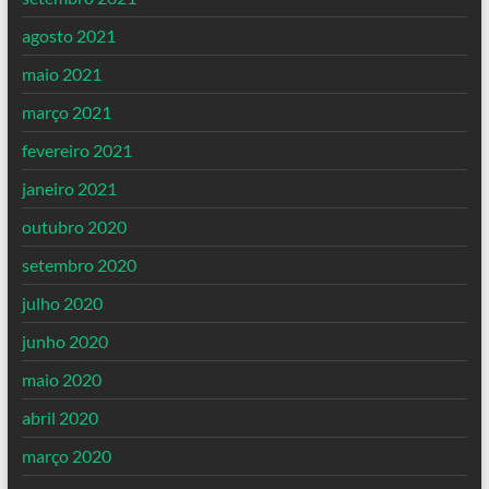
agosto 2021
maio 2021
março 2021
fevereiro 2021
janeiro 2021
outubro 2020
setembro 2020
julho 2020
junho 2020
maio 2020
abril 2020
março 2020