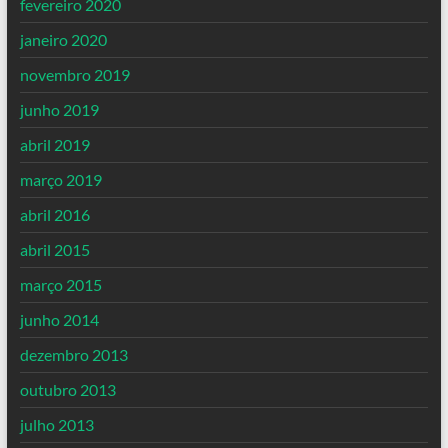
fevereiro 2020
janeiro 2020
novembro 2019
junho 2019
abril 2019
março 2019
abril 2016
abril 2015
março 2015
junho 2014
dezembro 2013
outubro 2013
julho 2013