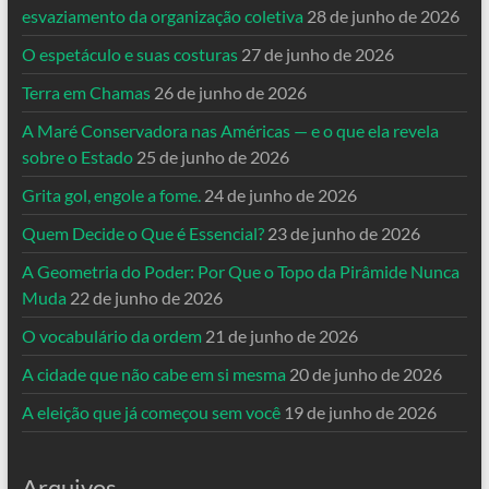
esvaziamento da organização coletiva
28 de junho de 2026
O espetáculo e suas costuras
27 de junho de 2026
Terra em Chamas
26 de junho de 2026
A Maré Conservadora nas Américas — e o que ela revela
sobre o Estado
25 de junho de 2026
Grita gol, engole a fome.
24 de junho de 2026
Quem Decide o Que é Essencial?
23 de junho de 2026
A Geometria do Poder: Por Que o Topo da Pirâmide Nunca
Muda
22 de junho de 2026
O vocabulário da ordem
21 de junho de 2026
A cidade que não cabe em si mesma
20 de junho de 2026
A eleição que já começou sem você
19 de junho de 2026
Arquivos