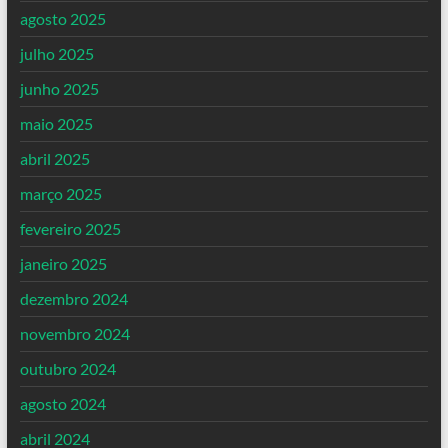
agosto 2025
julho 2025
junho 2025
maio 2025
abril 2025
março 2025
fevereiro 2025
janeiro 2025
dezembro 2024
novembro 2024
outubro 2024
agosto 2024
abril 2024