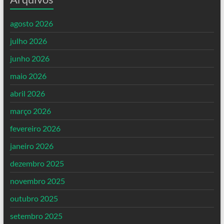
agosto 2026
julho 2026
junho 2026
maio 2026
abril 2026
março 2026
fevereiro 2026
janeiro 2026
dezembro 2025
novembro 2025
outubro 2025
setembro 2025