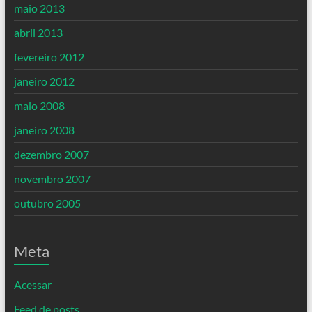
maio 2013
abril 2013
fevereiro 2012
janeiro 2012
maio 2008
janeiro 2008
dezembro 2007
novembro 2007
outubro 2005
Meta
Acessar
Feed de posts