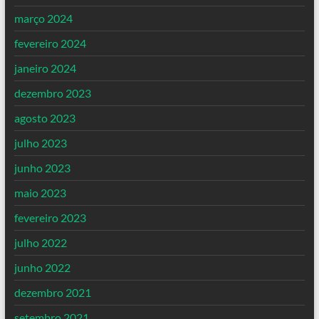
março 2024
fevereiro 2024
janeiro 2024
dezembro 2023
agosto 2023
julho 2023
junho 2023
maio 2023
fevereiro 2023
julho 2022
junho 2022
dezembro 2021
setembro 2021