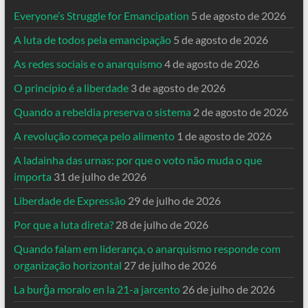
Everyone’s Struggle for Emancipation
5 de agosto de 2026
A luta de todos pela emancipação
5 de agosto de 2026
As redes sociais e o anarquismo
4 de agosto de 2026
O princípio é a liberdade
3 de agosto de 2026
Quando a rebeldia preserva o sistema
2 de agosto de 2026
A revolução começa pelo alimento
1 de agosto de 2026
A ladainha das urnas: por que o voto não muda o que
importa
31 de julho de 2026
Liberdade de Expressão
29 de julho de 2026
Por que a luta direta?
28 de julho de 2026
Quando falam em liderança, o anarquismo responde com
organização horizontal
27 de julho de 2026
La burĝa moralo en la 21-a jarcento
26 de julho de 2026