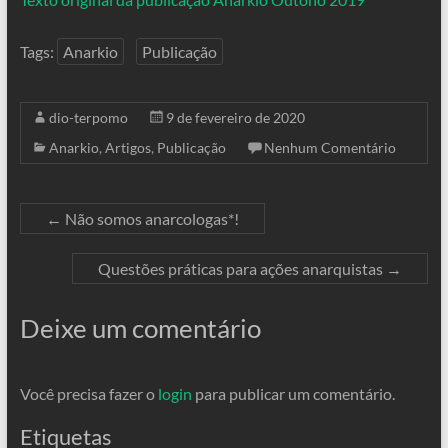
Tags:
Anarkio
Publicação
dio-terpomo
9 de fevereiro de 2020
Anarkio
,
Artigos
,
Publicação
Nenhum Comentário
←
Não somos anarcologas*!
Questões práticas para ações anarquistas
→
Deixe um comentário
Você precisa fazer o
login
para publicar um comentário.
Etiquetas