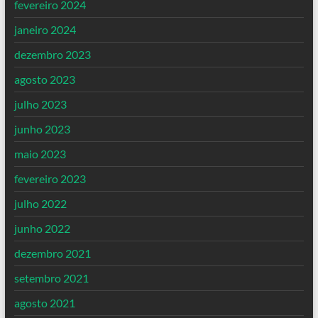
fevereiro 2024
janeiro 2024
dezembro 2023
agosto 2023
julho 2023
junho 2023
maio 2023
fevereiro 2023
julho 2022
junho 2022
dezembro 2021
setembro 2021
agosto 2021