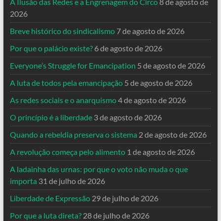
A Ilusão das Redes e a Engrenagem do Circo
8 de agosto de
2026
Breve histórico do sindicalismo
7 de agosto de 2026
Por que o palácio existe?
6 de agosto de 2026
Everyone’s Struggle for Emancipation
5 de agosto de 2026
A luta de todos pela emancipação
5 de agosto de 2026
As redes sociais e o anarquismo
4 de agosto de 2026
O princípio é a liberdade
3 de agosto de 2026
Quando a rebeldia preserva o sistema
2 de agosto de 2026
A revolução começa pelo alimento
1 de agosto de 2026
A ladainha das urnas: por que o voto não muda o que
importa
31 de julho de 2026
Liberdade de Expressão
29 de julho de 2026
Por que a luta direta?
28 de julho de 2026