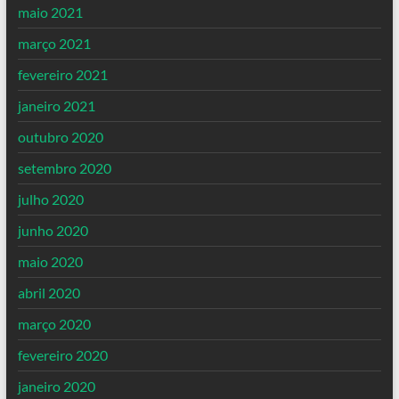
maio 2021
março 2021
fevereiro 2021
janeiro 2021
outubro 2020
setembro 2020
julho 2020
junho 2020
maio 2020
abril 2020
março 2020
fevereiro 2020
janeiro 2020