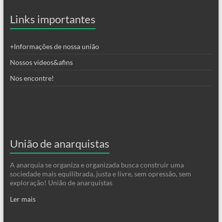
Links importantes
+Informações de nossa união
Nossos videos&afins
Nos encontre!
União de anarquistas
A anarquia se organiza e organizada busca construir uma
sociedade mais equilibrada, justa e livre, sem opressão, sem
exploração! União de anarquistas
Ler mais