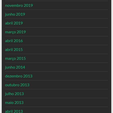
novembro 2019
junho 2019
abril 2019
março 2019
abril 2016
abril 2015
março 2015
junho 2014
dezembro 2013
outubro 2013
julho 2013
maio 2013
abril 2013