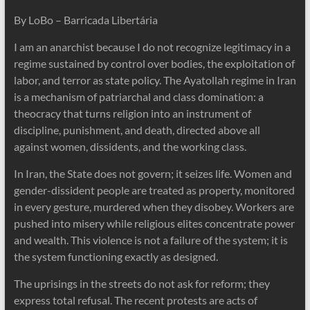
By LoBo – Barricada Libertária
I am an anarchist because I do not recognize legitimacy in a
regime sustained by control over bodies, the exploitation of
labor, and terror as state policy. The Ayatollah regime in Iran
is a mechanism of patriarchal and class domination: a
theocracy that turns religion into an instrument of
discipline, punishment, and death, directed above all
against women, dissidents, and the working class.
In Iran, the State does not govern; it seizes life. Women and
gender-dissident people are treated as property, monitored
in every gesture, murdered when they disobey. Workers are
pushed into misery while religious elites concentrate power
and wealth. This violence is not a failure of the system; it is
the system functioning exactly as designed.
The uprisings in the streets do not ask for reform; they
express total refusal. The recent protests are acts of