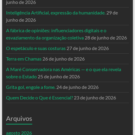
junho de 2026
Inteligência Artificial, expressão da humanidade.
29 de
junho de 2026
A fábrica de opiniões: influenciadores digitais e o
esvaziamento da organização coletiva
28 de junho de 2026
O espetáculo e suas costuras
27 de junho de 2026
Terra em Chamas
26 de junho de 2026
A Maré Conservadora nas Américas — e o que ela revela
sobre o Estado
25 de junho de 2026
Grita gol, engole a fome.
24 de junho de 2026
Quem Decide o Que é Essencial?
23 de junho de 2026
Arquivos
agosto 2026