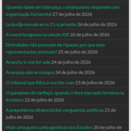
Quando falam em liderança, o anarquismo responde com
organização horizontal
27 de julho de 2026
La burĝa moralo en la 21-a jarcento
26 de julho de 2026
A moral burguesa no século XXI
26 de julho de 2026
Divindades não precisam de riqueza, por que seus
representantes precisam?
25 de julho de 2026
Anarchy is not for sale
24 de julho de 2026
Anarquia não se compra
24 de julho de 2026
O tribunal que filtra a voz das ruas
23 de julho de 2026
O paradoxo do tarifaço: quando o livre mercado termina na
fronteira
22 de julho de 2026
A prepotência ditatorial das vanguardas políticas
21 de
julho de 2026
Mais uma guerra pela ganância dos Estados
20 de julho de