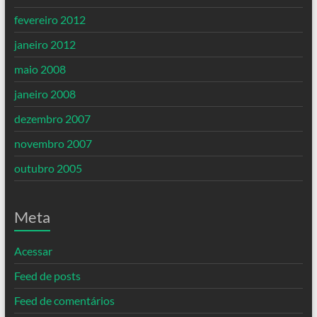
fevereiro 2012
janeiro 2012
maio 2008
janeiro 2008
dezembro 2007
novembro 2007
outubro 2005
Meta
Acessar
Feed de posts
Feed de comentários