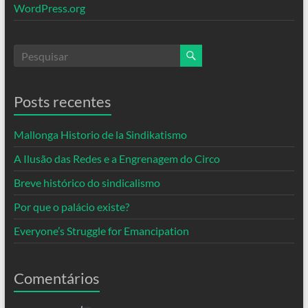
WordPress.org
Posts recentes
Mallonga Historio de la Sindikatismo
A Ilusão das Redes e a Engrenagem do Circo
Breve histórico do sindicalismo
Por que o palácio existe?
Everyone’s Struggle for Emancipation
Comentários