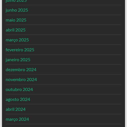
junho 2025
maio 2025
abril 2025
março 2025
fevereiro 2025
janeiro 2025
dezembro 2024
novembro 2024
outubro 2024
agosto 2024
abril 2024
março 2024