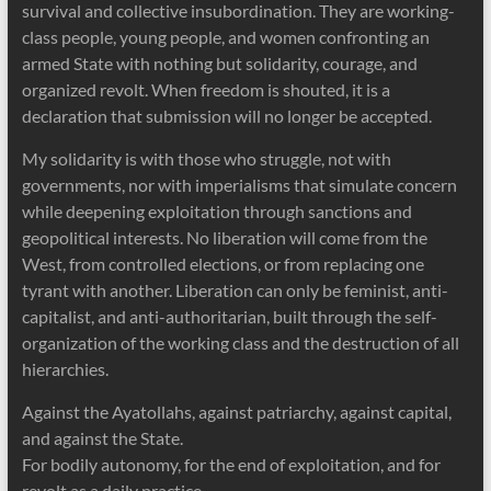
survival and collective insubordination. They are working-
class people, young people, and women confronting an
armed State with nothing but solidarity, courage, and
organized revolt. When freedom is shouted, it is a
declaration that submission will no longer be accepted.
My solidarity is with those who struggle, not with
governments, nor with imperialisms that simulate concern
while deepening exploitation through sanctions and
geopolitical interests. No liberation will come from the
West, from controlled elections, or from replacing one
tyrant with another. Liberation can only be feminist, anti-
capitalist, and anti-authoritarian, built through the self-
organization of the working class and the destruction of all
hierarchies.
Against the Ayatollahs, against patriarchy, against capital,
and against the State.
For bodily autonomy, for the end of exploitation, and for
revolt as a daily practice.