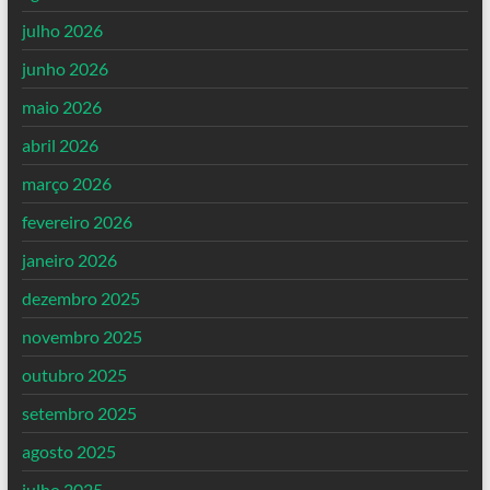
julho 2026
junho 2026
maio 2026
abril 2026
março 2026
fevereiro 2026
janeiro 2026
dezembro 2025
novembro 2025
outubro 2025
setembro 2025
agosto 2025
julho 2025