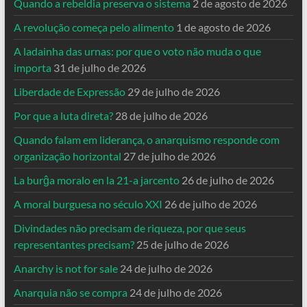
Quando a rebeldia preserva o sistema
2 de agosto de 2026
A revolução começa pelo alimento
1 de agosto de 2026
A ladainha das urnas: por que o voto não muda o que
importa
31 de julho de 2026
Liberdade de Expressão
29 de julho de 2026
Por que a luta direta?
28 de julho de 2026
Quando falam em liderança, o anarquismo responde com
organização horizontal
27 de julho de 2026
La burĝa moralo en la 21-a jarcento
26 de julho de 2026
A moral burguesa no século XXI
26 de julho de 2026
Divindades não precisam de riqueza, por que seus
representantes precisam?
25 de julho de 2026
Anarchy is not for sale
24 de julho de 2026
Anarquia não se compra
24 de julho de 2026