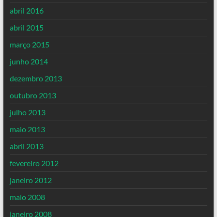
abril 2016
abril 2015
março 2015
junho 2014
dezembro 2013
outubro 2013
julho 2013
maio 2013
abril 2013
fevereiro 2012
janeiro 2012
maio 2008
janeiro 2008