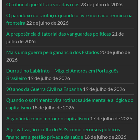
O tribunal que filtra a voz das ruas
23 de julho de 2026
O paradoxo do tarifaço: quando o livre mercado termina na
fronteira
22 de julho de 2026
A prepotência ditatorial das vanguardas políticas
21 de
julho de 2026
Mais uma guerra pela ganância dos Estados
20 de julho de
2026
Durruti no Labirinto – Miguel Amorós em Português-
Brasileiro
19 de julho de 2026
90 anos da Guerra Civil na Espanha
19 de julho de 2026
Quando o sofrimento vira rotina: saúde mental e a lógica do
capitalismo
18 de julho de 2026
A ganância como motor do capitalismo
17 de julho de 2026
A privatização oculta do SUS: como recursos públicos
financiam a gestão privada da saúde
16 de julho de 2026