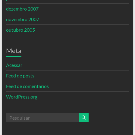
dezembro 2007
novembro 2007
outubro 2005
Meta
Acessar
Feed de posts
Feed de comentários
WordPress.org