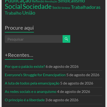
Publicação
Sindicalismo
Reflexão
Revolução
Social
Sociedade
Trabalhadoras
Socio
Síntese
União
Trabalho
Procure aqui
+Recentes…
Por que o palácio existe?
6 de agosto de 2026
Everyone’s Struggle for Emancipation
5 de agosto de 2026
A luta de todos pela emancipação
5 de agosto de 2026
As redes sociais e o anarquismo
4 de agosto de 2026
O princípio é a liberdade
3 de agosto de 2026