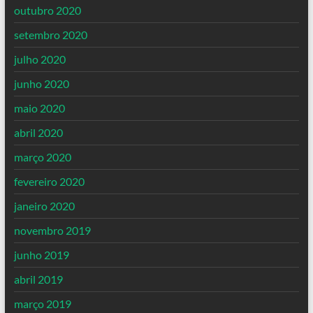
outubro 2020
setembro 2020
julho 2020
junho 2020
maio 2020
abril 2020
março 2020
fevereiro 2020
janeiro 2020
novembro 2019
junho 2019
abril 2019
março 2019