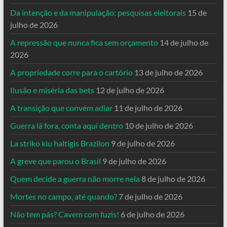
Da intenção e da manipulação: pesquisas eleitorais
15 de
julho de 2026
A repressão que nunca fica sem orçamento
14 de julho de
2026
A propriedade corre para o cartório
13 de julho de 2026
Ilusão e miséria das bets
12 de julho de 2026
A transição que convém adiar
11 de julho de 2026
Guerra lá fora, conta aqui dentro
10 de julho de 2026
La striko kiu haltigis Brazilon
9 de julho de 2026
A greve que parou o Brasil
9 de julho de 2026
Quem decide a guerra não morre nela
8 de julho de 2026
Mortes no campo, até quando?
7 de julho de 2026
Não tem pás? Cavem com fuzis!
6 de julho de 2026