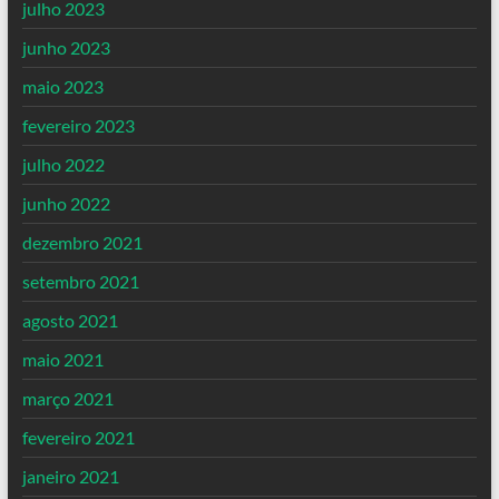
julho 2023
junho 2023
maio 2023
fevereiro 2023
julho 2022
junho 2022
dezembro 2021
setembro 2021
agosto 2021
maio 2021
março 2021
fevereiro 2021
janeiro 2021