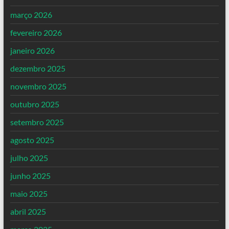
março 2026
fevereiro 2026
janeiro 2026
dezembro 2025
novembro 2025
outubro 2025
setembro 2025
agosto 2025
julho 2025
junho 2025
maio 2025
abril 2025