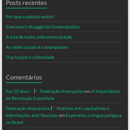
Posts recentes
Por que o palácio existe?
Everyone’s Struggle for Emancipation
A luta de todos pela emancipação
As redes sociais e o anarquismo
O princípio é a liberdade
Comentários
Faz 50 anos –
Federação Anarquista
em
A Importância
da Revolução Espanhola
Federação Anarquista
Notícias anti-capitalistas e
informações anti-fascistas
em
Esperanto, a língua perigosa
no Brasil