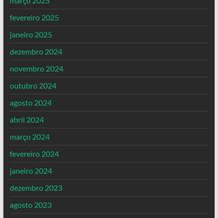
março 2025
fevereiro 2025
janeiro 2025
dezembro 2024
novembro 2024
outubro 2024
agosto 2024
abril 2024
março 2024
fevereiro 2024
janeiro 2024
dezembro 2023
agosto 2023