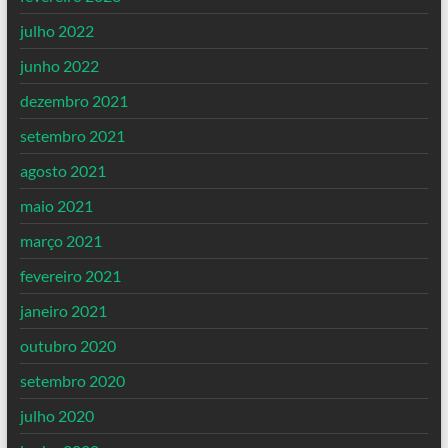
julho 2022
junho 2022
dezembro 2021
setembro 2021
agosto 2021
maio 2021
março 2021
fevereiro 2021
janeiro 2021
outubro 2020
setembro 2020
julho 2020