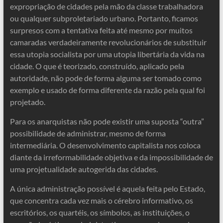
expropriação de cidades pela mão da classe trabalhadora
ou qualquer subproletariado urbano. Portanto, ficamos
surpresos com a tentativa feita até mesmo por muitos
camaradas verdadeiramente revolucionários de substituir
essa utopia socialista por uma utopia libertária da vida na
cidade. O que é teorizado, construído, aplicado pela
autoridade, não pode de forma alguma ser tomado como
exemplo e usado de forma diferente da razão pela qual foi
projetado.
Para os anarquistas não pode existir uma suposta “outra”
possibilidade de administrar, mesmo de forma
intermediária. O desenvolvimento capitalista nos coloca
diante da irreformabilidade objetiva e da impossibilidade de
uma projetualidade autogerida das cidades.
A única administração possível é aquela feita pelo Estado,
que concentra cada vez mais o cérebro informativo, os
escritórios, os quartéis, os símbolos, as instituições, o