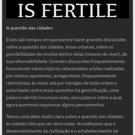
A questão das cidades
Estes são tempos em que parece haver grandes discussões
sobre a questão das cidades, áreas urbanas, sobre as
possibilidades de revolta dentro delas (mesmo de viver), de
sua reformabilidade. Grandes discussões frequentemente
focavam em vários tópicos relacionados a lutas realizadas
por muitos oponentes, antagonistas, frequentemente
reformistas, às vezes até por inimigos de toda ordem e
autoridade; entre essas questões há gentrificação, uma
palavra não tão incomum mais, uma palavra sobre a qual
agora queremos expressar alguns pensamentos.
Temos uma ideia muito clara sobre a questão das cidades:
as cidades têm que ser destruídas. Acreditamos que o
desenvolvimento da civilização e o estabelecimento de