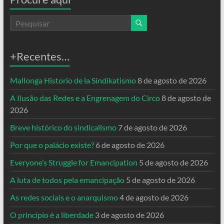
+Recentes…
Mallonga Historio de la Sindikatismo
8 de agosto de 2026
A Ilusão das Redes e a Engrenagem do Circo
8 de agosto de
2026
Breve histórico do sindicalismo
7 de agosto de 2026
Por que o palácio existe?
6 de agosto de 2026
Everyone’s Struggle for Emancipation
5 de agosto de 2026
A luta de todos pela emancipação
5 de agosto de 2026
As redes sociais e o anarquismo
4 de agosto de 2026
O princípio é a liberdade
3 de agosto de 2026