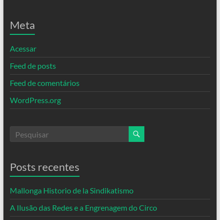
Meta
Acessar
Feed de posts
Feed de comentários
WordPress.org
Posts recentes
Mallonga Historio de la Sindikatismo
A Ilusão das Redes e a Engrenagem do Circo