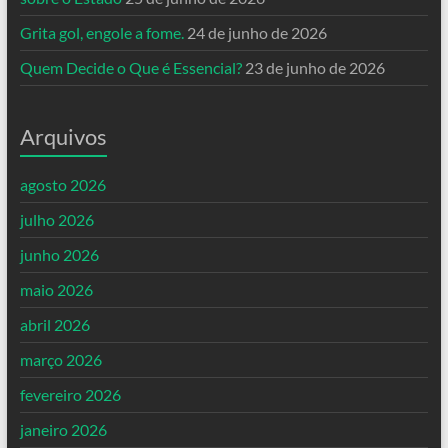
Grita gol, engole a fome.
24 de junho de 2026
Quem Decide o Que é Essencial?
23 de junho de 2026
Arquivos
agosto 2026
julho 2026
junho 2026
maio 2026
abril 2026
março 2026
fevereiro 2026
janeiro 2026