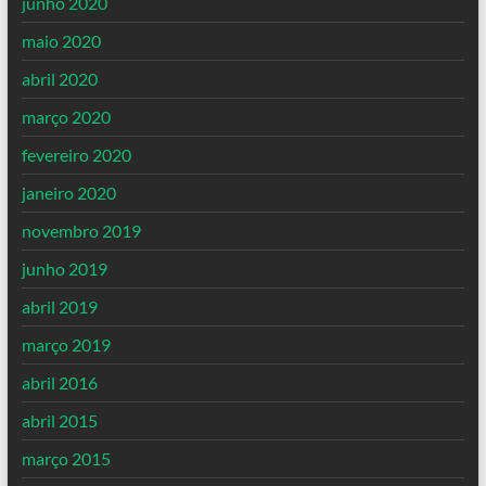
junho 2020
maio 2020
abril 2020
março 2020
fevereiro 2020
janeiro 2020
novembro 2019
junho 2019
abril 2019
março 2019
abril 2016
abril 2015
março 2015