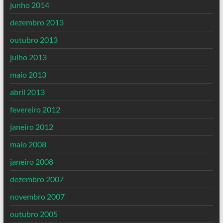
junho 2014
dezembro 2013
outubro 2013
julho 2013
maio 2013
abril 2013
fevereiro 2012
janeiro 2012
maio 2008
janeiro 2008
dezembro 2007
novembro 2007
outubro 2005