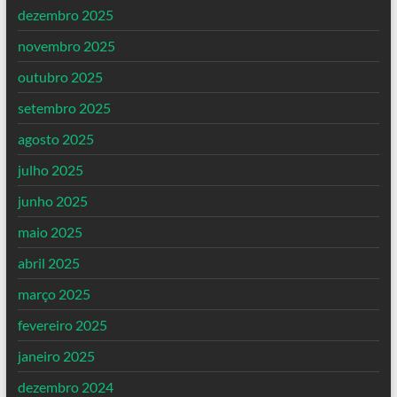
dezembro 2025
novembro 2025
outubro 2025
setembro 2025
agosto 2025
julho 2025
junho 2025
maio 2025
abril 2025
março 2025
fevereiro 2025
janeiro 2025
dezembro 2024