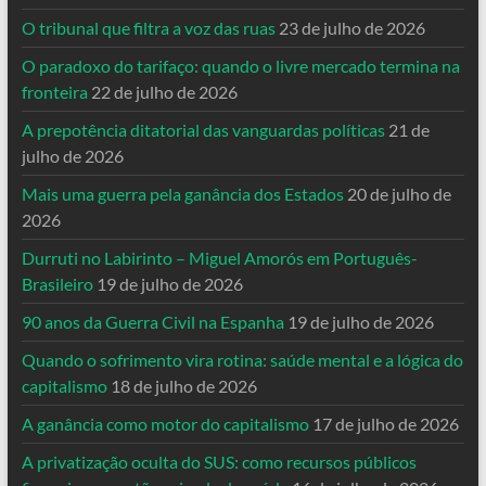
O tribunal que filtra a voz das ruas
23 de julho de 2026
O paradoxo do tarifaço: quando o livre mercado termina na
fronteira
22 de julho de 2026
A prepotência ditatorial das vanguardas políticas
21 de
julho de 2026
Mais uma guerra pela ganância dos Estados
20 de julho de
2026
Durruti no Labirinto – Miguel Amorós em Português-
Brasileiro
19 de julho de 2026
90 anos da Guerra Civil na Espanha
19 de julho de 2026
Quando o sofrimento vira rotina: saúde mental e a lógica do
capitalismo
18 de julho de 2026
A ganância como motor do capitalismo
17 de julho de 2026
A privatização oculta do SUS: como recursos públicos