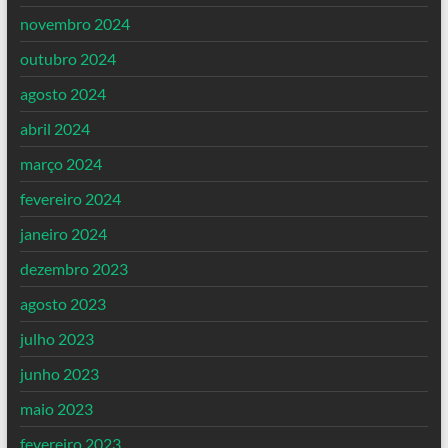
novembro 2024
outubro 2024
agosto 2024
abril 2024
março 2024
fevereiro 2024
janeiro 2024
dezembro 2023
agosto 2023
julho 2023
junho 2023
maio 2023
fevereiro 2023