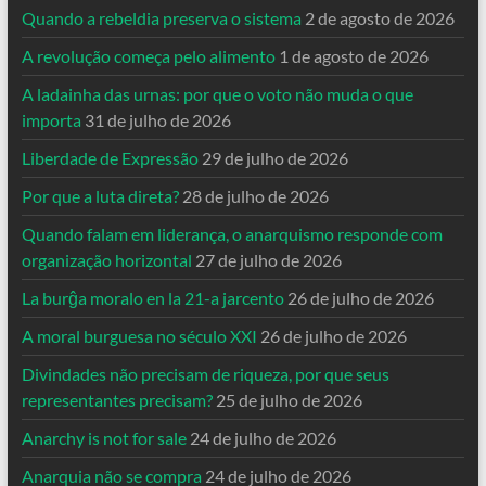
Quando a rebeldia preserva o sistema
2 de agosto de 2026
A revolução começa pelo alimento
1 de agosto de 2026
A ladainha das urnas: por que o voto não muda o que
importa
31 de julho de 2026
Liberdade de Expressão
29 de julho de 2026
Por que a luta direta?
28 de julho de 2026
Quando falam em liderança, o anarquismo responde com
organização horizontal
27 de julho de 2026
La burĝa moralo en la 21-a jarcento
26 de julho de 2026
A moral burguesa no século XXI
26 de julho de 2026
Divindades não precisam de riqueza, por que seus
representantes precisam?
25 de julho de 2026
Anarchy is not for sale
24 de julho de 2026
Anarquia não se compra
24 de julho de 2026