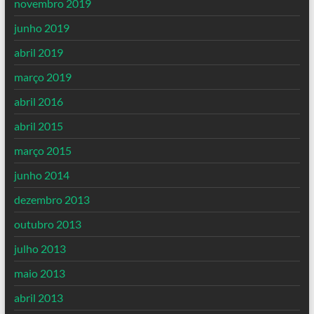
novembro 2019
junho 2019
abril 2019
março 2019
abril 2016
abril 2015
março 2015
junho 2014
dezembro 2013
outubro 2013
julho 2013
maio 2013
abril 2013