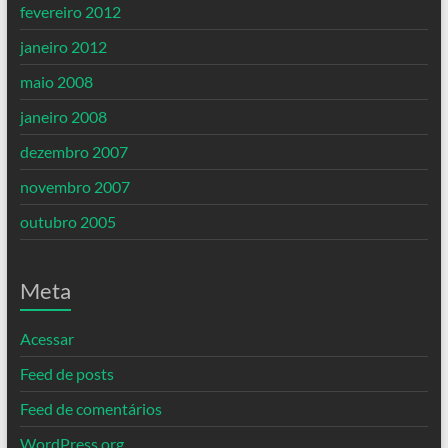
fevereiro 2012
janeiro 2012
maio 2008
janeiro 2008
dezembro 2007
novembro 2007
outubro 2005
Meta
Acessar
Feed de posts
Feed de comentários
WordPress.org