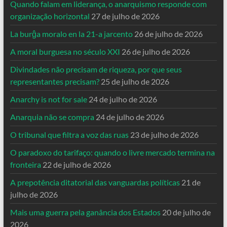
Quando falam em liderança, o anarquismo responde com
organização horizontal
27 de julho de 2026
La burĝa moralo en la 21-a jarcento
26 de julho de 2026
A moral burguesa no século XXI
26 de julho de 2026
Divindades não precisam de riqueza, por que seus
representantes precisam?
25 de julho de 2026
Anarchy is not for sale
24 de julho de 2026
Anarquia não se compra
24 de julho de 2026
O tribunal que filtra a voz das ruas
23 de julho de 2026
O paradoxo do tarifaço: quando o livre mercado termina na
fronteira
22 de julho de 2026
A prepotência ditatorial das vanguardas políticas
21 de
julho de 2026
Mais uma guerra pela ganância dos Estados
20 de julho de
2026