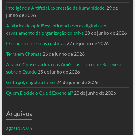
Inteligência Artificial, expressão da humanidade.
29 de
junho de 2026
A fábrica de opiniões: influenciadores digitais e o
esvaziamento da organização coletiva
28 de junho de 2026
O espetáculo e suas costuras
27 de junho de 2026
Terra em Chamas
26 de junho de 2026
A Maré Conservadora nas Américas — e o que ela revela
sobre o Estado
25 de junho de 2026
Grita gol, engole a fome.
24 de junho de 2026
Quem Decide o Que é Essencial?
23 de junho de 2026
Arquivos
agosto 2026