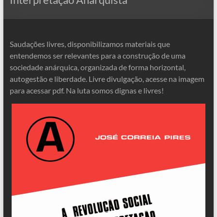
Saudações livres, disponibilizamos materiais que
entendemos ser relevantes para a construção de uma
sociedade anárquica, organizada de forma horizontal,
autogestão e liberdade. Livre divulgação, acesse na imagem
para acessar pdf. Na luta somos dignas e livres!