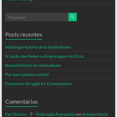
Posts recentes
Mallonga Historio de la Sindikatismo
A Ilusão das Redes e a Engrenagem do Circo
Breve histórico do sindicalismo
Por que o palácio existe?
Everyone’s Struggle for Emancipation
Comentários
Faz 50 anos –
Federação Anarquista
em
A Importância