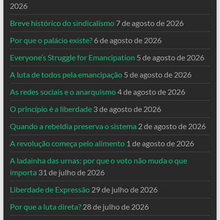
2026
Breve histórico do sindicalismo
7 de agosto de 2026
Por que o palácio existe?
6 de agosto de 2026
Everyone’s Struggle for Emancipation
5 de agosto de 2026
A luta de todos pela emancipação
5 de agosto de 2026
As redes sociais e o anarquismo
4 de agosto de 2026
O princípio é a liberdade
3 de agosto de 2026
Quando a rebeldia preserva o sistema
2 de agosto de 2026
A revolução começa pelo alimento
1 de agosto de 2026
A ladainha das urnas: por que o voto não muda o que
importa
31 de julho de 2026
Liberdade de Expressão
29 de julho de 2026
Por que a luta direta?
28 de julho de 2026