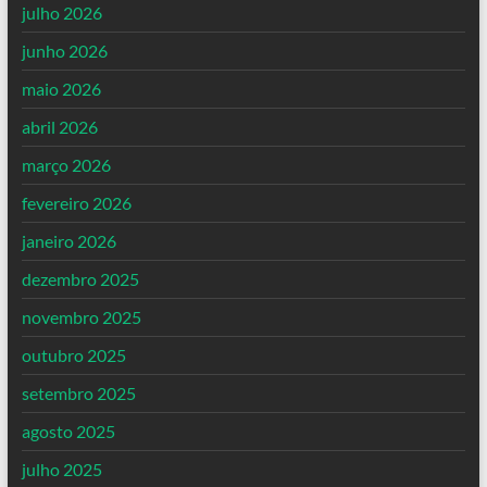
julho 2026
junho 2026
maio 2026
abril 2026
março 2026
fevereiro 2026
janeiro 2026
dezembro 2025
novembro 2025
outubro 2025
setembro 2025
agosto 2025
julho 2025