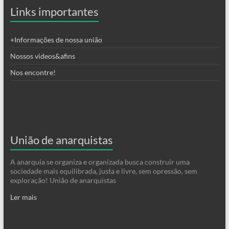
Links importantes
+Informações de nossa união
Nossos videos&afins
Nos encontre!
União de anarquistas
A anarquia se organiza e organizada busca construir uma
sociedade mais equilibrada, justa e livre, sem opressão, sem
exploração! União de anarquistas
Ler mais