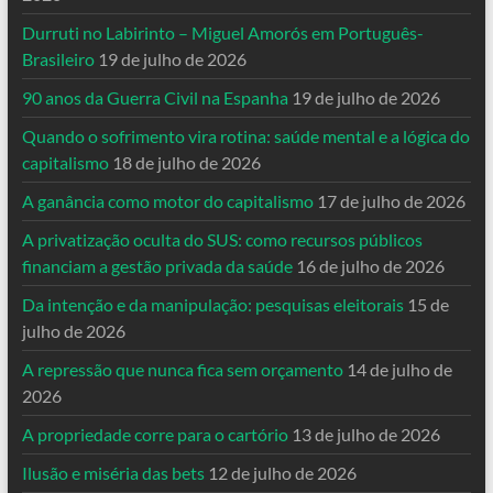
Durruti no Labirinto – Miguel Amorós em Português-
Brasileiro
19 de julho de 2026
90 anos da Guerra Civil na Espanha
19 de julho de 2026
Quando o sofrimento vira rotina: saúde mental e a lógica do
capitalismo
18 de julho de 2026
A ganância como motor do capitalismo
17 de julho de 2026
A privatização oculta do SUS: como recursos públicos
financiam a gestão privada da saúde
16 de julho de 2026
Da intenção e da manipulação: pesquisas eleitorais
15 de
julho de 2026
A repressão que nunca fica sem orçamento
14 de julho de
2026
A propriedade corre para o cartório
13 de julho de 2026
Ilusão e miséria das bets
12 de julho de 2026