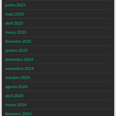
junho 2025
maio 2025
abril 2025
março 2025
fevereiro 2025
janeiro 2025
dezembro 2024
novembro 2024
outubro 2024
agosto 2024
abril 2024
março 2024
fevereiro 2024