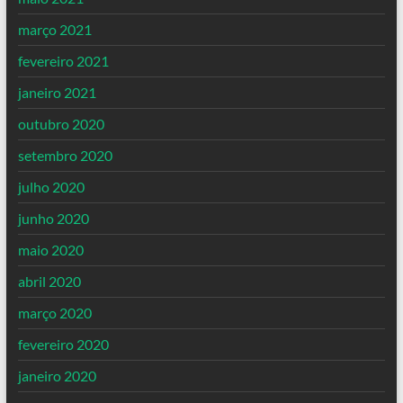
março 2021
fevereiro 2021
janeiro 2021
outubro 2020
setembro 2020
julho 2020
junho 2020
maio 2020
abril 2020
março 2020
fevereiro 2020
janeiro 2020