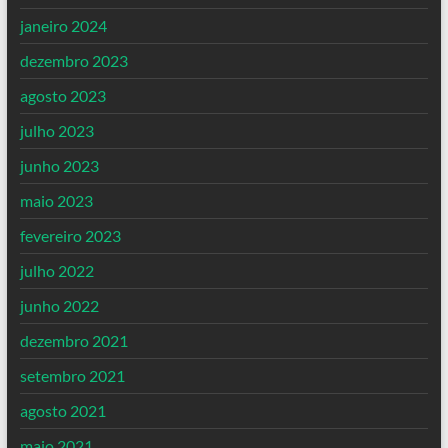
janeiro 2024
dezembro 2023
agosto 2023
julho 2023
junho 2023
maio 2023
fevereiro 2023
julho 2022
junho 2022
dezembro 2021
setembro 2021
agosto 2021
maio 2021