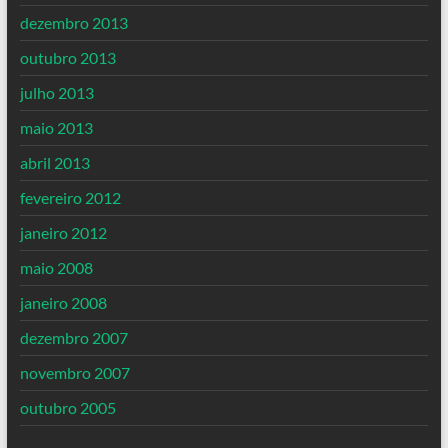
dezembro 2013
outubro 2013
julho 2013
maio 2013
abril 2013
fevereiro 2012
janeiro 2012
maio 2008
janeiro 2008
dezembro 2007
novembro 2007
outubro 2005