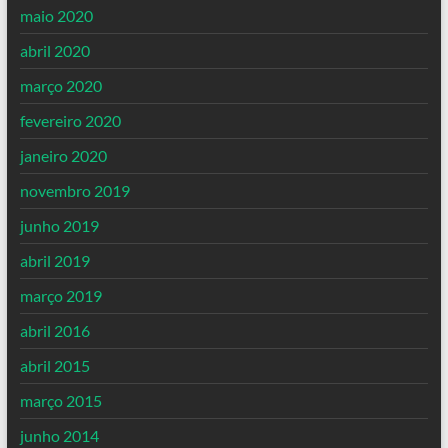
maio 2020
abril 2020
março 2020
fevereiro 2020
janeiro 2020
novembro 2019
junho 2019
abril 2019
março 2019
abril 2016
abril 2015
março 2015
junho 2014