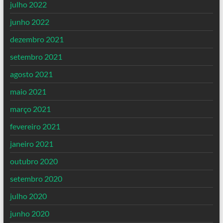
julho 2022
junho 2022
dezembro 2021
setembro 2021
agosto 2021
maio 2021
março 2021
fevereiro 2021
janeiro 2021
outubro 2020
setembro 2020
julho 2020
junho 2020