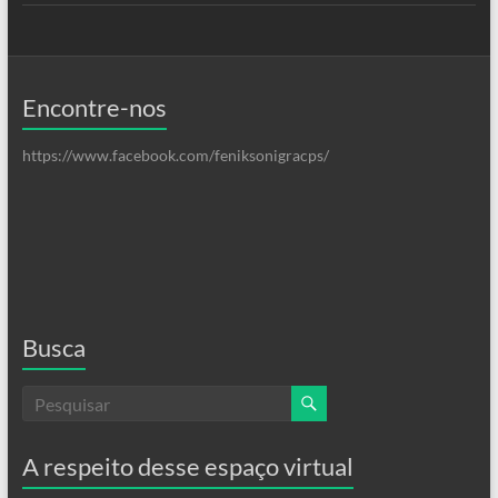
Encontre-nos
https://www.facebook.com/feniksonigracps/
Busca
A respeito desse espaço virtual