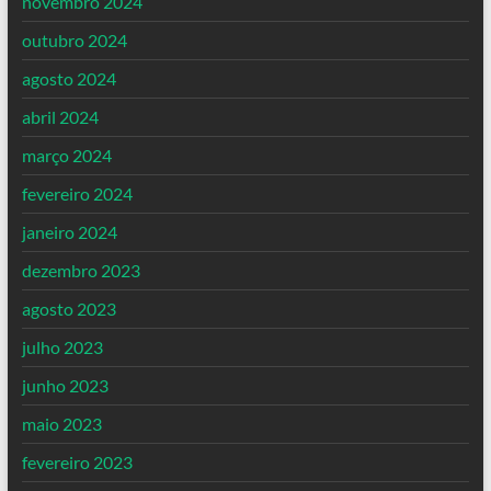
novembro 2024
outubro 2024
agosto 2024
abril 2024
março 2024
fevereiro 2024
janeiro 2024
dezembro 2023
agosto 2023
julho 2023
junho 2023
maio 2023
fevereiro 2023