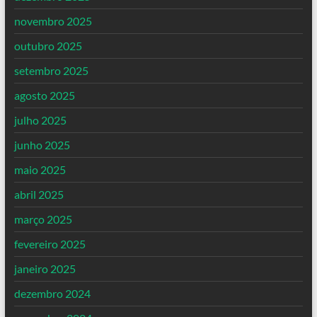
novembro 2025
outubro 2025
setembro 2025
agosto 2025
julho 2025
junho 2025
maio 2025
abril 2025
março 2025
fevereiro 2025
janeiro 2025
dezembro 2024