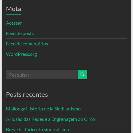
Meta
Acessar
Feed de posts
Feed de comentários
WordPress.org
Posts recentes
Mallonga Historio de la Sindikatismo
A Ilusão das Redes e a Engrenagem do Circo
Breve histórico do sindicalismo