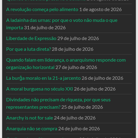
A revolução começa pelo alimento
1 de agosto de 2026
A ladainha das urnas: por que o voto não muda o que
importa
31 de julho de 2026
Liberdade de Expressão
29 de julho de 2026
Por que a luta direta?
28 de julho de 2026
Quando falam em liderança, o anarquismo responde com
organização horizontal
27 de julho de 2026
La burĝa moralo en la 21-a jarcento
26 de julho de 2026
A moral burguesa no século XXI
26 de julho de 2026
Divindades não precisam de riqueza, por que seus
representantes precisam?
25 de julho de 2026
Anarchy is not for sale
24 de julho de 2026
Anarquia não se compra
24 de julho de 2026