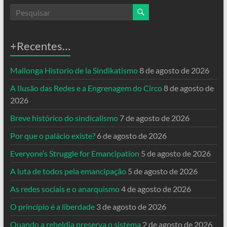
+Recentes…
Mallonga Historio de la Sindikatismo
8 de agosto de 2026
A Ilusão das Redes e a Engrenagem do Circo
8 de agosto de
2026
Breve histórico do sindicalismo
7 de agosto de 2026
Por que o palácio existe?
6 de agosto de 2026
Everyone’s Struggle for Emancipation
5 de agosto de 2026
A luta de todos pela emancipação
5 de agosto de 2026
As redes sociais e o anarquismo
4 de agosto de 2026
O princípio é a liberdade
3 de agosto de 2026
Quando a rebeldia preserva o sistema
2 de agosto de 2026