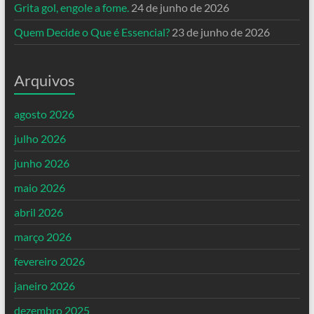
Grita gol, engole a fome.
24 de junho de 2026
Quem Decide o Que é Essencial?
23 de junho de 2026
Arquivos
agosto 2026
julho 2026
junho 2026
maio 2026
abril 2026
março 2026
fevereiro 2026
janeiro 2026
dezembro 2025