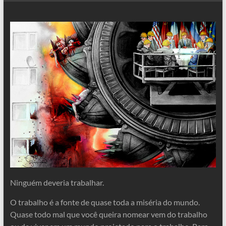
Ninguém deveria trabalhar.
O trabalho é a fonte de quase toda a miséria do mundo.
Quase todo mal que você queira nomear vem do trabalho