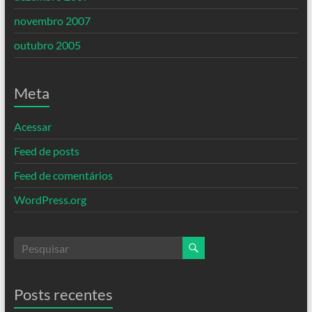
novembro 2007
outubro 2005
Meta
Acessar
Feed de posts
Feed de comentários
WordPress.org
Posts recentes