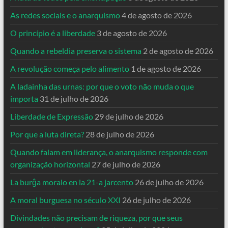
As redes sociais e o anarquismo
4 de agosto de 2026
O princípio é a liberdade
3 de agosto de 2026
Quando a rebeldia preserva o sistema
2 de agosto de 2026
A revolução começa pelo alimento
1 de agosto de 2026
A ladainha das urnas: por que o voto não muda o que
importa
31 de julho de 2026
Liberdade de Expressão
29 de julho de 2026
Por que a luta direta?
28 de julho de 2026
Quando falam em liderança, o anarquismo responde com
organização horizontal
27 de julho de 2026
La burĝa moralo en la 21-a jarcento
26 de julho de 2026
A moral burguesa no século XXI
26 de julho de 2026
Divindades não precisam de riqueza, por que seus