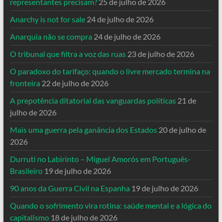
representantes precisam?
25 de julho de 2026
Anarchy is not for sale
24 de julho de 2026
Anarquia não se compra
24 de julho de 2026
O tribunal que filtra a voz das ruas
23 de julho de 2026
O paradoxo do tarifaço: quando o livre mercado termina na
fronteira
22 de julho de 2026
A prepotência ditatorial das vanguardas políticas
21 de
julho de 2026
Mais uma guerra pela ganância dos Estados
20 de julho de
2026
Durruti no Labirinto – Miguel Amorós em Português-
Brasileiro
19 de julho de 2026
90 anos da Guerra Civil na Espanha
19 de julho de 2026
Quando o sofrimento vira rotina: saúde mental e a lógica do
capitalismo
18 de julho de 2026