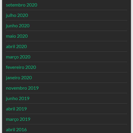
setembro 2020
julho 2020
junho 2020
maio 2020
abril 2020
março 2020
fevereiro 2020
janeiro 2020
novembro 2019
junho 2019
abril 2019
março 2019
abril 2016