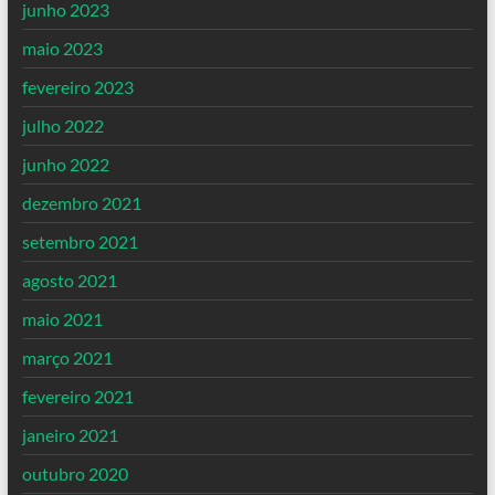
junho 2023
maio 2023
fevereiro 2023
julho 2022
junho 2022
dezembro 2021
setembro 2021
agosto 2021
maio 2021
março 2021
fevereiro 2021
janeiro 2021
outubro 2020