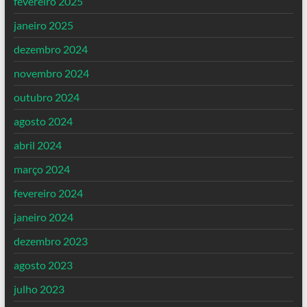
fevereiro 2025
janeiro 2025
dezembro 2024
novembro 2024
outubro 2024
agosto 2024
abril 2024
março 2024
fevereiro 2024
janeiro 2024
dezembro 2023
agosto 2023
julho 2023