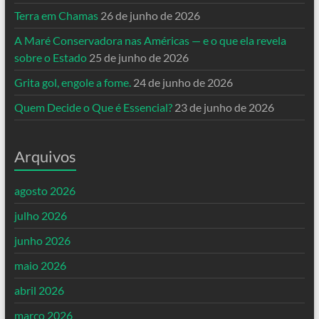
Terra em Chamas
26 de junho de 2026
A Maré Conservadora nas Américas — e o que ela revela
sobre o Estado
25 de junho de 2026
Grita gol, engole a fome.
24 de junho de 2026
Quem Decide o Que é Essencial?
23 de junho de 2026
Arquivos
agosto 2026
julho 2026
junho 2026
maio 2026
abril 2026
março 2026