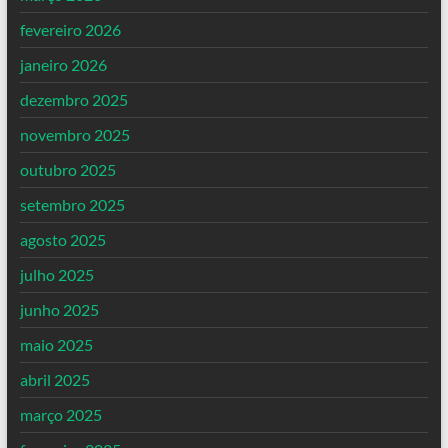
fevereiro 2026
janeiro 2026
dezembro 2025
novembro 2025
outubro 2025
setembro 2025
agosto 2025
julho 2025
junho 2025
maio 2025
abril 2025
março 2025