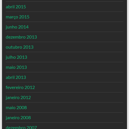
abril 2015
março 2015
junho 2014
dezembro 2013
outubro 2013
julho 2013
maio 2013
abril 2013
fevereiro 2012
janeiro 2012
maio 2008
janeiro 2008
dezembro 2007