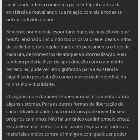
analisando a Terra como uma parte integral caótica da
existência e reavaliando sua relação com ela e todas as
outras individualidades.
Somente por meio da espontaneidade, da negação do que
nos foi ensinado, incluindo todos os valores e ideais vindos
da sociedade, da singularidade e do pensamento crítico de
cada um, de momentos de ataque e autorrealização, e eu
também poderia dizer da aproximação com o ambiente
terreno, eu pude ver um significado para a existência
(significado pessoal, não como uma verdade objetiva) da
minha individualidade.
O veganismo é claramente apenas uma ferramenta contra
alguns sistemas. Para as outras formas de libertação de
cada individualidade, cada um de nós pode inventar seus
próprios caminhos. Não há um único caminho/meio eficaz.
Estabelecemos metas, somos pacientes, usamos todos os
materiais e meios contra o inimigo e com qualquer poder