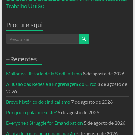
União
Trabalho
Procure aqui
+Recentes…
Mallonga Historio de la Sindikatismo
8 de agosto de 2026
A Ilusão das Redes e a Engrenagem do Circo
8 de agosto de
2026
Breve histórico do sindicalismo
7 de agosto de 2026
Por que o palácio existe?
6 de agosto de 2026
Everyone’s Struggle for Emancipation
5 de agosto de 2026
A luta de todos pela emancipação
5 de agosto de 2026