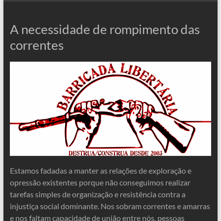
A necessidade de rompimento das
correntes
Estamos fadadas a manter as relações de exploração e
opressão existentes porque não conseguimos realizar
tarefas simples de organização e resistência contra a
injustiça social dominante. Nos sobram correntes e amarras
e nos faltam capacidade de união entre nós, pessoas