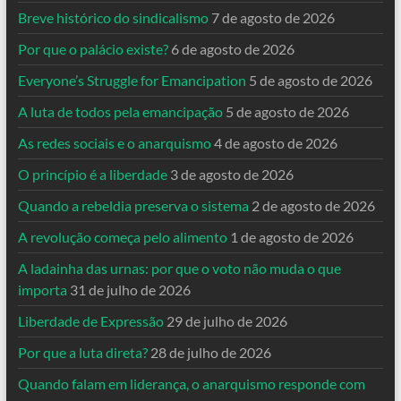
Breve histórico do sindicalismo
7 de agosto de 2026
Por que o palácio existe?
6 de agosto de 2026
Everyone’s Struggle for Emancipation
5 de agosto de 2026
A luta de todos pela emancipação
5 de agosto de 2026
As redes sociais e o anarquismo
4 de agosto de 2026
O princípio é a liberdade
3 de agosto de 2026
Quando a rebeldia preserva o sistema
2 de agosto de 2026
A revolução começa pelo alimento
1 de agosto de 2026
A ladainha das urnas: por que o voto não muda o que
importa
31 de julho de 2026
Liberdade de Expressão
29 de julho de 2026
Por que a luta direta?
28 de julho de 2026
Quando falam em liderança, o anarquismo responde com