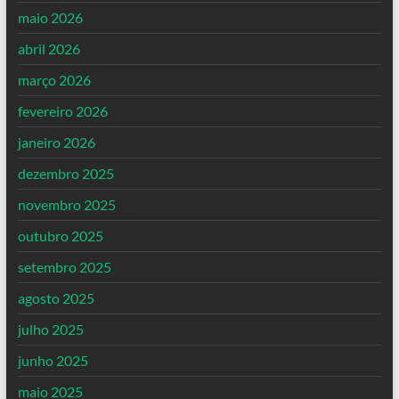
maio 2026
abril 2026
março 2026
fevereiro 2026
janeiro 2026
dezembro 2025
novembro 2025
outubro 2025
setembro 2025
agosto 2025
julho 2025
junho 2025
maio 2025