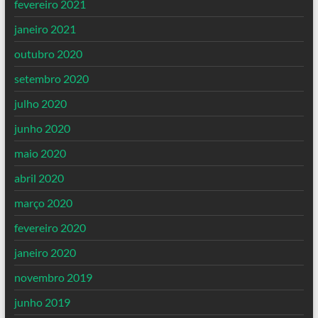
fevereiro 2021
janeiro 2021
outubro 2020
setembro 2020
julho 2020
junho 2020
maio 2020
abril 2020
março 2020
fevereiro 2020
janeiro 2020
novembro 2019
junho 2019