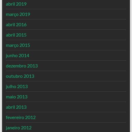
abril 2019
março 2019
abril 2016
abril 2015
março 2015
junho 2014
dezembro 2013
outubro 2013
julho 2013
maio 2013
abril 2013
fevereiro 2012
janeiro 2012