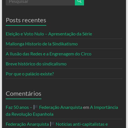
Posts recentes
Eleição e Voto Nulo – Apresentação da Série
Mallonga Historio de la Sindikatismo
A Ilusão das Redes e a Engrenagem do Circo
Breve histórico do sindicalismo
Por que o palácio existe?
Comentários
Faz 50 anos –
Federação Anarquista
em
A Importância
da Revolução Espanhola
Federação Anarquista
Notícias anti-capitalistas e