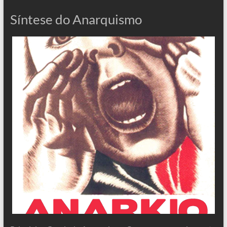
Síntese do Anarquismo