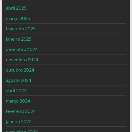
abril 2025
março 2025
fevereiro 2025
janeiro 2025
dezembro 2024
novembro 2024
outubro 2024
agosto 2024
abril 2024
março 2024
fevereiro 2024
janeiro 2024
dezembro 2023