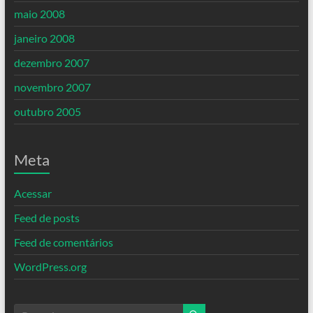
maio 2008
janeiro 2008
dezembro 2007
novembro 2007
outubro 2005
Meta
Acessar
Feed de posts
Feed de comentários
WordPress.org