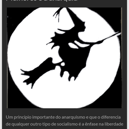
Um princípio importante do anarquismo e que o diferencia
de qualquer outro tipo de socialismo é a ênfase na liberdade