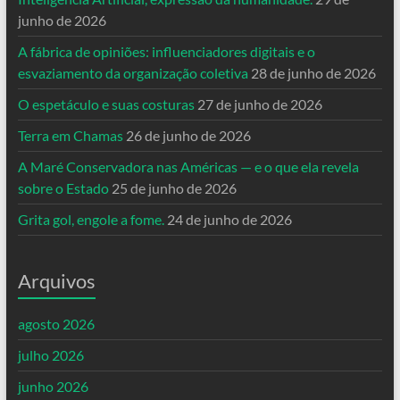
junho de 2026
A fábrica de opiniões: influenciadores digitais e o
esvaziamento da organização coletiva
28 de junho de 2026
O espetáculo e suas costuras
27 de junho de 2026
Terra em Chamas
26 de junho de 2026
A Maré Conservadora nas Américas — e o que ela revela
sobre o Estado
25 de junho de 2026
Grita gol, engole a fome.
24 de junho de 2026
Arquivos
agosto 2026
julho 2026
junho 2026