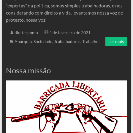
“expertas” da política, somos simples trabalhadoras, e nos
considerando com direito a vida, levantamos nossa voz de
protesto, nossa voz
dio-terpomo
4 de fevereiro de 2021
Anarquia
,
Sociedade
,
Trabalhadoras
,
Trabalho
Ler mais
Nossa missão