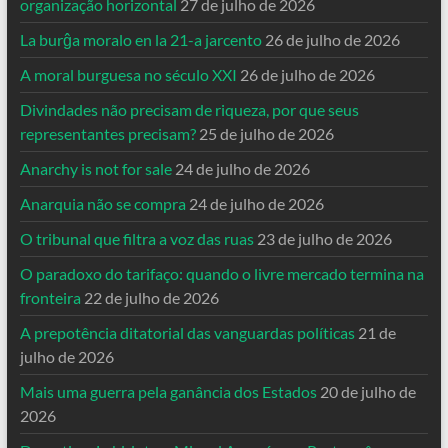
organização horizontal
27 de julho de 2026
La burĝa moralo en la 21-a jarcento
26 de julho de 2026
A moral burguesa no século XXI
26 de julho de 2026
Divindades não precisam de riqueza, por que seus
representantes precisam?
25 de julho de 2026
Anarchy is not for sale
24 de julho de 2026
Anarquia não se compra
24 de julho de 2026
O tribunal que filtra a voz das ruas
23 de julho de 2026
O paradoxo do tarifaço: quando o livre mercado termina na
fronteira
22 de julho de 2026
A prepotência ditatorial das vanguardas políticas
21 de
julho de 2026
Mais uma guerra pela ganância dos Estados
20 de julho de
2026