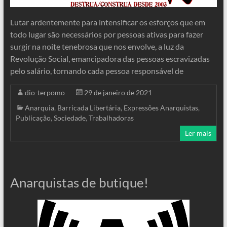
Lutar ardentemente para intensificar os esforços que em
todo lugar são necessários por pessoas ativas para fazer
surgir na noite tenebrosa que nos envolve, a luz da
Revolução Social, emancipadora das pessoas escravizadas
pelo salário, tornando cada pessoa responsável de
dio-terpomo
29 de janeiro de 2021
Anarquia
,
Barricada Libertária
,
Expressões Anarquistas
,
Publicação
,
Sociedade
,
Trabalhadoras
Ler mais
Anarquistas de butique!