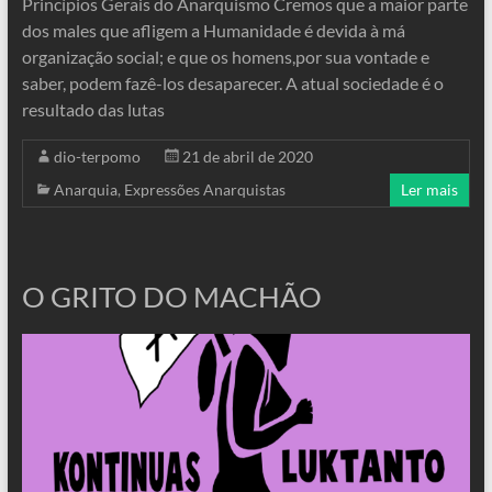
Princípios Gerais do Anarquismo Cremos que a maior parte
dos males que afligem a Humanidade é devida à má
organização social; e que os homens,por sua vontade e
saber, podem fazê-los desaparecer. A atual sociedade é o
resultado das lutas
dio-terpomo
21 de abril de 2020
Anarquia
,
Expressões Anarquistas
Ler mais
O GRITO DO MACHÃO