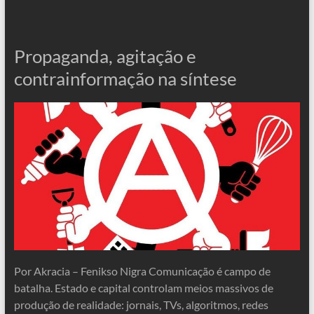
Propaganda, agitação e
contrainformação na síntese
Por Akracia – Fenikso Nigra Comunicação é campo de
batalha. Estado e capital controlam meios massivos de
produção de realidade: jornais, TVs, algoritmos, redes