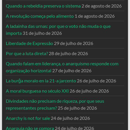
Quando a rebeldia preserva o sistema
2 de agosto de 2026
A revolução começa pelo alimento
1 de agosto de 2026
A ladainha das urnas: por que o voto não muda o que
importa
31 de julho de 2026
Liberdade de Expressão
29 de julho de 2026
Por que a luta direta?
28 de julho de 2026
Quando falam em liderança, o anarquismo responde com
organização horizontal
27 de julho de 2026
La burĝa moralo en la 21-a jarcento
26 de julho de 2026
A moral burguesa no século XXI
26 de julho de 2026
Divindades não precisam de riqueza, por que seus
representantes precisam?
25 de julho de 2026
Anarchy is not for sale
24 de julho de 2026
Anarquia não se compra
24 de julho de 2026