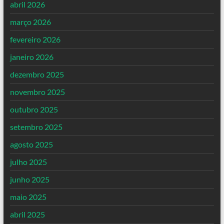
abril 2026
março 2026
fevereiro 2026
janeiro 2026
dezembro 2025
novembro 2025
outubro 2025
setembro 2025
agosto 2025
julho 2025
junho 2025
maio 2025
abril 2025