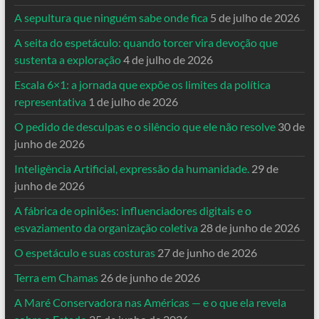
A sepultura que ninguém sabe onde fica
5 de julho de 2026
A seita do espetáculo: quando torcer vira devoção que
sustenta a exploração
4 de julho de 2026
Escala 6×1: a jornada que expõe os limites da política
representativa
1 de julho de 2026
O pedido de desculpas e o silêncio que ele não resolve
30 de
junho de 2026
Inteligência Artificial, expressão da humanidade.
29 de
junho de 2026
A fábrica de opiniões: influenciadores digitais e o
esvaziamento da organização coletiva
28 de junho de 2026
O espetáculo e suas costuras
27 de junho de 2026
Terra em Chamas
26 de junho de 2026
A Maré Conservadora nas Américas — e o que ela revela