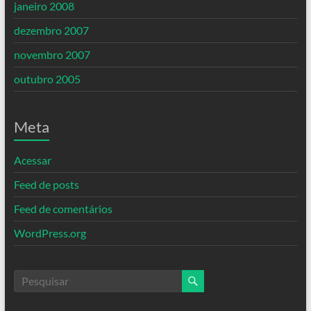
janeiro 2008
dezembro 2007
novembro 2007
outubro 2005
Meta
Acessar
Feed de posts
Feed de comentários
WordPress.org