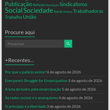
Publicação
Sindicalismo
Reflexão
Revolução
Social
Sociedade
Trabalhadoras
Socio
Síntese
União
Trabalho
Procure aqui
+Recentes…
Por que o palácio existe?
6 de agosto de 2026
Everyone’s Struggle for Emancipation
5 de agosto de 2026
A luta de todos pela emancipação
5 de agosto de 2026
As redes sociais e o anarquismo
4 de agosto de 2026
O princípio é a liberdade
3 de agosto de 2026