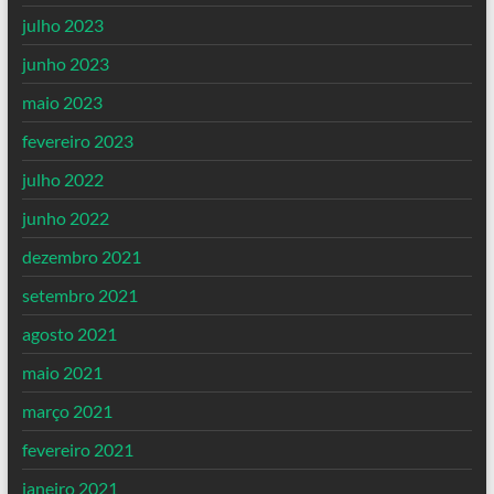
julho 2023
junho 2023
maio 2023
fevereiro 2023
julho 2022
junho 2022
dezembro 2021
setembro 2021
agosto 2021
maio 2021
março 2021
fevereiro 2021
janeiro 2021