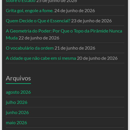
sobre o Estado
25 de junho de 2026
Grita gol, engole a fome.
24 de junho de 2026
Quem Decide o Que é Essencial?
23 de junho de 2026
A Geometria do Poder: Por Que o Topo da Pirâmide Nunca
Muda
22 de junho de 2026
O vocabulário da ordem
21 de junho de 2026
A cidade que não cabe em si mesma
20 de junho de 2026
Arquivos
agosto 2026
julho 2026
junho 2026
maio 2026