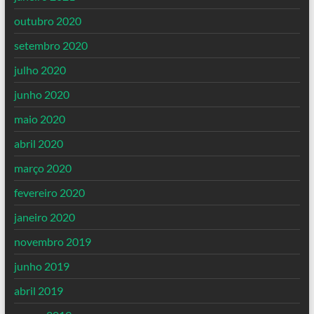
outubro 2020
setembro 2020
julho 2020
junho 2020
maio 2020
abril 2020
março 2020
fevereiro 2020
janeiro 2020
novembro 2019
junho 2019
abril 2019