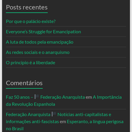
Posts recentes
Por que o palácio existe?
Everyone’s Struggle for Emancipation
A luta de todos pela emancipação
As redes sociais e o anarquismo
O princípio é a liberdade
Comentários
Faz 50 anos –
Federação Anarquista
em
A Importância
da Revolução Espanhola
Federação Anarquista
Notícias anti-capitalistas e
informações anti-fascistas
em
Esperanto, a língua perigosa
no Brasil