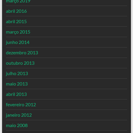
março 2019
abril 2016
abril 2015
março 2015
junho 2014
dezembro 2013
outubro 2013
julho 2013
maio 2013
abril 2013
fevereiro 2012
janeiro 2012
maio 2008