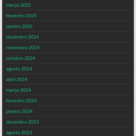
março 2025
fevereiro 2025
janeiro 2025
dezembro 2024
novembro 2024
outubro 2024
agosto 2024
abril 2024
março 2024
fevereiro 2024
janeiro 2024
dezembro 2023
agosto 2023