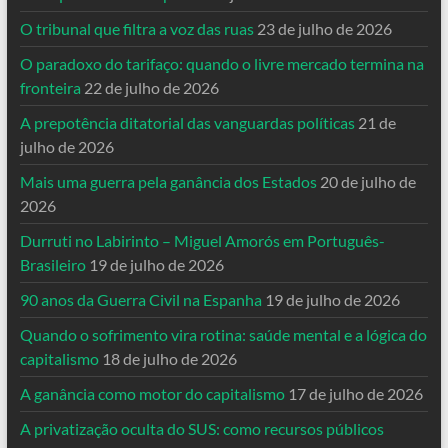
O tribunal que filtra a voz das ruas
23 de julho de 2026
O paradoxo do tarifaço: quando o livre mercado termina na
fronteira
22 de julho de 2026
A prepotência ditatorial das vanguardas políticas
21 de
julho de 2026
Mais uma guerra pela ganância dos Estados
20 de julho de
2026
Durruti no Labirinto – Miguel Amorós em Português-
Brasileiro
19 de julho de 2026
90 anos da Guerra Civil na Espanha
19 de julho de 2026
Quando o sofrimento vira rotina: saúde mental e a lógica do
capitalismo
18 de julho de 2026
A ganância como motor do capitalismo
17 de julho de 2026
A privatização oculta do SUS: como recursos públicos