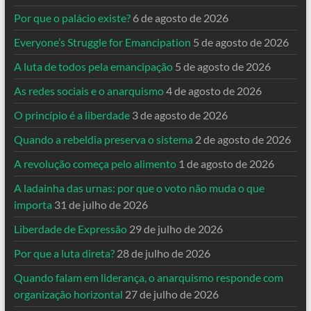
Por que o palácio existe?
6 de agosto de 2026
Everyone’s Struggle for Emancipation
5 de agosto de 2026
A luta de todos pela emancipação
5 de agosto de 2026
As redes sociais e o anarquismo
4 de agosto de 2026
O princípio é a liberdade
3 de agosto de 2026
Quando a rebeldia preserva o sistema
2 de agosto de 2026
A revolução começa pelo alimento
1 de agosto de 2026
A ladainha das urnas: por que o voto não muda o que
importa
31 de julho de 2026
Liberdade de Expressão
29 de julho de 2026
Por que a luta direta?
28 de julho de 2026
Quando falam em liderança, o anarquismo responde com
organização horizontal
27 de julho de 2026