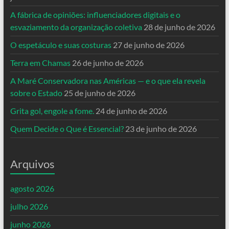
A fábrica de opiniões: influenciadores digitais e o
esvaziamento da organização coletiva
28 de junho de 2026
O espetáculo e suas costuras
27 de junho de 2026
Terra em Chamas
26 de junho de 2026
A Maré Conservadora nas Américas — e o que ela revela
sobre o Estado
25 de junho de 2026
Grita gol, engole a fome.
24 de junho de 2026
Quem Decide o Que é Essencial?
23 de junho de 2026
Arquivos
agosto 2026
julho 2026
junho 2026