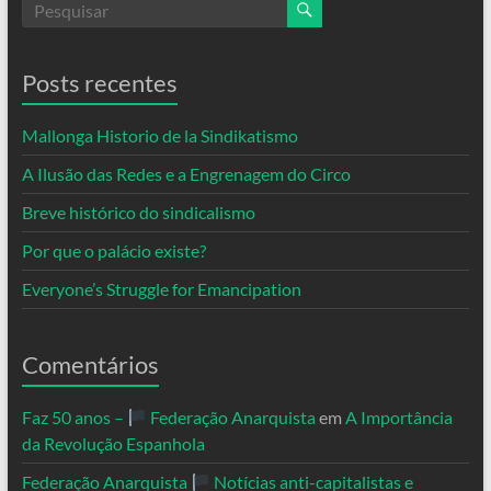
Posts recentes
Mallonga Historio de la Sindikatismo
A Ilusão das Redes e a Engrenagem do Circo
Breve histórico do sindicalismo
Por que o palácio existe?
Everyone’s Struggle for Emancipation
Comentários
Faz 50 anos –
Federação Anarquista
em
A Importância
da Revolução Espanhola
Federação Anarquista
Notícias anti-capitalistas e