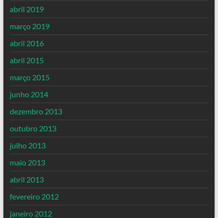
abril 2019
março 2019
abril 2016
abril 2015
março 2015
junho 2014
dezembro 2013
outubro 2013
julho 2013
maio 2013
abril 2013
fevereiro 2012
janeiro 2012