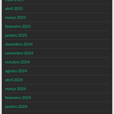
abril 2025
março 2025
fevereiro 2025
janeiro 2025
dezembro 2024
novembro 2024
outubro 2024
agosto 2024
abril 2024
março 2024
fevereiro 2024
janeiro 2024