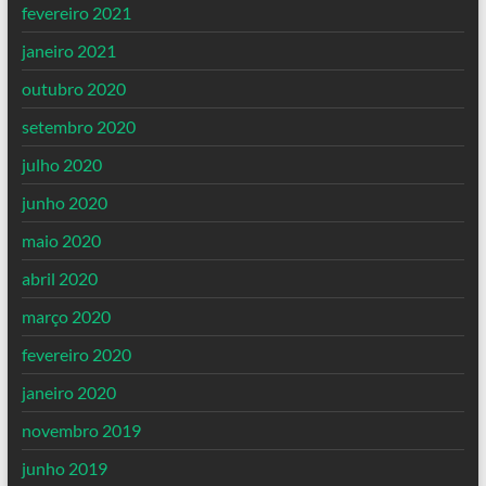
fevereiro 2021
janeiro 2021
outubro 2020
setembro 2020
julho 2020
junho 2020
maio 2020
abril 2020
março 2020
fevereiro 2020
janeiro 2020
novembro 2019
junho 2019