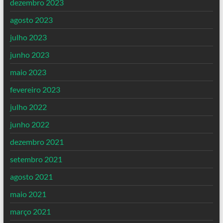
dezembro 2023
agosto 2023
julho 2023
junho 2023
maio 2023
fevereiro 2023
julho 2022
junho 2022
dezembro 2021
setembro 2021
agosto 2021
maio 2021
março 2021