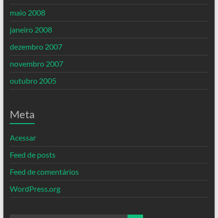
maio 2008
janeiro 2008
dezembro 2007
novembro 2007
outubro 2005
Meta
Acessar
Feed de posts
Feed de comentários
WordPress.org