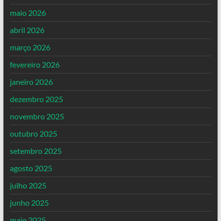
maio 2026
abril 2026
março 2026
fevereiro 2026
janeiro 2026
dezembro 2025
novembro 2025
outubro 2025
setembro 2025
agosto 2025
julho 2025
junho 2025
maio 2025