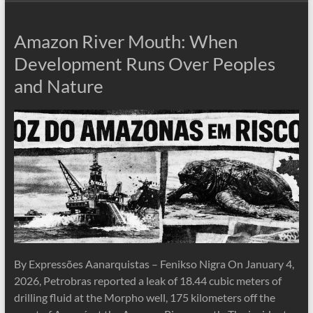
Amazon River Mouth: When
Development Runs Over Peoples
and Nature
By Expressões Aanarquistas – Fenikso Nigra On January 4,
2026, Petrobras reported a leak of 18.44 cubic meters of
drilling fluid at the Morpho well, 175 kilometers off the