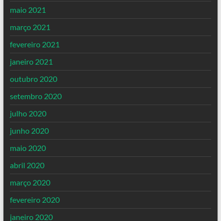
maio 2021
março 2021
fevereiro 2021
janeiro 2021
outubro 2020
setembro 2020
julho 2020
junho 2020
maio 2020
abril 2020
março 2020
fevereiro 2020
janeiro 2020