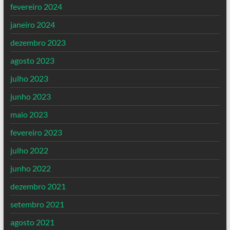
fevereiro 2024
janeiro 2024
dezembro 2023
agosto 2023
julho 2023
junho 2023
maio 2023
fevereiro 2023
julho 2022
junho 2022
dezembro 2021
setembro 2021
agosto 2021