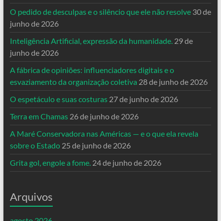
O pedido de desculpas e o silêncio que ele não resolve
30 de
junho de 2026
Inteligência Artificial, expressão da humanidade.
29 de
junho de 2026
A fábrica de opiniões: influenciadores digitais e o
esvaziamento da organização coletiva
28 de junho de 2026
O espetáculo e suas costuras
27 de junho de 2026
Terra em Chamas
26 de junho de 2026
A Maré Conservadora nas Américas — e o que ela revela
sobre o Estado
25 de junho de 2026
Grita gol, engole a fome.
24 de junho de 2026
Arquivos
agosto 2026