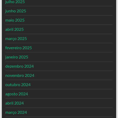
julho 2025
junho 2025
maio 2025
abril 2025
março 2025
fevereiro 2025
janeiro 2025
dezembro 2024
novembro 2024
outubro 2024
agosto 2024
abril 2024
março 2024