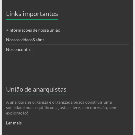
Links importantes
+Informações de nossa união
Nossos videos&afins
Nos encontre!
União de anarquistas
A anarquia se organiza e organizada busca construir uma
sociedade mais equilibrada, justa e livre, sem opressão, sem
exploração!
Ler mais