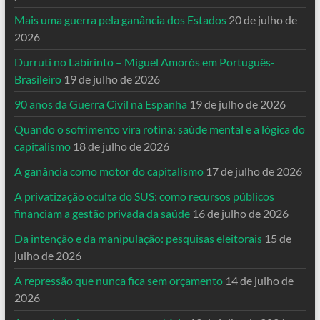
Mais uma guerra pela ganância dos Estados
20 de julho de
2026
Durruti no Labirinto – Miguel Amorós em Português-
Brasileiro
19 de julho de 2026
90 anos da Guerra Civil na Espanha
19 de julho de 2026
Quando o sofrimento vira rotina: saúde mental e a lógica do
capitalismo
18 de julho de 2026
A ganância como motor do capitalismo
17 de julho de 2026
A privatização oculta do SUS: como recursos públicos
financiam a gestão privada da saúde
16 de julho de 2026
Da intenção e da manipulação: pesquisas eleitorais
15 de
julho de 2026
A repressão que nunca fica sem orçamento
14 de julho de
2026