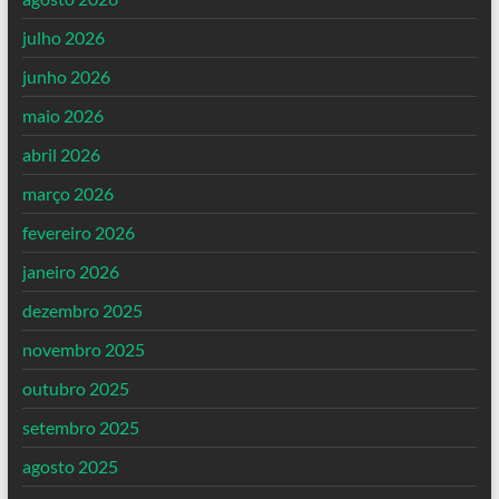
julho 2026
junho 2026
maio 2026
abril 2026
março 2026
fevereiro 2026
janeiro 2026
dezembro 2025
novembro 2025
outubro 2025
setembro 2025
agosto 2025