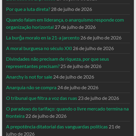
Por que a luta direta?
28 de julho de 2026
Quando falam em liderança, o anarquismo responde com
organização horizontal
27 de julho de 2026
La burĝa moralo en la 21-a jarcento
26 de julho de 2026
A moral burguesa no século XXI
26 de julho de 2026
Divindades não precisam de riqueza, por que seus
representantes precisam?
25 de julho de 2026
Anarchy is not for sale
24 de julho de 2026
Anarquia não se compra
24 de julho de 2026
O tribunal que filtra a voz das ruas
23 de julho de 2026
O paradoxo do tarifaço: quando o livre mercado termina na
fronteira
22 de julho de 2026
A prepotência ditatorial das vanguardas políticas
21 de
julho de 2026