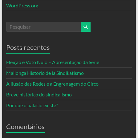
WordPress.org
Posts recentes
Eleição e Voto Nulo – Apresentação da Série
Mallonga Historio de la Sindikatismo
A Ilusão das Redes e a Engrenagem do Circo
Breve histórico do sindicalismo
Por que o palácio existe?
Comentários