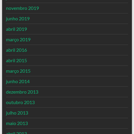
novembro 2019
junho 2019
abril 2019
março 2019
abril 2016
abril 2015
março 2015
junho 2014
dezembro 2013
outubro 2013
julho 2013
maio 2013
abril 2013