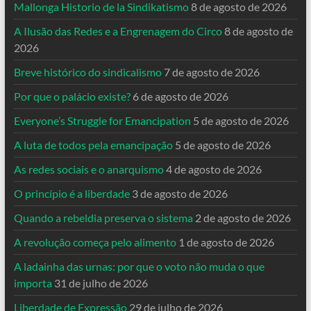
Mallonga Historio de la Sindikatismo
8 de agosto de 2026
A Ilusão das Redes e a Engrenagem do Circo
8 de agosto de
2026
Breve histórico do sindicalismo
7 de agosto de 2026
Por que o palácio existe?
6 de agosto de 2026
Everyone’s Struggle for Emancipation
5 de agosto de 2026
A luta de todos pela emancipação
5 de agosto de 2026
As redes sociais e o anarquismo
4 de agosto de 2026
O princípio é a liberdade
3 de agosto de 2026
Quando a rebeldia preserva o sistema
2 de agosto de 2026
A revolução começa pelo alimento
1 de agosto de 2026
A ladainha das urnas: por que o voto não muda o que
importa
31 de julho de 2026
Liberdade de Expressão
29 de julho de 2026