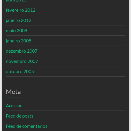
fevereiro 2012
janeiro 2012
maio 2008
janeiro 2008
dezembro 2007
novembro 2007
outubro 2005
Meta
Acessar
Feed de posts
Feed de comentários