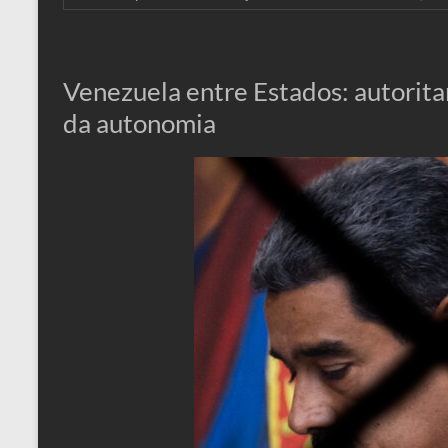
Venezuela entre Estados: autorita
da autonomia