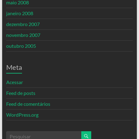
maio 2008
janeiro 2008
dezembro 2007
novembro 2007
outubro 2005
Meta
Acessar
Feed de posts
Feed de comentários
WordPress.org