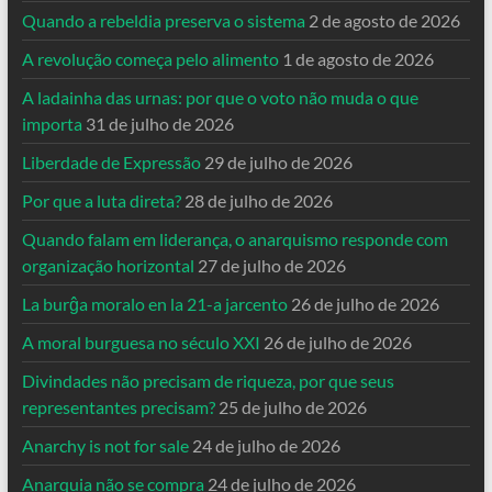
Quando a rebeldia preserva o sistema
2 de agosto de 2026
A revolução começa pelo alimento
1 de agosto de 2026
A ladainha das urnas: por que o voto não muda o que
importa
31 de julho de 2026
Liberdade de Expressão
29 de julho de 2026
Por que a luta direta?
28 de julho de 2026
Quando falam em liderança, o anarquismo responde com
organização horizontal
27 de julho de 2026
La burĝa moralo en la 21-a jarcento
26 de julho de 2026
A moral burguesa no século XXI
26 de julho de 2026
Divindades não precisam de riqueza, por que seus
representantes precisam?
25 de julho de 2026
Anarchy is not for sale
24 de julho de 2026
Anarquia não se compra
24 de julho de 2026