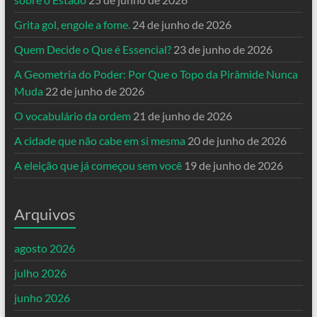
Grita gol, engole a fome.
24 de junho de 2026
Quem Decide o Que é Essencial?
23 de junho de 2026
A Geometria do Poder: Por Que o Topo da Pirâmide Nunca
Muda
22 de junho de 2026
O vocabulário da ordem
21 de junho de 2026
A cidade que não cabe em si mesma
20 de junho de 2026
A eleição que já começou sem você
19 de junho de 2026
Arquivos
agosto 2026
julho 2026
junho 2026