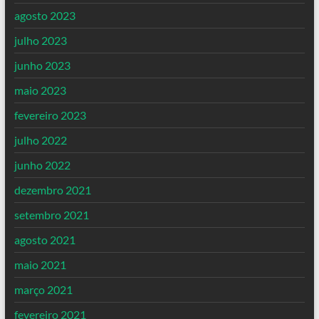
agosto 2023
julho 2023
junho 2023
maio 2023
fevereiro 2023
julho 2022
junho 2022
dezembro 2021
setembro 2021
agosto 2021
maio 2021
março 2021
fevereiro 2021