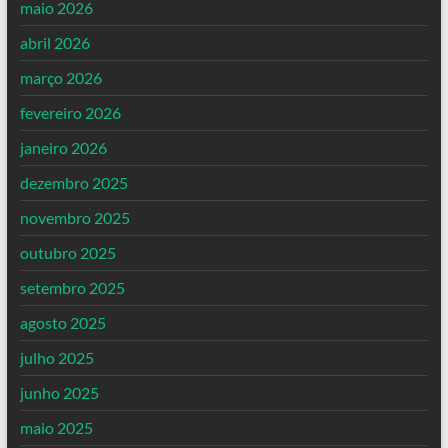
maio 2026
abril 2026
março 2026
fevereiro 2026
janeiro 2026
dezembro 2025
novembro 2025
outubro 2025
setembro 2025
agosto 2025
julho 2025
junho 2025
maio 2025