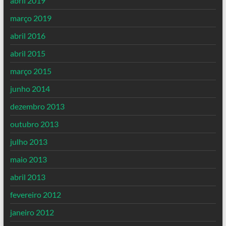
abril 2019
março 2019
abril 2016
abril 2015
março 2015
junho 2014
dezembro 2013
outubro 2013
julho 2013
maio 2013
abril 2013
fevereiro 2012
janeiro 2012