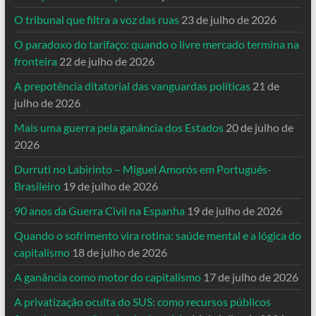
O tribunal que filtra a voz das ruas
23 de julho de 2026
O paradoxo do tarifaço: quando o livre mercado termina na
fronteira
22 de julho de 2026
A prepotência ditatorial das vanguardas políticas
21 de
julho de 2026
Mais uma guerra pela ganância dos Estados
20 de julho de
2026
Durruti no Labirinto – Miguel Amorós em Português-
Brasileiro
19 de julho de 2026
90 anos da Guerra Civil na Espanha
19 de julho de 2026
Quando o sofrimento vira rotina: saúde mental e a lógica do
capitalismo
18 de julho de 2026
A ganância como motor do capitalismo
17 de julho de 2026
A privatização oculta do SUS: como recursos públicos