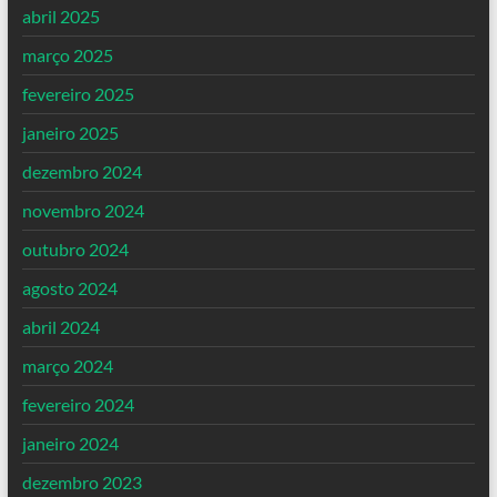
abril 2025
março 2025
fevereiro 2025
janeiro 2025
dezembro 2024
novembro 2024
outubro 2024
agosto 2024
abril 2024
março 2024
fevereiro 2024
janeiro 2024
dezembro 2023