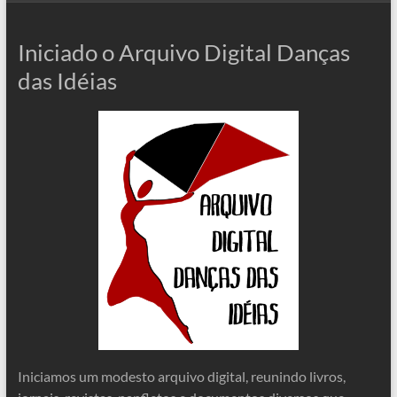
Iniciado o Arquivo Digital Danças
das Idéias
Iniciamos um modesto arquivo digital, reunindo livros,