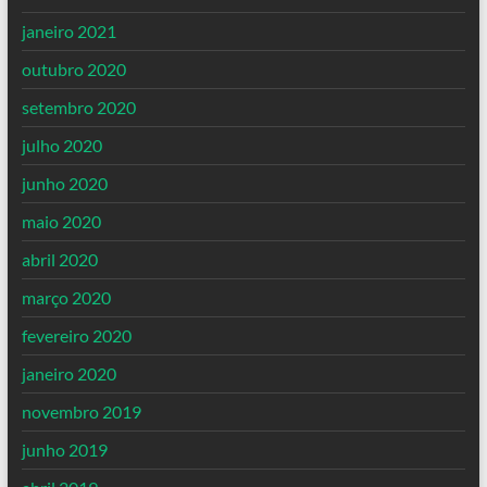
janeiro 2021
outubro 2020
setembro 2020
julho 2020
junho 2020
maio 2020
abril 2020
março 2020
fevereiro 2020
janeiro 2020
novembro 2019
junho 2019