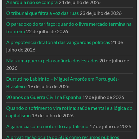
Anarquia não se compra
24 de julho de 2026
O tribunal que filtra a voz das ruas
23 de julho de 2026
O paradoxo do tarifaço: quando o livre mercado termina na
fronteira
22 de julho de 2026
A prepotência ditatorial das vanguardas políticas
21 de
julho de 2026
Mais uma guerra pela ganância dos Estados
20 de julho de
2026
Durruti no Labirinto – Miguel Amorós em Português-
Brasileiro
19 de julho de 2026
90 anos da Guerra Civil na Espanha
19 de julho de 2026
Quando o sofrimento vira rotina: saúde mental e a lógica do
capitalismo
18 de julho de 2026
A ganância como motor do capitalismo
17 de julho de 2026
A privatização oculta do SUS: como recursos públicos