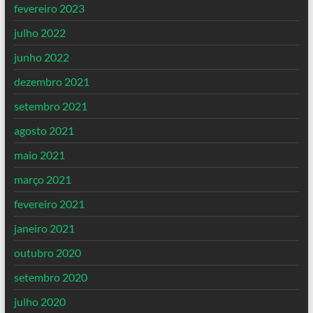
fevereiro 2023
julho 2022
junho 2022
dezembro 2021
setembro 2021
agosto 2021
maio 2021
março 2021
fevereiro 2021
janeiro 2021
outubro 2020
setembro 2020
julho 2020