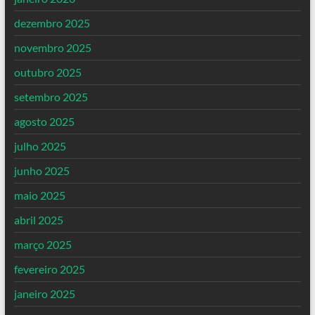
dezembro 2025
novembro 2025
outubro 2025
setembro 2025
agosto 2025
julho 2025
junho 2025
maio 2025
abril 2025
março 2025
fevereiro 2025
janeiro 2025