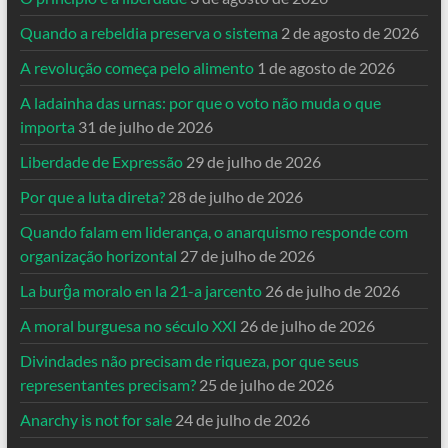
Quando a rebeldia preserva o sistema
2 de agosto de 2026
A revolução começa pelo alimento
1 de agosto de 2026
A ladainha das urnas: por que o voto não muda o que
importa
31 de julho de 2026
Liberdade de Expressão
29 de julho de 2026
Por que a luta direta?
28 de julho de 2026
Quando falam em liderança, o anarquismo responde com
organização horizontal
27 de julho de 2026
La burĝa moralo en la 21-a jarcento
26 de julho de 2026
A moral burguesa no século XXI
26 de julho de 2026
Divindades não precisam de riqueza, por que seus
representantes precisam?
25 de julho de 2026
Anarchy is not for sale
24 de julho de 2026