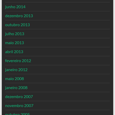
junho 2014
dezembro 2013
outubro 2013
julho 2013
maio 2013
abril 2013
fevereiro 2012
janeiro 2012
maio 2008
janeiro 2008
dezembro 2007
novembro 2007
outubro 2005