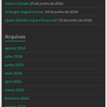
sobre o Estado
25 de junho de 2026
Grita gol, engole a fome.
24 de junho de 2026
Quem Decide o Que é Essencial?
23 de junho de 2026
Arquivos
agosto 2026
julho 2026
junho 2026
maio 2026
abril 2026
março 2026
fevereiro 2026
janeiro 2026