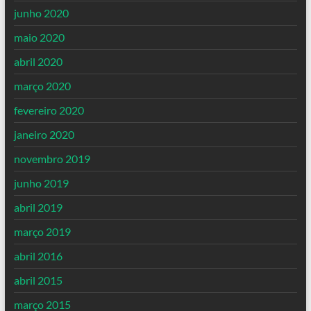
junho 2020
maio 2020
abril 2020
março 2020
fevereiro 2020
janeiro 2020
novembro 2019
junho 2019
abril 2019
março 2019
abril 2016
abril 2015
março 2015