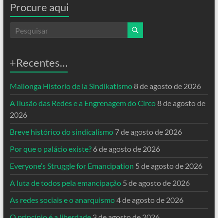
Procure aqui
+Recentes…
Mallonga Historio de la Sindikatismo
8 de agosto de 2026
A Ilusão das Redes e a Engrenagem do Circo
8 de agosto de
2026
Breve histórico do sindicalismo
7 de agosto de 2026
Por que o palácio existe?
6 de agosto de 2026
Everyone’s Struggle for Emancipation
5 de agosto de 2026
A luta de todos pela emancipação
5 de agosto de 2026
As redes sociais e o anarquismo
4 de agosto de 2026
O princípio é a liberdade
3 de agosto de 2026