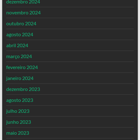
dezembro 2024
novembro 2024
outubro 2024
agosto 2024
abril 2024
março 2024
fevereiro 2024
janeiro 2024
dezembro 2023
agosto 2023
julho 2023
junho 2023
maio 2023