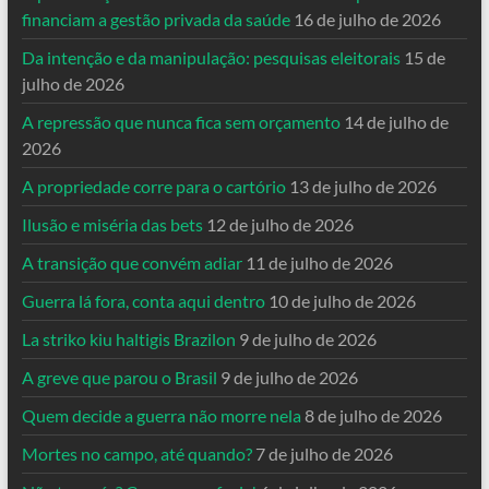
financiam a gestão privada da saúde
16 de julho de 2026
Da intenção e da manipulação: pesquisas eleitorais
15 de
julho de 2026
A repressão que nunca fica sem orçamento
14 de julho de
2026
A propriedade corre para o cartório
13 de julho de 2026
Ilusão e miséria das bets
12 de julho de 2026
A transição que convém adiar
11 de julho de 2026
Guerra lá fora, conta aqui dentro
10 de julho de 2026
La striko kiu haltigis Brazilon
9 de julho de 2026
A greve que parou o Brasil
9 de julho de 2026
Quem decide a guerra não morre nela
8 de julho de 2026
Mortes no campo, até quando?
7 de julho de 2026