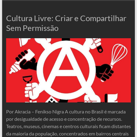
Cultura Livre: Criar e Compartilhar
Sem Permissão
Por Akracia – Fenikso Nigra A cultura no Brasil é marcada
por desigualdade de acesso e concentração de recursos.
Teatros, museus, cinemas e centros culturais ficam distantes
da maioria da população, concentrados em bairros centrais