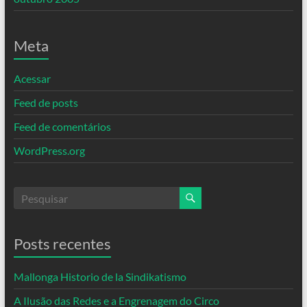
Meta
Acessar
Feed de posts
Feed de comentários
WordPress.org
Posts recentes
Mallonga Historio de la Sindikatismo
A Ilusão das Redes e a Engrenagem do Circo