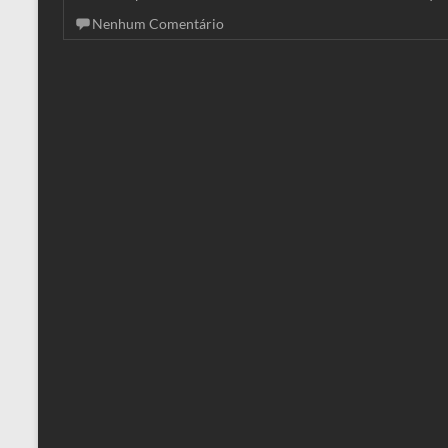
Nenhum Comentário