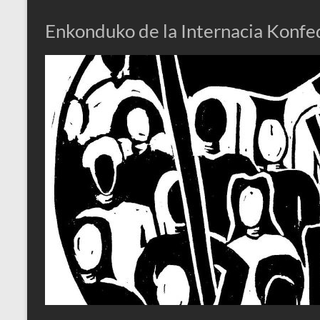
Enkonduko de la Internacia Konfe