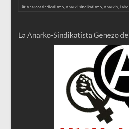
Anarcossindicalismo
,
Anarki-sindikatismo
,
Anarkio
,
Labo
La Anarko-Sindikatista Genezo de 