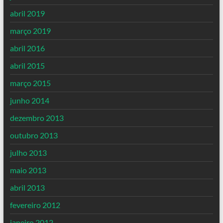
abril 2019
março 2019
abril 2016
abril 2015
março 2015
junho 2014
dezembro 2013
outubro 2013
julho 2013
maio 2013
abril 2013
fevereiro 2012
janeiro 2012