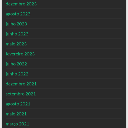
dezembro 2023
agosto 2023
julho 2023
junho 2023
maio 2023
fevereiro 2023
julho 2022
junho 2022
dezembro 2021
setembro 2021
agosto 2021
maio 2021
março 2021