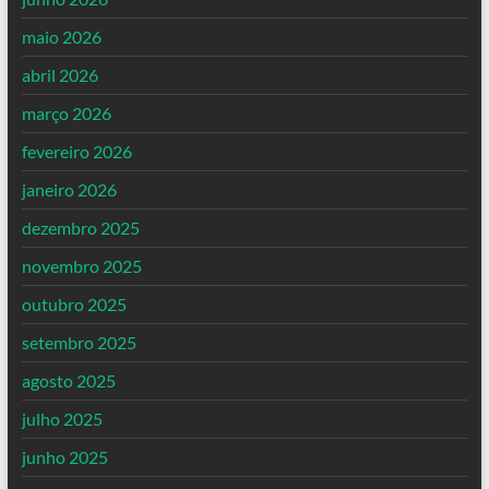
maio 2026
abril 2026
março 2026
fevereiro 2026
janeiro 2026
dezembro 2025
novembro 2025
outubro 2025
setembro 2025
agosto 2025
julho 2025
junho 2025