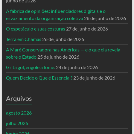
junho de 2026
A fábrica de opiniões: influenciadores digitais e o
esvaziamento da organização coletiva
28 de junho de 2026
O espetáculo e suas costuras
27 de junho de 2026
Terra em Chamas
26 de junho de 2026
A Maré Conservadora nas Américas — e o que ela revela
sobre o Estado
25 de junho de 2026
Grita gol, engole a fome.
24 de junho de 2026
Quem Decide o Que é Essencial?
23 de junho de 2026
Arquivos
agosto 2026
julho 2026
junho 2026