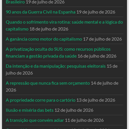
Brasileiro
19 de julho de 2026
90 anos da Guerra Civil na Espanha
19 de julho de 2026
Quando o sofrimento vira rotina: saúde mental e a lógica do
capitalismo
18 de julho de 2026
A ganância como motor do capitalismo
17 de julho de 2026
A privatização oculta do SUS: como recursos públicos
financiam a gestão privada da saúde
16 de julho de 2026
Da intenção e da manipulação: pesquisas eleitorais
15 de
julho de 2026
A repressão que nunca fica sem orçamento
14 de julho de
2026
A propriedade corre para o cartório
13 de julho de 2026
Ilusão e miséria das bets
12 de julho de 2026
A transição que convém adiar
11 de julho de 2026