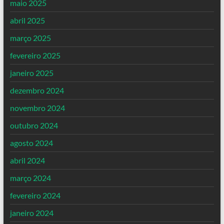
maio 2025
abril 2025
março 2025
fevereiro 2025
janeiro 2025
dezembro 2024
novembro 2024
outubro 2024
agosto 2024
abril 2024
março 2024
fevereiro 2024
janeiro 2024