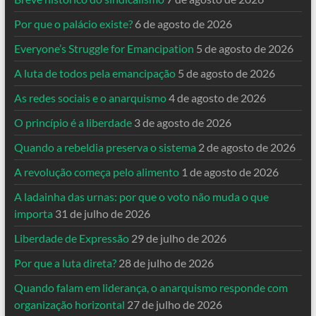
Por que o palácio existe?
6 de agosto de 2026
Everyone’s Struggle for Emancipation
5 de agosto de 2026
A luta de todos pela emancipação
5 de agosto de 2026
As redes sociais e o anarquismo
4 de agosto de 2026
O princípio é a liberdade
3 de agosto de 2026
Quando a rebeldia preserva o sistema
2 de agosto de 2026
A revolução começa pelo alimento
1 de agosto de 2026
A ladainha das urnas: por que o voto não muda o que
importa
31 de julho de 2026
Liberdade de Expressão
29 de julho de 2026
Por que a luta direta?
28 de julho de 2026
Quando falam em liderança, o anarquismo responde com
organização horizontal
27 de julho de 2026