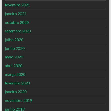
fevereiro 2021
janeiro 2021
outubro 2020
setembro 2020
julho 2020
junho 2020
maio 2020
abril 2020
março 2020
fevereiro 2020
janeiro 2020
novembro 2019
junho 2019