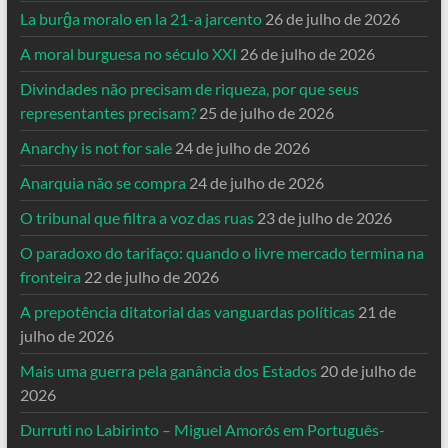
La burĝa moralo en la 21-a jarcento
26 de julho de 2026
A moral burguesa no século XXI
26 de julho de 2026
Divindades não precisam de riqueza, por que seus
representantes precisam?
25 de julho de 2026
Anarchy is not for sale
24 de julho de 2026
Anarquia não se compra
24 de julho de 2026
O tribunal que filtra a voz das ruas
23 de julho de 2026
O paradoxo do tarifaço: quando o livre mercado termina na
fronteira
22 de julho de 2026
A prepotência ditatorial das vanguardas políticas
21 de
julho de 2026
Mais uma guerra pela ganância dos Estados
20 de julho de
2026
Durruti no Labirinto – Miguel Amorós em Português-