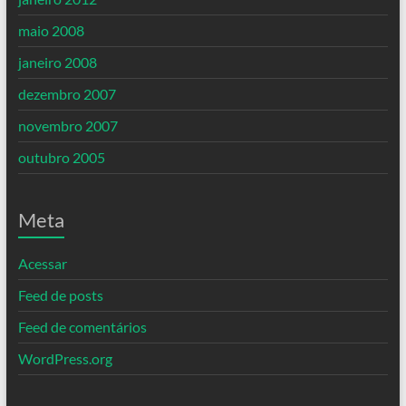
maio 2008
janeiro 2008
dezembro 2007
novembro 2007
outubro 2005
Meta
Acessar
Feed de posts
Feed de comentários
WordPress.org