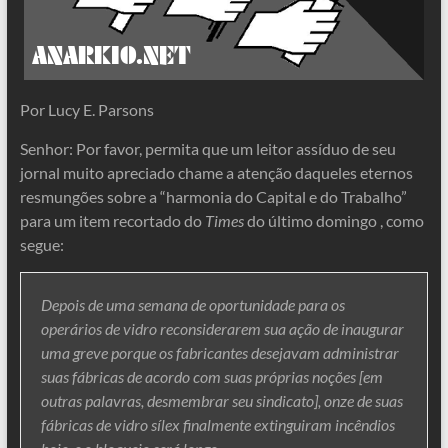
Por Lucy E. Parsons
Senhor: Por favor, permita que um leitor assíduo de seu
jornal muito apreciado chame a atenção daqueles eternos
resmungões sobre a “harmonia do Capital e do Trabalho”
para um item recortado do
Times
do último domingo , como
segue:
Depois de uma semana de oportunidade para os
operários de vidro reconsiderarem sua ação de inaugurar
uma greve porque os fabricantes desejavam administrar
suas fábricas de acordo com suas próprias noções [em
outras palavras, desmembrar seu sindicato], onze de suas
fábricas de vidro sílex finalmente extinguiram incêndios