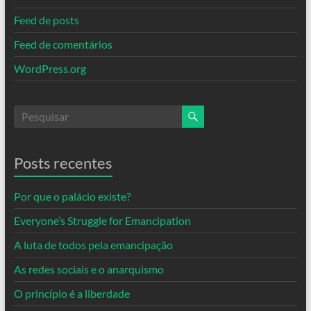
Feed de posts
Feed de comentários
WordPress.org
Posts recentes
Por que o palácio existe?
Everyone’s Struggle for Emancipation
A luta de todos pela emancipação
As redes sociais e o anarquismo
O princípio é a liberdade