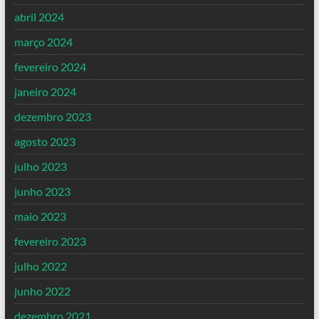
abril 2024
março 2024
fevereiro 2024
janeiro 2024
dezembro 2023
agosto 2023
julho 2023
junho 2023
maio 2023
fevereiro 2023
julho 2022
junho 2022
dezembro 2021