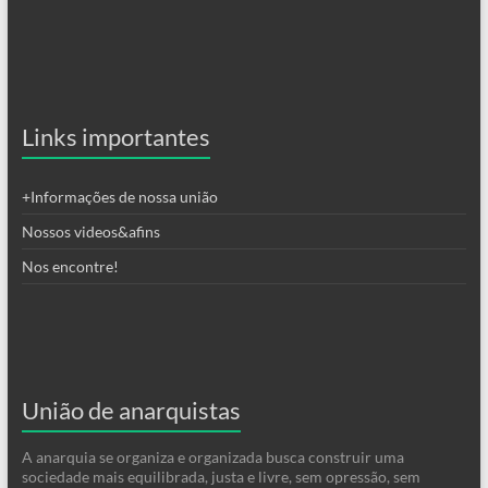
Links importantes
+Informações de nossa união
Nossos videos&afins
Nos encontre!
União de anarquistas
A anarquia se organiza e organizada busca construir uma
sociedade mais equilibrada, justa e livre, sem opressão, sem