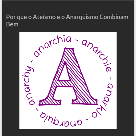
Por que o Ateísmo e o Anarquismo Combinam
Bem