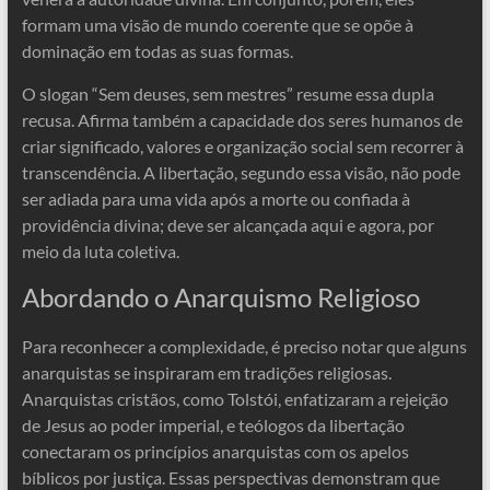
formam uma visão de mundo coerente que se opõe à
dominação em todas as suas formas.
O slogan “Sem deuses, sem mestres” resume essa dupla
recusa. Afirma também a capacidade dos seres humanos de
criar significado, valores e organização social sem recorrer à
transcendência. A libertação, segundo essa visão, não pode
ser adiada para uma vida após a morte ou confiada à
providência divina; deve ser alcançada aqui e agora, por
meio da luta coletiva.
Abordando o Anarquismo Religioso
Para reconhecer a complexidade, é preciso notar que alguns
anarquistas se inspiraram em tradições religiosas.
Anarquistas cristãos, como Tolstói, enfatizaram a rejeição
de Jesus ao poder imperial, e teólogos da libertação
conectaram os princípios anarquistas com os apelos
bíblicos por justiça. Essas perspectivas demonstram que