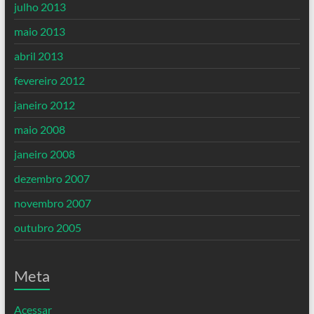
julho 2013
maio 2013
abril 2013
fevereiro 2012
janeiro 2012
maio 2008
janeiro 2008
dezembro 2007
novembro 2007
outubro 2005
Meta
Acessar