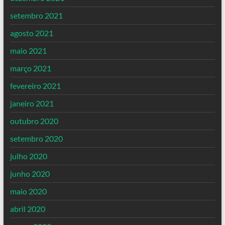
setembro 2021
agosto 2021
maio 2021
março 2021
fevereiro 2021
janeiro 2021
outubro 2020
setembro 2020
julho 2020
junho 2020
maio 2020
abril 2020