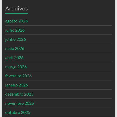
Arquivos
agosto 2026
julho 2026
junho 2026
maio 2026
abril 2026
março 2026
fevereiro 2026
janeiro 2026
dezembro 2025
novembro 2025
outubro 2025