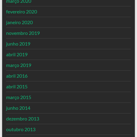
março 2020
fevereiro 2020
janeiro 2020
novembro 2019
junho 2019
abril 2019
março 2019
abril 2016
abril 2015
março 2015
junho 2014
dezembro 2013
outubro 2013