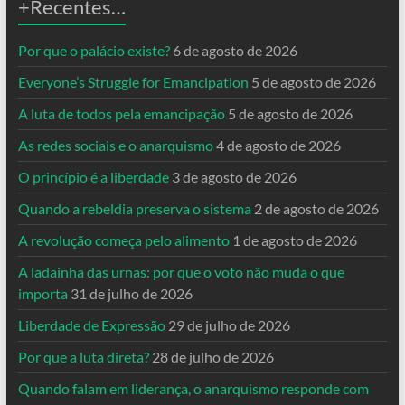
+Recentes…
Por que o palácio existe?
6 de agosto de 2026
Everyone’s Struggle for Emancipation
5 de agosto de 2026
A luta de todos pela emancipação
5 de agosto de 2026
As redes sociais e o anarquismo
4 de agosto de 2026
O princípio é a liberdade
3 de agosto de 2026
Quando a rebeldia preserva o sistema
2 de agosto de 2026
A revolução começa pelo alimento
1 de agosto de 2026
A ladainha das urnas: por que o voto não muda o que
importa
31 de julho de 2026
Liberdade de Expressão
29 de julho de 2026
Por que a luta direta?
28 de julho de 2026
Quando falam em liderança, o anarquismo responde com