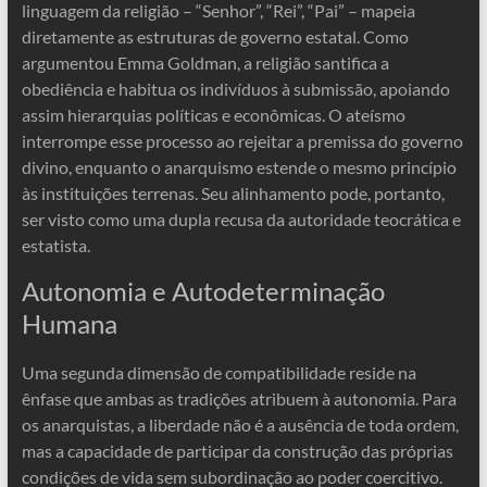
linguagem da religião – “Senhor”, “Rei”, “Pai” – mapeia
diretamente as estruturas de governo estatal. Como
argumentou Emma Goldman, a religião santifica a
obediência e habitua os indivíduos à submissão, apoiando
assim hierarquias políticas e econômicas. O ateísmo
interrompe esse processo ao rejeitar a premissa do governo
divino, enquanto o anarquismo estende o mesmo princípio
às instituições terrenas. Seu alinhamento pode, portanto,
ser visto como uma dupla recusa da autoridade teocrática e
estatista.
Autonomia e Autodeterminação
Humana
Uma segunda dimensão de compatibilidade reside na
ênfase que ambas as tradições atribuem à autonomia. Para
os anarquistas, a liberdade não é a ausência de toda ordem,
mas a capacidade de participar da construção das próprias
condições de vida sem subordinação ao poder coercitivo.