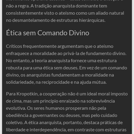
não a regra. A tradição anarquista dominante tem
consistentemente visto o ateísmo como um aliado natural
no desmantelamento de estruturas hierárquicas.
Ética sem Comando Divino
Críticos frequentemente argumentam que o ateísmo
enfraquece a moralidade ao privá-la de fundamento divino.
No entanto, a teoria anarquista fornece uma estrutura
robusta para uma ética sem deuses. Em vez de um comando
divino, os anarquistas fundamentam a moralidade na
solidariedade, na reciprocidade e na ajuda mútua.
Para Kropotkin, a cooperação não é um ideal moral imposto
de cima, mas um princípio enraizado na sobrevivência
evolutiva. Os seres humanos prosperam não pela
obediência a governantes ou deuses, mas pelo cuidado
coletivo. A ética anarquista, portanto, destaca práticas de
liberdade e interdependência, em contraste com estruturas