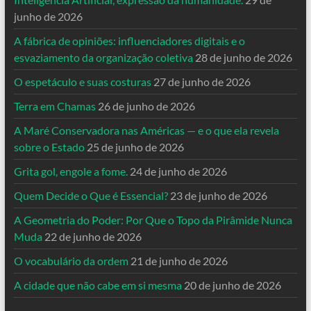
junho de 2026
A fábrica de opiniões: influenciadores digitais e o
esvaziamento da organização coletiva
28 de junho de 2026
O espetáculo e suas costuras
27 de junho de 2026
Terra em Chamas
26 de junho de 2026
A Maré Conservadora nas Américas — e o que ela revela
sobre o Estado
25 de junho de 2026
Grita gol, engole a fome.
24 de junho de 2026
Quem Decide o Que é Essencial?
23 de junho de 2026
A Geometria do Poder: Por Que o Topo da Pirâmide Nunca
Muda
22 de junho de 2026
O vocabulário da ordem
21 de junho de 2026
A cidade que não cabe em si mesma
20 de junho de 2026