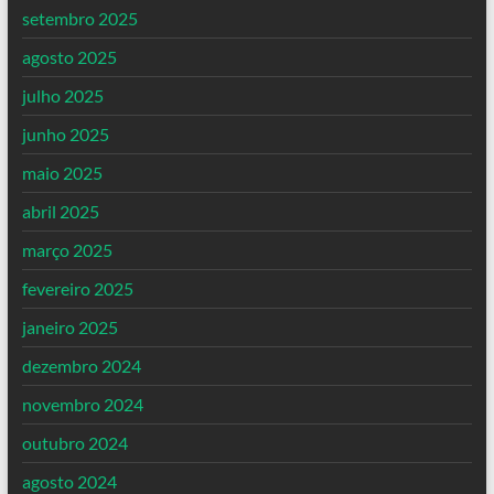
setembro 2025
agosto 2025
julho 2025
junho 2025
maio 2025
abril 2025
março 2025
fevereiro 2025
janeiro 2025
dezembro 2024
novembro 2024
outubro 2024
agosto 2024