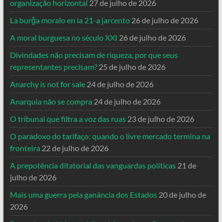
organização horizontal
27 de julho de 2026
La burĝa moralo en la 21-a jarcento
26 de julho de 2026
A moral burguesa no século XXI
26 de julho de 2026
Divindades não precisam de riqueza, por que seus
representantes precisam?
25 de julho de 2026
Anarchy is not for sale
24 de julho de 2026
Anarquia não se compra
24 de julho de 2026
O tribunal que filtra a voz das ruas
23 de julho de 2026
O paradoxo do tarifaço: quando o livre mercado termina na
fronteira
22 de julho de 2026
A prepotência ditatorial das vanguardas políticas
21 de
julho de 2026
Mais uma guerra pela ganância dos Estados
20 de julho de
2026