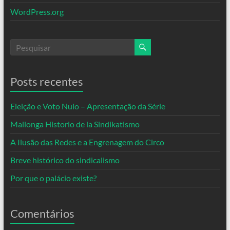
WordPress.org
Posts recentes
Eleição e Voto Nulo – Apresentação da Série
Mallonga Historio de la Sindikatismo
A Ilusão das Redes e a Engrenagem do Circo
Breve histórico do sindicalismo
Por que o palácio existe?
Comentários