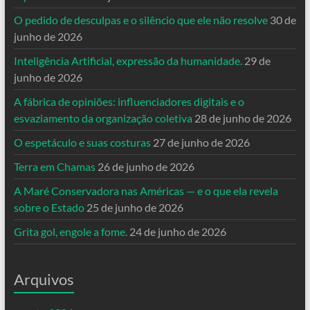
O pedido de desculpas e o silêncio que ele não resolve
30 de
junho de 2026
Inteligência Artificial, expressão da humanidade.
29 de
junho de 2026
A fábrica de opiniões: influenciadores digitais e o
esvaziamento da organização coletiva
28 de junho de 2026
O espetáculo e suas costuras
27 de junho de 2026
Terra em Chamas
26 de junho de 2026
A Maré Conservadora nas Américas — e o que ela revela
sobre o Estado
25 de junho de 2026
Grita gol, engole a fome.
24 de junho de 2026
Arquivos