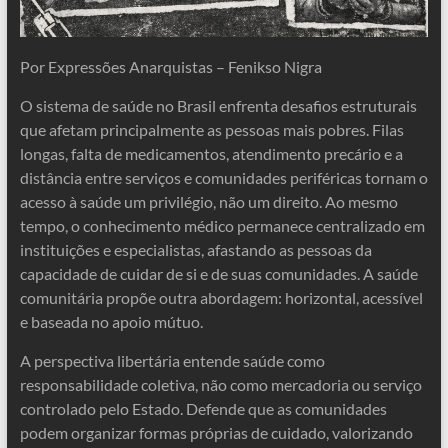
Por Expressões Anarquistas – Fenikso Nigra
O sistema de saúde no Brasil enfrenta desafios estruturais
que afetam principalmente as pessoas mais pobres. Filas
longas, falta de medicamentos, atendimento precário e a
distância entre serviços e comunidades periféricas tornam o
acesso à saúde um privilégio, não um direito. Ao mesmo
tempo, o conhecimento médico permanece centralizado em
instituições e especialistas, afastando as pessoas da
capacidade de cuidar de si e de suas comunidades. A saúde
comunitária propõe outra abordagem: horizontal, acessível
e baseada no apoio mútuo.
A perspectiva libertária entende saúde como
responsabilidade coletiva, não como mercadoria ou serviço
controlado pelo Estado. Defende que as comunidades
podem organizar formas próprias de cuidado, valorizando