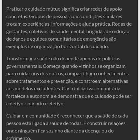
Praticar o cuidado mútuo significa criar redes de apoio
concretas. Grupos de pessoas com condições similares
trocam experiências, informações e ajuda prática. Rodas de
gestantes, coletivos de saúde mental, brigadas de redução
de danos e equipes comunitárias de emergência são
exemplos de organização horizontal do cuidado.
Transformar a saúde não depende apenas de políticas
governamentais. Começa quando vizinhos se organizam
para cuidar uns dos outros, compartilham conhecimentos
sobre tratamentos e prevenção, e constroem alternativas
aos modelos excludentes. Cada iniciativa comunitária
fortalece a autonomia e demonstra que o cuidado pode ser
coletivo, solidário e efetivo.
Cuidar em comunidade é reconhecer que a saúde de cada
pessoa está ligada à saúde de todas. É construir relações
onde ninguém fica sozinho diante da doença ou do
sofrimento.