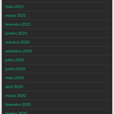
maio 2021
março 2021
fevereiro 2021
janeiro 2021
outubro 2020
setembro 2020
julho 2020
junho 2020
maio 2020
abril 2020
março 2020
fevereiro 2020
janeiro 2020