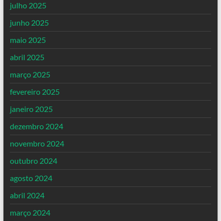
julho 2025
junho 2025
maio 2025
abril 2025
março 2025
fevereiro 2025
janeiro 2025
dezembro 2024
novembro 2024
outubro 2024
agosto 2024
abril 2024
março 2024