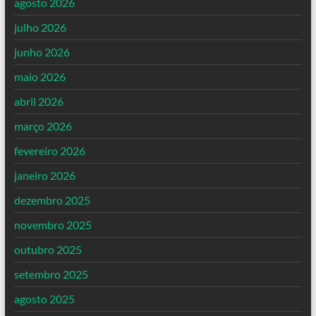
agosto 2026
julho 2026
junho 2026
maio 2026
abril 2026
março 2026
fevereiro 2026
janeiro 2026
dezembro 2025
novembro 2025
outubro 2025
setembro 2025
agosto 2025