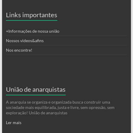
Links importantes
+Informações de nossa união
Nossos videos&afins
Nos encontre!
União de anarquistas
A anarquia se organiza e organizada busca construir uma
sociedade mais equilibrada, justa e livre, sem opressão, sem
exploração! União de anarquistas
Ler mais