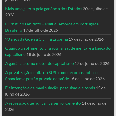
Mais uma guerra pela ganância dos Estados
20 de julho de
2026
Durruti no Labirinto – Miguel Amorós em Português-
Brasileiro
19 de julho de 2026
90 anos da Guerra Civil na Espanha
19 de julho de 2026
Quando o sofrimento vira rotina: saúde mental e a lógica do
capitalismo
18 de julho de 2026
A ganância como motor do capitalismo
17 de julho de 2026
A privatização oculta do SUS: como recursos públicos
financiam a gestão privada da saúde
16 de julho de 2026
Da intenção e da manipulação: pesquisas eleitorais
15 de
julho de 2026
A repressão que nunca fica sem orçamento
14 de julho de
2026