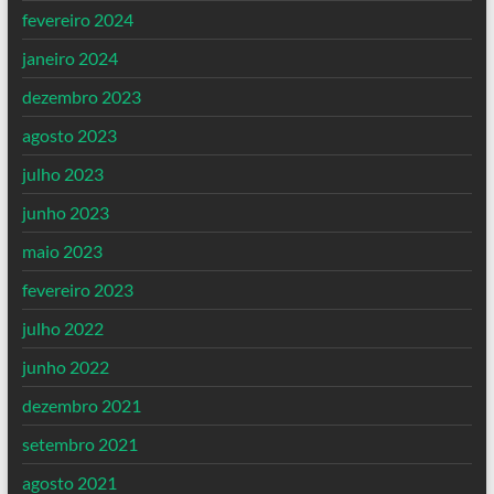
fevereiro 2024
janeiro 2024
dezembro 2023
agosto 2023
julho 2023
junho 2023
maio 2023
fevereiro 2023
julho 2022
junho 2022
dezembro 2021
setembro 2021
agosto 2021