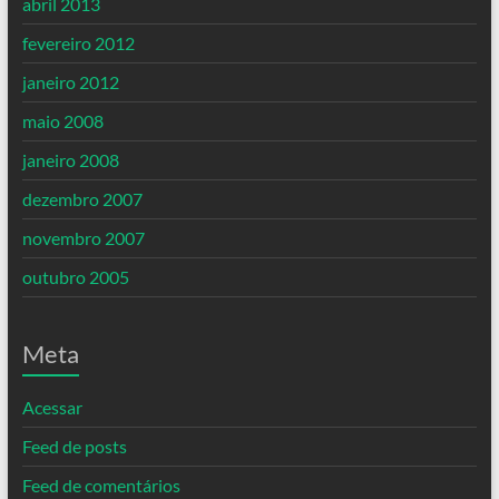
abril 2013
fevereiro 2012
janeiro 2012
maio 2008
janeiro 2008
dezembro 2007
novembro 2007
outubro 2005
Meta
Acessar
Feed de posts
Feed de comentários