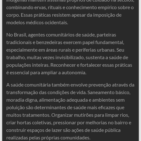
combinando ervas, rituais e conhecimento empírico sobre o
corpo. Essas práticas resistem apesar da imposição de
modelos médicos ocidentais.
No Brasil, agentes comunitários de saúde, parteiras
tradicionais e benzedeiras exercem papel fundamental,
especialmente em áreas rurais e periferias urbanas. Seu
trabalho, muitas vezes invisibilizado, sustenta a saúde de
populações inteiras. Reconhecer e fortalecer essas práticas
é essencial para ampliar a autonomia.
A saúde comunitária também envolve prevenção através da
transformação das condições de vida. Saneamento básico,
moradia digna, alimentação adequada e ambientes sem
poluição são determinantes de saúde mais eficazes que
muitos tratamentos. Organizar mutirões para limpar rios,
criar hortas coletivas, pressionar por melhorias no bairro e
construir espaços de lazer são ações de saúde pública
realizadas pelas próprias comunidades.