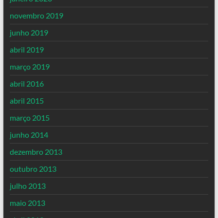
novembro 2019
junho 2019
abril 2019
março 2019
abril 2016
abril 2015
março 2015
junho 2014
dezembro 2013
outubro 2013
julho 2013
maio 2013