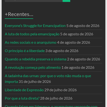
+Recentes…
Everyone’s Struggle for Emancipation
5 de agosto de 2026
A luta de todos pela emancipação
5 de agosto de 2026
As redes sociais e o anarquismo
4 de agosto de 2026
O princípio é a liberdade
3 de agosto de 2026
Quando a rebeldia preserva o sistema
2 de agosto de 2026
A revolução começa pelo alimento
1 de agosto de 2026
A ladainha das urnas: por que o voto não muda o que
importa
31 de julho de 2026
Liberdade de Expressão
29 de julho de 2026
Por que a luta direta?
28 de julho de 2026
Quando falam em liderança, o anarquismo responde com