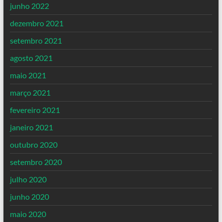
junho 2022
dezembro 2021
setembro 2021
agosto 2021
maio 2021
março 2021
fevereiro 2021
janeiro 2021
outubro 2020
setembro 2020
julho 2020
junho 2020
maio 2020