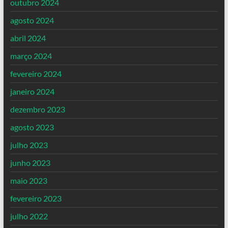
outubro 2024
agosto 2024
abril 2024
março 2024
fevereiro 2024
janeiro 2024
dezembro 2023
agosto 2023
julho 2023
junho 2023
maio 2023
fevereiro 2023
julho 2022