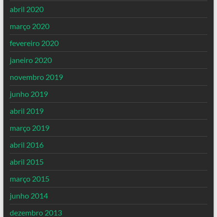
abril 2020
março 2020
fevereiro 2020
janeiro 2020
novembro 2019
junho 2019
abril 2019
março 2019
abril 2016
abril 2015
março 2015
junho 2014
dezembro 2013