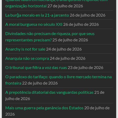
organização horizontal
27 de julho de 2026
La burĝa moralo en la 21-a jarcento
26 de julho de 2026
A moral burguesa no século XXI
26 de julho de 2026
Divindades não precisam de riqueza, por que seus
representantes precisam?
25 de julho de 2026
Anarchy is not for sale
24 de julho de 2026
Anarquia não se compra
24 de julho de 2026
O tribunal que filtra a voz das ruas
23 de julho de 2026
O paradoxo do tarifaço: quando o livre mercado termina na
fronteira
22 de julho de 2026
A prepotência ditatorial das vanguardas políticas
21 de
julho de 2026
Mais uma guerra pela ganância dos Estados
20 de julho de
2026