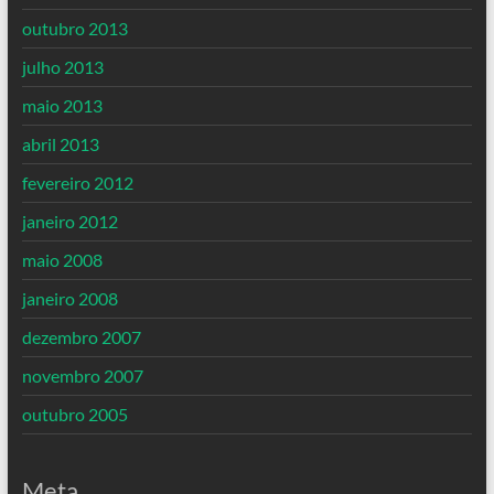
outubro 2013
julho 2013
maio 2013
abril 2013
fevereiro 2012
janeiro 2012
maio 2008
janeiro 2008
dezembro 2007
novembro 2007
outubro 2005
Meta