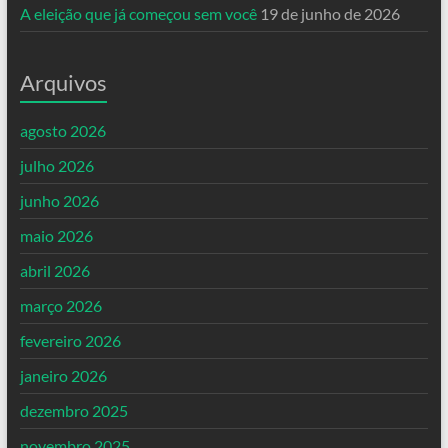
A eleição que já começou sem você
19 de junho de 2026
Arquivos
agosto 2026
julho 2026
junho 2026
maio 2026
abril 2026
março 2026
fevereiro 2026
janeiro 2026
dezembro 2025
novembro 2025