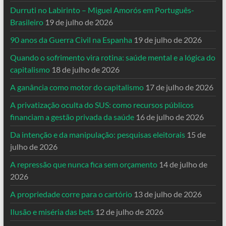
Durruti no Labirinto – Miguel Amorós em Português-
Brasileiro
19 de julho de 2026
90 anos da Guerra Civil na Espanha
19 de julho de 2026
Quando o sofrimento vira rotina: saúde mental e a lógica do
capitalismo
18 de julho de 2026
A ganância como motor do capitalismo
17 de julho de 2026
A privatização oculta do SUS: como recursos públicos
financiam a gestão privada da saúde
16 de julho de 2026
Da intenção e da manipulação: pesquisas eleitorais
15 de
julho de 2026
A repressão que nunca fica sem orçamento
14 de julho de
2026
A propriedade corre para o cartório
13 de julho de 2026
Ilusão e miséria das bets
12 de julho de 2026