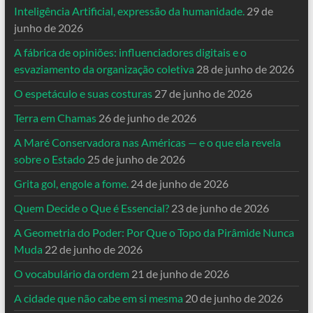
Inteligência Artificial, expressão da humanidade.
29 de
junho de 2026
A fábrica de opiniões: influenciadores digitais e o
esvaziamento da organização coletiva
28 de junho de 2026
O espetáculo e suas costuras
27 de junho de 2026
Terra em Chamas
26 de junho de 2026
A Maré Conservadora nas Américas — e o que ela revela
sobre o Estado
25 de junho de 2026
Grita gol, engole a fome.
24 de junho de 2026
Quem Decide o Que é Essencial?
23 de junho de 2026
A Geometria do Poder: Por Que o Topo da Pirâmide Nunca
Muda
22 de junho de 2026
O vocabulário da ordem
21 de junho de 2026
A cidade que não cabe em si mesma
20 de junho de 2026