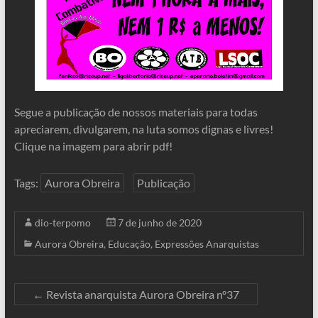
Segue a publicação de nossos materiais para todas
apreciarem, divulgarem, na luta somos dignas e livres!
Clique na imagem para abrir pdf!
Tags:
Aurora Obreira
Publicação
dio-terpomo
7 de junho de 2020
Aurora Obreira
,
Educação
,
Expressões Anarquistas
←
Revista anarquista Aurora Obreira nº37