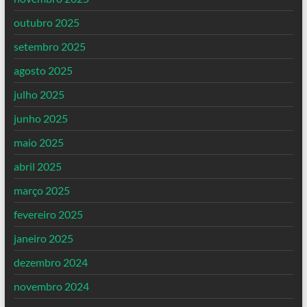
outubro 2025
setembro 2025
agosto 2025
julho 2025
junho 2025
maio 2025
abril 2025
março 2025
fevereiro 2025
janeiro 2025
dezembro 2024
novembro 2024