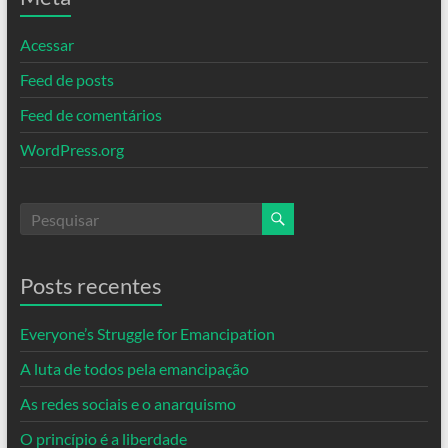
Acessar
Feed de posts
Feed de comentários
WordPress.org
Posts recentes
Everyone’s Struggle for Emancipation
A luta de todos pela emancipação
As redes sociais e o anarquismo
O princípio é a liberdade