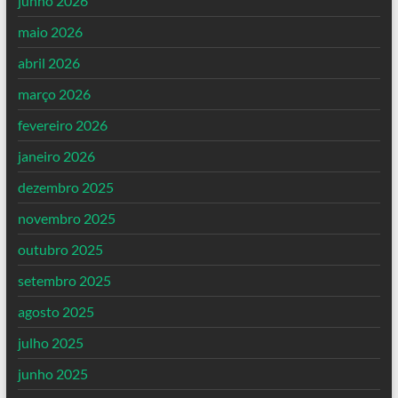
junho 2026
maio 2026
abril 2026
março 2026
fevereiro 2026
janeiro 2026
dezembro 2025
novembro 2025
outubro 2025
setembro 2025
agosto 2025
julho 2025
junho 2025