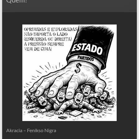
Akracia – Fenikso Nigra