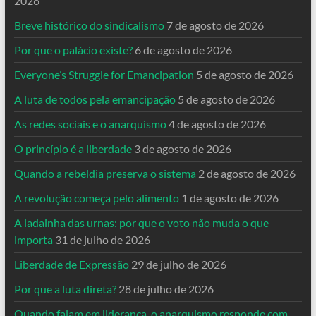
2026
Breve histórico do sindicalismo
7 de agosto de 2026
Por que o palácio existe?
6 de agosto de 2026
Everyone’s Struggle for Emancipation
5 de agosto de 2026
A luta de todos pela emancipação
5 de agosto de 2026
As redes sociais e o anarquismo
4 de agosto de 2026
O princípio é a liberdade
3 de agosto de 2026
Quando a rebeldia preserva o sistema
2 de agosto de 2026
A revolução começa pelo alimento
1 de agosto de 2026
A ladainha das urnas: por que o voto não muda o que
importa
31 de julho de 2026
Liberdade de Expressão
29 de julho de 2026
Por que a luta direta?
28 de julho de 2026
Quando falam em liderança, o anarquismo responde com