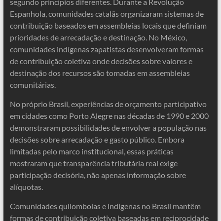
segundo princípios diferentes. Durante a Revolução
Espanhola, comunidades catalãs organizaram sistemas de
contribuição baseados em assembleias locais que definiam
prioridades de arrecadação e destinação. No México,
comunidades indígenas zapatistas desenvolveram formas
de contribuição coletiva onde decisões sobre valores e
destinação dos recursos são tomadas em assembleias
comunitárias.
No próprio Brasil, experiências de orçamento participativo
em cidades como Porto Alegre nas décadas de 1990 e 2000
demonstraram possibilidades de envolver a população nas
decisões sobre arrecadação e gasto público. Embora
limitadas pelo marco institucional, essas práticas
mostraram que transparência tributária real exige
participação decisória, não apenas informação sobre
alíquotas.
Comunidades quilombolas e indígenas no Brasil mantêm
formas de contribuição coletiva baseadas em reciprocidade