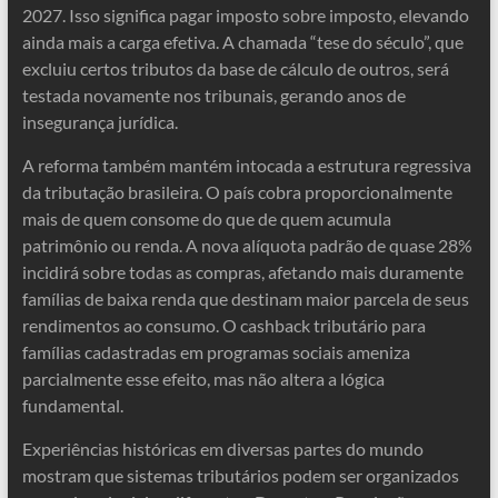
2027. Isso significa pagar imposto sobre imposto, elevando
ainda mais a carga efetiva. A chamada “tese do século”, que
excluiu certos tributos da base de cálculo de outros, será
testada novamente nos tribunais, gerando anos de
insegurança jurídica.
A reforma também mantém intocada a estrutura regressiva
da tributação brasileira. O país cobra proporcionalmente
mais de quem consome do que de quem acumula
patrimônio ou renda. A nova alíquota padrão de quase 28%
incidirá sobre todas as compras, afetando mais duramente
famílias de baixa renda que destinam maior parcela de seus
rendimentos ao consumo. O cashback tributário para
famílias cadastradas em programas sociais ameniza
parcialmente esse efeito, mas não altera a lógica
fundamental.
Experiências históricas em diversas partes do mundo
mostram que sistemas tributários podem ser organizados