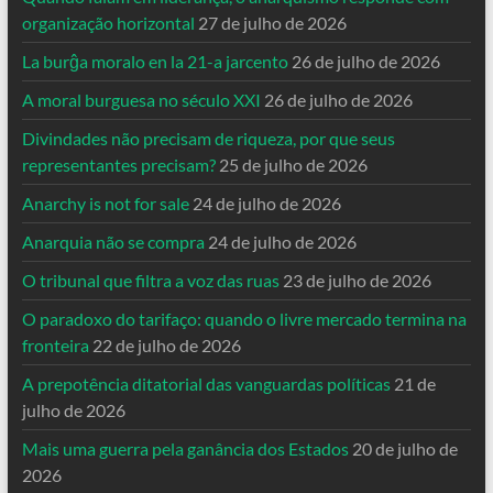
organização horizontal
27 de julho de 2026
La burĝa moralo en la 21-a jarcento
26 de julho de 2026
A moral burguesa no século XXI
26 de julho de 2026
Divindades não precisam de riqueza, por que seus
representantes precisam?
25 de julho de 2026
Anarchy is not for sale
24 de julho de 2026
Anarquia não se compra
24 de julho de 2026
O tribunal que filtra a voz das ruas
23 de julho de 2026
O paradoxo do tarifaço: quando o livre mercado termina na
fronteira
22 de julho de 2026
A prepotência ditatorial das vanguardas políticas
21 de
julho de 2026
Mais uma guerra pela ganância dos Estados
20 de julho de
2026