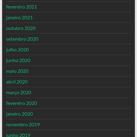
fevereiro 2021
janeiro 2021
outubro 2020
setembro 2020
julho 2020
junho 2020
maio 2020
abril 2020
março 2020
fevereiro 2020
janeiro 2020
novembro 2019
junho 2019