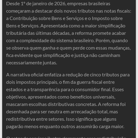
Desde 1º de janeiro de 2026, empresas brasileiras
começaram a destacar dois novos tributos nas notas fiscais:
a Contribuição sobre Bens e Serviços e o Imposto sobre
Bens e Serviços. Apresentada como a maior simplificação
tributária das últimas décadas, a reforma promete acabar
com a complexidade do sistema brasileiro. Porém, quando
se observa quem ganha e quem perde com essas mudanças,
fica evidente que simplificação e justiça não caminham
necessariamente juntas.
A narrativa oficial enfatiza a redução de cinco tributos para
dois impostos principais, o fim da guerra fiscal entre
estados e a transparência para o consumidor final. Esses
objetivos, apresentados como benefícios universais,
mascaram escolhas distributivas concretas. A reforma foi
desenhada para ser neutra em arrecadação total, mas
redistributiva entre setores. Isso significa que alguns
pagarão menos enquanto outros assumirão carga maior.