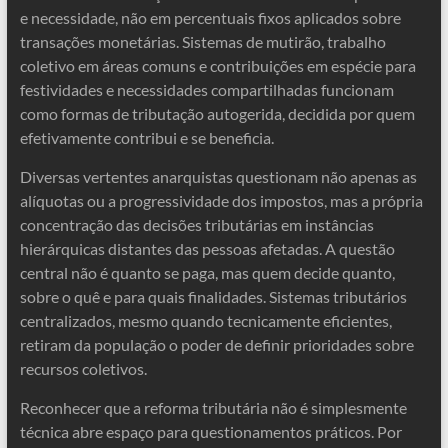
e necessidade, não em percentuais fixos aplicados sobre
transações monetárias. Sistemas de mutirão, trabalho
coletivo em áreas comuns e contribuições em espécie para
festividades e necessidades compartilhadas funcionam
como formas de tributação autogerida, decidida por quem
efetivamente contribui e se beneficia.
Diversas vertentes anarquistas questionam não apenas as
alíquotas ou a progressividade dos impostos, mas a própria
concentração das decisões tributárias em instâncias
hierárquicas distantes das pessoas afetadas. A questão
central não é quanto se paga, mas quem decide quanto,
sobre o quê e para quais finalidades. Sistemas tributários
centralizados, mesmo quando tecnicamente eficientes,
retiram da população o poder de definir prioridades sobre
recursos coletivos.
Reconhecer que a reforma tributária não é simplesmente
técnica abre espaço para questionamentos práticos. Por