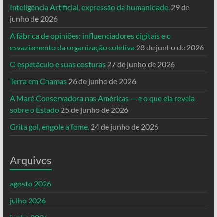
Inteligência Artificial, expressão da humanidade.
29 de
junho de 2026
A fábrica de opiniões: influenciadores digitais e o
esvaziamento da organização coletiva
28 de junho de 2026
O espetáculo e suas costuras
27 de junho de 2026
Terra em Chamas
26 de junho de 2026
A Maré Conservadora nas Américas — e o que ela revela
sobre o Estado
25 de junho de 2026
Grita gol, engole a fome.
24 de junho de 2026
Arquivos
agosto 2026
julho 2026