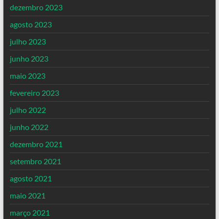
dezembro 2023
agosto 2023
julho 2023
junho 2023
maio 2023
fevereiro 2023
julho 2022
junho 2022
dezembro 2021
setembro 2021
agosto 2021
maio 2021
março 2021