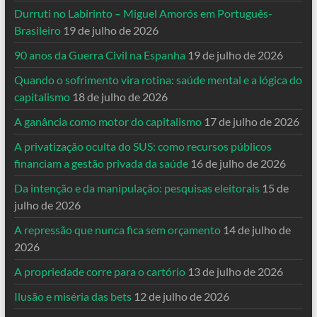
Durruti no Labirinto – Miguel Amorós em Português-
Brasileiro
19 de julho de 2026
90 anos da Guerra Civil na Espanha
19 de julho de 2026
Quando o sofrimento vira rotina: saúde mental e a lógica do
capitalismo
18 de julho de 2026
A ganância como motor do capitalismo
17 de julho de 2026
A privatização oculta do SUS: como recursos públicos
financiam a gestão privada da saúde
16 de julho de 2026
Da intenção e da manipulação: pesquisas eleitorais
15 de
julho de 2026
A repressão que nunca fica sem orçamento
14 de julho de
2026
A propriedade corre para o cartório
13 de julho de 2026
Ilusão e miséria das bets
12 de julho de 2026