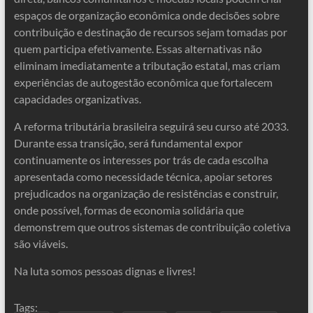
espaços de organização econômica onde decisões sobre
contribuição e destinação de recursos sejam tomadas por
quem participa efetivamente. Essas alternativas não
eliminam imediatamente a tributação estatal, mas criam
experiências de autogestão econômica que fortalecem
capacidades organizativas.
A reforma tributária brasileira seguirá seu curso até 2033.
Durante essa transição, será fundamental expor
continuamente os interesses por trás de cada escolha
apresentada como necessidade técnica, apoiar setores
prejudicados na organização de resistências e construir,
onde possível, formas de economia solidária que
demonstrem que outros sistemas de contribuição coletiva
são viáveis.
Na luta somos pessoas dignas e livres!
Tags: