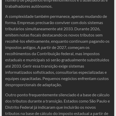
trabalhadores autônomos.
A complexidade também permanece, apenas mudando de
forma. Empresas precisarão conviver com dois sistemas
tributários simultaneamente até 2033. Durante 2026,
emitem notas fiscais destacando os novos tributos sem
recolhê-los efetivamente, enquanto continuam pagando os
impostos antigos. A partir de 2027, começam os
recolhimentos da Contribuição federal, mas impostos
estaduais e municipais só serão gradualmente substituídos
até 2033. Gerir essa transição exige sistemas
informatizados sofisticados, consultorias especializadas e
equipes capacitadas. Pequenos negócios enfrentam custos
desproporcionais de adaptação.
Outro ponto frequentemente silenciado é a base de cálculo
dos tributos durante a transição. Estados como São Paulo e
Distrito Federal já indicaram que incluirão os novos
tributos na base de cálculo do imposto estadual a partir de