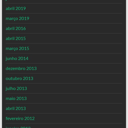
abril 2019
março 2019
abril 2016
abril 2015
março 2015
junho 2014
dezembro 2013
outubro 2013
julho 2013
maio 2013
abril 2013
fevereiro 2012