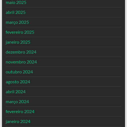
maio 2025
abril 2025
março 2025
fevereiro 2025
janeiro 2025
dezembro 2024
novembro 2024
outubro 2024
agosto 2024
abril 2024
março 2024
fevereiro 2024
janeiro 2024