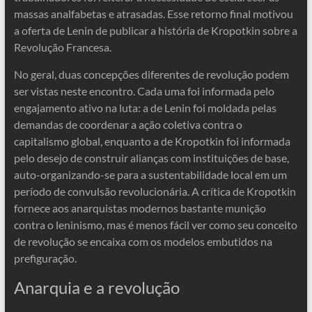
massas analfabetas e atrasadas. Esse retorno final motivou
a oferta de Lenin de publicar a história de Kropotkin sobre a
Revolução Francesa.
No geral, duas concepções diferentes de revolução podem
ser vistas neste encontro. Cada uma foi informada pelo
engajamento ativo na luta: a de Lenin foi moldada pelas
demandas de coordenar a ação coletiva contra o
capitalismo global, enquanto a de Kropotkin foi informada
pelo desejo de construir alianças com instituições de base,
auto-organizando-se para a sustentabilidade local em um
período de convulsão revolucionária. A crítica de Kropotkin
fornece aos anarquistas modernos bastante munição
contra o leninismo, mas é menos fácil ver como seu conceito
de revolução se encaixa com os modelos embutidos na
prefiguração.
Anarquia e a revolução