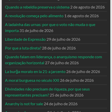
Quando a rebeldia preserva o sistema
2 de agosto de 2026
A revolução começa pelo alimento
1 de agosto de 2026
A ladainha das urnas: por que o voto não muda o que
importa
31 de julho de 2026
Liberdade de Expressão
29 de julho de 2026
Por que a luta direta?
28 de julho de 2026
Quando falam em liderança, o anarquismo responde com
organização horizontal
27 de julho de 2026
La burĝa moralo en la 21-a jarcento
26 de julho de 2026
A moral burguesa no século XXI
26 de julho de 2026
Divindades não precisam de riqueza, por que seus
representantes precisam?
25 de julho de 2026
Anarchy is not for sale
24 de julho de 2026