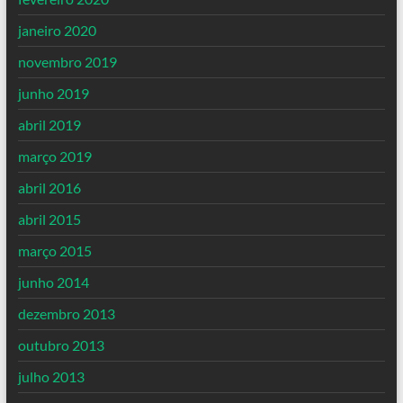
janeiro 2020
novembro 2019
junho 2019
abril 2019
março 2019
abril 2016
abril 2015
março 2015
junho 2014
dezembro 2013
outubro 2013
julho 2013