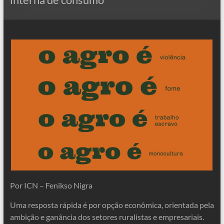
Por ICN – Fenikso Nigra
Uma resposta rápida é por opção econômica, orientada pela
ambição e ganância dos setores ruralistas e empresariais.