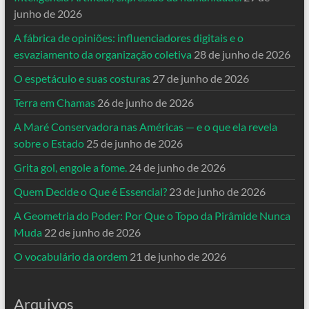
junho de 2026
A fábrica de opiniões: influenciadores digitais e o
esvaziamento da organização coletiva
28 de junho de 2026
O espetáculo e suas costuras
27 de junho de 2026
Terra em Chamas
26 de junho de 2026
A Maré Conservadora nas Américas — e o que ela revela
sobre o Estado
25 de junho de 2026
Grita gol, engole a fome.
24 de junho de 2026
Quem Decide o Que é Essencial?
23 de junho de 2026
A Geometria do Poder: Por Que o Topo da Pirâmide Nunca
Muda
22 de junho de 2026
O vocabulário da ordem
21 de junho de 2026
Arquivos