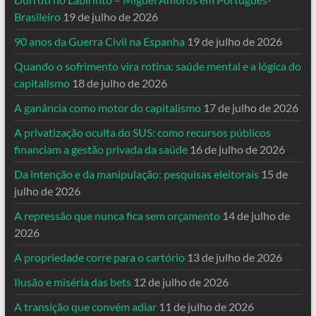
Brasileiro
19 de julho de 2026
90 anos da Guerra Civil na Espanha
19 de julho de 2026
Quando o sofrimento vira rotina: saúde mental e a lógica do
capitalismo
18 de julho de 2026
A ganância como motor do capitalismo
17 de julho de 2026
A privatização oculta do SUS: como recursos públicos
financiam a gestão privada da saúde
16 de julho de 2026
Da intenção e da manipulação: pesquisas eleitorais
15 de
julho de 2026
A repressão que nunca fica sem orçamento
14 de julho de
2026
A propriedade corre para o cartório
13 de julho de 2026
Ilusão e miséria das bets
12 de julho de 2026
A transição que convém adiar
11 de julho de 2026