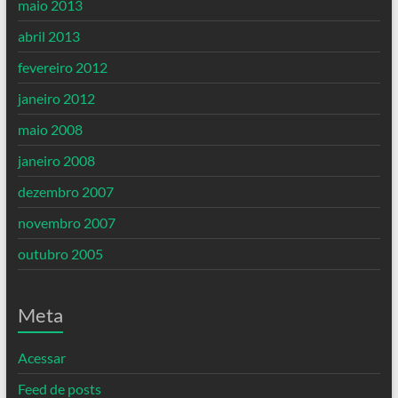
maio 2013
abril 2013
fevereiro 2012
janeiro 2012
maio 2008
janeiro 2008
dezembro 2007
novembro 2007
outubro 2005
Meta
Acessar
Feed de posts