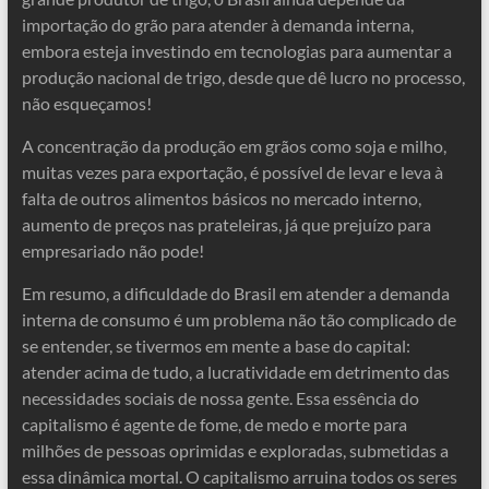
importação do grão para atender à demanda interna,
embora esteja investindo em tecnologias para aumentar a
produção nacional de trigo, desde que dê lucro no processo,
não esqueçamos!
A concentração da produção em grãos como soja e milho,
muitas vezes para exportação, é possível de levar e leva à
falta de outros alimentos básicos no mercado interno,
aumento de preços nas prateleiras, já que prejuízo para
empresariado não pode!
Em resumo, a dificuldade do Brasil em atender a demanda
interna de consumo é um problema não tão complicado de
se entender, se tivermos em mente a base do capital:
atender acima de tudo, a lucratividade em detrimento das
necessidades sociais de nossa gente. Essa essência do
capitalismo é agente de fome, de medo e morte para
milhões de pessoas oprimidas e exploradas, submetidas a
essa dinâmica mortal. O capitalismo arruina todos os seres