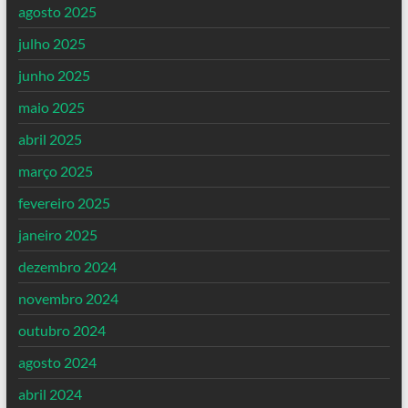
agosto 2025
julho 2025
junho 2025
maio 2025
abril 2025
março 2025
fevereiro 2025
janeiro 2025
dezembro 2024
novembro 2024
outubro 2024
agosto 2024
abril 2024