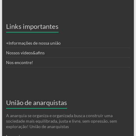
Links importantes
+Informações de nossa união
Nossos videos&afins
Nos encontre!
União de anarquistas
A anarquia se organiza e organizada busca construir uma
sociedade mais equilibrada, justa e livre, sem opressão, sem
exploração! União de anarquistas