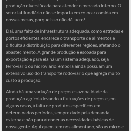
produção diversificada para atender o mercado interno. O
setor latifundiário não se importa em colocar comida em
nossas mesas, porque isso não dá lucro!
Daí, uma falta de infraestrutura adequada, como estradas e
portos eficientes, encarece o transporte de alimentos e
dificulta a distribuição para diferentes regiões, afetando o
abastecimento. A grande produção é escoada para
exportação e para ela há um sistema adequado, seja
ferroviário ou hidroviário, embora ainda possuam um
extensivo uso do transporte rodoviário que agrega muito
custo à produção.
Ainda há uma variação de preços e sazonalidade da
produção agrícola levando a flutuações de preços e, em
alguns casos, à falta de produtos específicos em
determinados períodos, sempre dado pela demanda
externa e não para atender as necessidades básicas de
nossa gente. Aqui quem tem nos alimentado, são as micro e