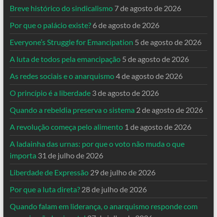
Breve histórico do sindicalismo
7 de agosto de 2026
Por que o palácio existe?
6 de agosto de 2026
Everyone’s Struggle for Emancipation
5 de agosto de 2026
A luta de todos pela emancipação
5 de agosto de 2026
As redes sociais e o anarquismo
4 de agosto de 2026
O princípio é a liberdade
3 de agosto de 2026
Quando a rebeldia preserva o sistema
2 de agosto de 2026
A revolução começa pelo alimento
1 de agosto de 2026
A ladainha das urnas: por que o voto não muda o que
importa
31 de julho de 2026
Liberdade de Expressão
29 de julho de 2026
Por que a luta direta?
28 de julho de 2026
Quando falam em liderança, o anarquismo responde com