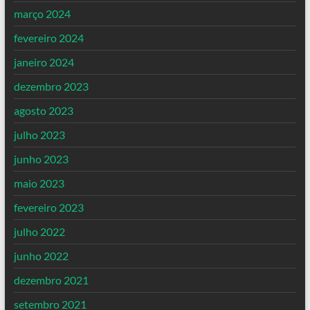
março 2024
fevereiro 2024
janeiro 2024
dezembro 2023
agosto 2023
julho 2023
junho 2023
maio 2023
fevereiro 2023
julho 2022
junho 2022
dezembro 2021
setembro 2021