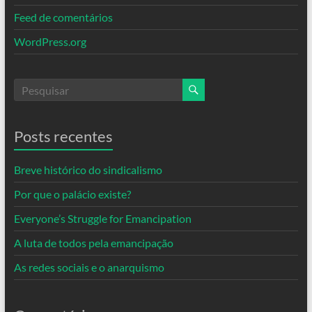
Feed de comentários
WordPress.org
Posts recentes
Breve histórico do sindicalismo
Por que o palácio existe?
Everyone’s Struggle for Emancipation
A luta de todos pela emancipação
As redes sociais e o anarquismo