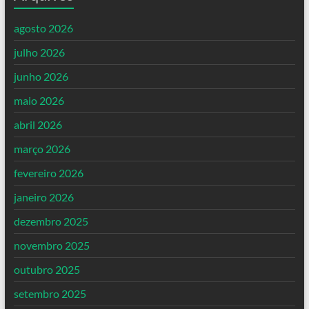
agosto 2026
julho 2026
junho 2026
maio 2026
abril 2026
março 2026
fevereiro 2026
janeiro 2026
dezembro 2025
novembro 2025
outubro 2025
setembro 2025