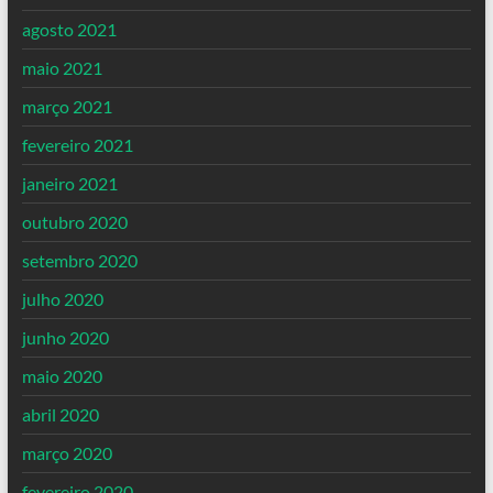
agosto 2021
maio 2021
março 2021
fevereiro 2021
janeiro 2021
outubro 2020
setembro 2020
julho 2020
junho 2020
maio 2020
abril 2020
março 2020
fevereiro 2020