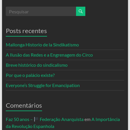
Posts recentes
Mallonga Historio de la Sindikatismo
A Ilusão das Redes e a Engrenagem do Circo
Breve histórico do sindicalismo
Por que o palácio existe?
Everyone’s Struggle for Emancipation
Comentários
Faz 50 anos –
Federação Anarquista
em
A Importância
da Revolução Espanhola