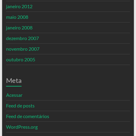
janeiro 2012
maio 2008
janeiro 2008
dezembro 2007
novembro 2007
outubro 2005
Meta
Acessar
Feed de posts
Feed de comentários
WordPress.org