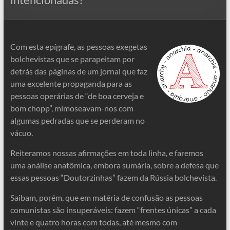
Com esta epígrafe, as pessoas exegetas
bolchevistas que se parapeitam por
detrás das páginas de um jornal que faz
uma excelente propaganda para as
pessoas operárias de “de boa cerveja e
bom chopp”, mimoseavam-nos com
algumas pedradas que se perderam no
vácuo.
Reiteramos nossas afirmações em toda linha, e faremos
uma análise anatômica, embora sumária, sobre a defesa que
essas pessoas “Doutorzinhas” fazem da Rússia bolchevista.
Saibam, porém, que em matéria de confusão as pessoas
comunistas são insuperáveis: fazem “frentes únicas” a cada
vinte e quatro horas com todas, até mesmo com