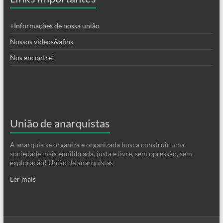
+Informações de nossa união
Nossos videos&afins
Nos encontre!
União de anarquistas
A anarquia se organiza e organizada busca construir uma
sociedade mais equilibrada, justa e livre, sem opressão, sem
exploração! União de anarquistas
Ler mais