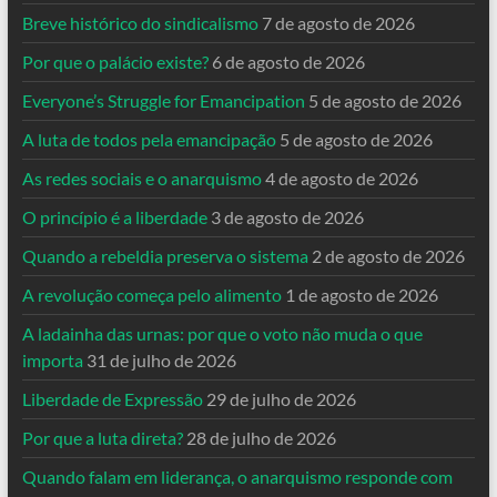
Breve histórico do sindicalismo
7 de agosto de 2026
Por que o palácio existe?
6 de agosto de 2026
Everyone’s Struggle for Emancipation
5 de agosto de 2026
A luta de todos pela emancipação
5 de agosto de 2026
As redes sociais e o anarquismo
4 de agosto de 2026
O princípio é a liberdade
3 de agosto de 2026
Quando a rebeldia preserva o sistema
2 de agosto de 2026
A revolução começa pelo alimento
1 de agosto de 2026
A ladainha das urnas: por que o voto não muda o que
importa
31 de julho de 2026
Liberdade de Expressão
29 de julho de 2026
Por que a luta direta?
28 de julho de 2026
Quando falam em liderança, o anarquismo responde com