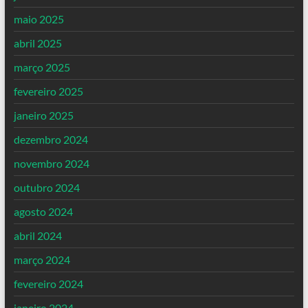
maio 2025
abril 2025
março 2025
fevereiro 2025
janeiro 2025
dezembro 2024
novembro 2024
outubro 2024
agosto 2024
abril 2024
março 2024
fevereiro 2024
janeiro 2024