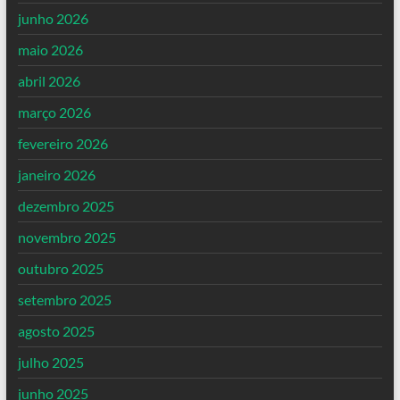
junho 2026
maio 2026
abril 2026
março 2026
fevereiro 2026
janeiro 2026
dezembro 2025
novembro 2025
outubro 2025
setembro 2025
agosto 2025
julho 2025
junho 2025