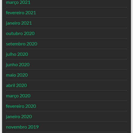
março 2021
fevereiro 2021
janeiro 2021
outubro 2020
setembro 2020
julho 2020
junho 2020
maio 2020
abril 2020
março 2020
fevereiro 2020
janeiro 2020
novembro 2019