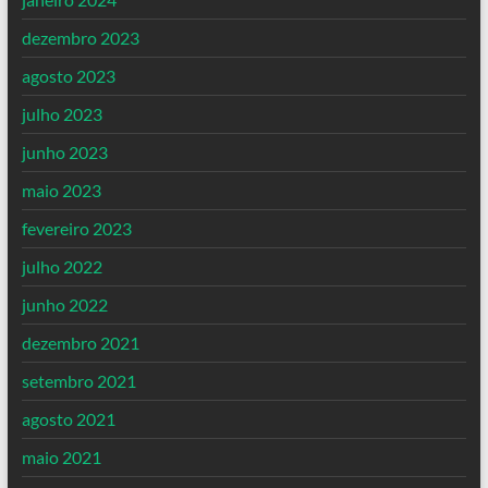
dezembro 2023
agosto 2023
julho 2023
junho 2023
maio 2023
fevereiro 2023
julho 2022
junho 2022
dezembro 2021
setembro 2021
agosto 2021
maio 2021