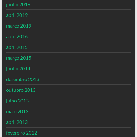
junho 2019
abril 2019
março 2019
abril 2016
abril 2015
março 2015
junho 2014
dezembro 2013
outubro 2013
julho 2013
maio 2013
abril 2013
fevereiro 2012