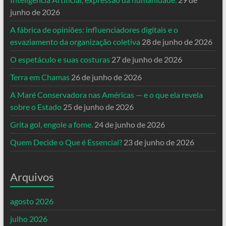
junho de 2026
A fábrica de opiniões: influenciadores digitais e o
esvaziamento da organização coletiva
28 de junho de 2026
O espetáculo e suas costuras
27 de junho de 2026
Terra em Chamas
26 de junho de 2026
A Maré Conservadora nas Américas — e o que ela revela
sobre o Estado
25 de junho de 2026
Grita gol, engole a fome.
24 de junho de 2026
Quem Decide o Que é Essencial?
23 de junho de 2026
Arquivos
agosto 2026
julho 2026