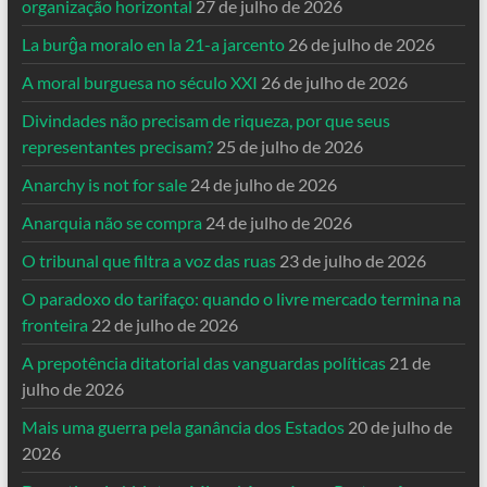
organização horizontal
27 de julho de 2026
La burĝa moralo en la 21-a jarcento
26 de julho de 2026
A moral burguesa no século XXI
26 de julho de 2026
Divindades não precisam de riqueza, por que seus
representantes precisam?
25 de julho de 2026
Anarchy is not for sale
24 de julho de 2026
Anarquia não se compra
24 de julho de 2026
O tribunal que filtra a voz das ruas
23 de julho de 2026
O paradoxo do tarifaço: quando o livre mercado termina na
fronteira
22 de julho de 2026
A prepotência ditatorial das vanguardas políticas
21 de
julho de 2026
Mais uma guerra pela ganância dos Estados
20 de julho de
2026